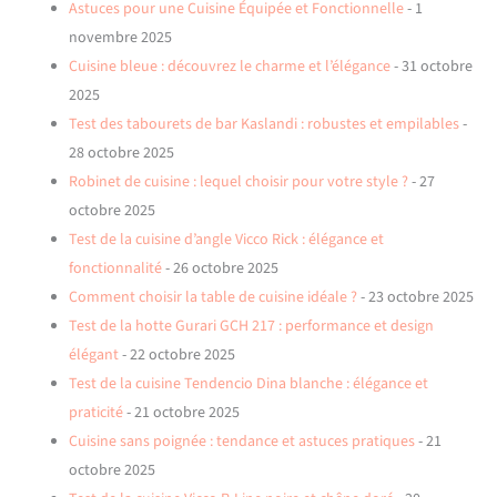
Astuces pour une Cuisine Équipée et Fonctionnelle
- 1
novembre 2025
Cuisine bleue : découvrez le charme et l’élégance
- 31 octobre
2025
Test des tabourets de bar Kaslandi : robustes et empilables
-
28 octobre 2025
Robinet de cuisine : lequel choisir pour votre style ?
- 27
octobre 2025
Test de la cuisine d’angle Vicco Rick : élégance et
fonctionnalité
- 26 octobre 2025
Comment choisir la table de cuisine idéale ?
- 23 octobre 2025
Test de la hotte Gurari GCH 217 : performance et design
élégant
- 22 octobre 2025
Test de la cuisine Tendencio Dina blanche : élégance et
praticité
- 21 octobre 2025
Cuisine sans poignée : tendance et astuces pratiques
- 21
octobre 2025