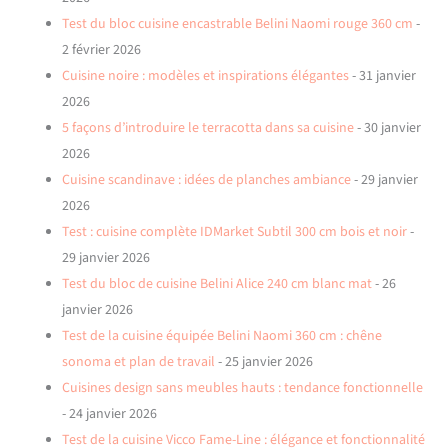
Test du bloc cuisine encastrable Belini Naomi rouge 360 cm
-
2 février 2026
Cuisine noire : modèles et inspirations élégantes
- 31 janvier
2026
5 façons d’introduire le terracotta dans sa cuisine
- 30 janvier
2026
Cuisine scandinave : idées de planches ambiance
- 29 janvier
2026
Test : cuisine complète IDMarket Subtil 300 cm bois et noir
-
29 janvier 2026
Test du bloc de cuisine Belini Alice 240 cm blanc mat
- 26
janvier 2026
Test de la cuisine équipée Belini Naomi 360 cm : chêne
sonoma et plan de travail
- 25 janvier 2026
Cuisines design sans meubles hauts : tendance fonctionnelle
- 24 janvier 2026
Test de la cuisine Vicco Fame-Line : élégance et fonctionnalité