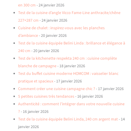
en 300 cm
- 24 janvier 2026
Test de la cuisine d’angle Vicco Fame-Line anthracite/chêne
227×287 cm
- 24 janvier 2026
Cuisine de chalet : inspirez-vous avec les planches
d’ambiance
- 20 janvier 2026
Test de la cuisine équipée Belini Linda : brillance et élégance à
240 cm
- 20 janvier 2026
Test de la kitchenette respekta 240 cm : cuisine complète
blanche de campagne
- 18 janvier 2026
Test du buffet cuisine moderne HOMCOM : vaisselier blanc
pratique et spacieux
- 17 janvier 2026
Comment créer une cuisine campagne chic ?
- 17 janvier 2026
5 petites cuisines très tendances
- 16 janvier 2026
Authenticité : comment l’intégrer dans votre nouvelle cuisine
?
- 16 janvier 2026
Test de la cuisine équipée Belini Linda, 240 cm argent mat
- 14
janvier 2026