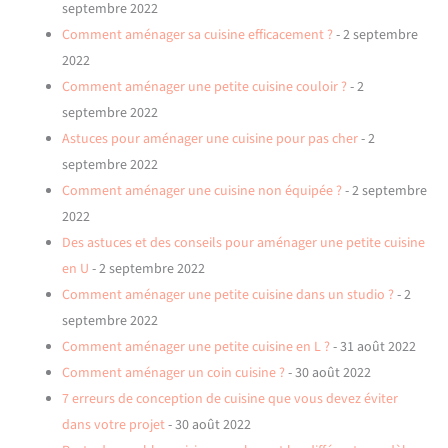
septembre 2022
Comment aménager sa cuisine efficacement ?
- 2 septembre
2022
Comment aménager une petite cuisine couloir ?
- 2
septembre 2022
Astuces pour aménager une cuisine pour pas cher
- 2
septembre 2022
Comment aménager une cuisine non équipée ?
- 2 septembre
2022
Des astuces et des conseils pour aménager une petite cuisine
en U
- 2 septembre 2022
Comment aménager une petite cuisine dans un studio ?
- 2
septembre 2022
Comment aménager une petite cuisine en L ?
- 31 août 2022
Comment aménager un coin cuisine ?
- 30 août 2022
7 erreurs de conception de cuisine que vous devez éviter
dans votre projet
- 30 août 2022