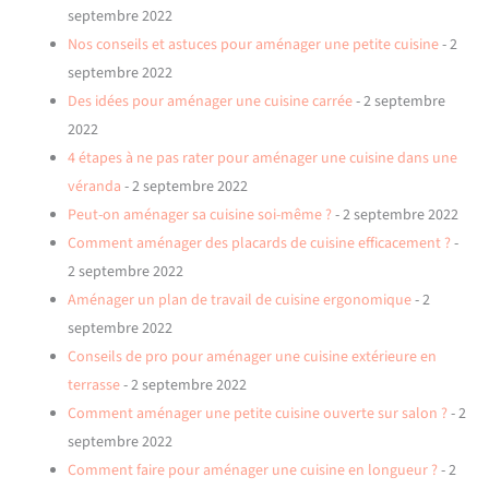
septembre 2022
Nos conseils et astuces pour aménager une petite cuisine
- 2
septembre 2022
Des idées pour aménager une cuisine carrée
- 2 septembre
2022
4 étapes à ne pas rater pour aménager une cuisine dans une
véranda
- 2 septembre 2022
Peut-on aménager sa cuisine soi-même ?
- 2 septembre 2022
Comment aménager des placards de cuisine efficacement ?
-
2 septembre 2022
Aménager un plan de travail de cuisine ergonomique
- 2
septembre 2022
Conseils de pro pour aménager une cuisine extérieure en
terrasse
- 2 septembre 2022
Comment aménager une petite cuisine ouverte sur salon ?
- 2
septembre 2022
Comment faire pour aménager une cuisine en longueur ?
- 2