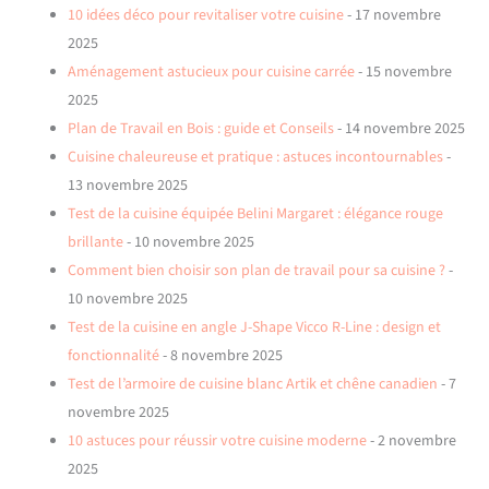
10 idées déco pour revitaliser votre cuisine
- 17 novembre
2025
Aménagement astucieux pour cuisine carrée
- 15 novembre
2025
Plan de Travail en Bois : guide et Conseils
- 14 novembre 2025
Cuisine chaleureuse et pratique : astuces incontournables
-
13 novembre 2025
Test de la cuisine équipée Belini Margaret : élégance rouge
brillante
- 10 novembre 2025
Comment bien choisir son plan de travail pour sa cuisine ?
-
10 novembre 2025
Test de la cuisine en angle J-Shape Vicco R-Line : design et
fonctionnalité
- 8 novembre 2025
Test de l’armoire de cuisine blanc Artik et chêne canadien
- 7
novembre 2025
10 astuces pour réussir votre cuisine moderne
- 2 novembre
2025