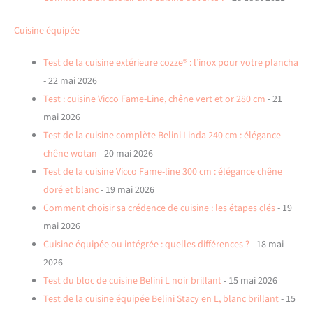
Cuisine équipée
Test de la cuisine extérieure cozze® : l’inox pour votre plancha
- 22 mai 2026
Test : cuisine Vicco Fame-Line, chêne vert et or 280 cm
- 21
mai 2026
Test de la cuisine complète Belini Linda 240 cm : élégance
chêne wotan
- 20 mai 2026
Test de la cuisine Vicco Fame-line 300 cm : élégance chêne
doré et blanc
- 19 mai 2026
Comment choisir sa crédence de cuisine : les étapes clés
- 19
mai 2026
Cuisine équipée ou intégrée : quelles différences ?
- 18 mai
2026
Test du bloc de cuisine Belini L noir brillant
- 15 mai 2026
Test de la cuisine équipée Belini Stacy en L, blanc brillant
- 15