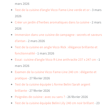
mars 2026
Test de la cuisine d’angle Vicco Fame-Line verde et or
- 3 mars
2026
Créer un jardin d’herbes aromatiques dans la cuisine
- 2 mars
2026
Immersion dans une cuisine de campagne : secrets et saveurs
d’antan
- 2 mars 2026
Test de la cuisine en angle Vicco Rick : élégance brillante et
fonctionnalité
- 1 mars 2026
Essai : cuisine d’angle Vicco R-Line anthracite 237 x 247 cm
- 1
mars 2026
Examen de la cuisine Vicco Fame-Line 240 cm : élégante et
pratique
- 27 février 2026
Test de la cuisine équipée L-forme Belini Sarah argent
brillante
- 27 février 2026
Poignées de cuisine : avec ou sans ?
- 26 février 2026
Test de la cuisine équipée Belini Lily 240 cm noir brillant
- 23