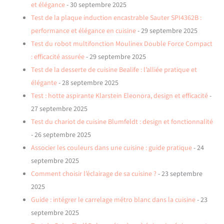
et élégance
- 30 septembre 2025
Test de la plaque induction encastrable Sauter SPI4362B :
performance et élégance en cuisine
- 29 septembre 2025
Test du robot multifonction Moulinex Double Force Compact
: efficacité assurée
- 29 septembre 2025
Test de la desserte de cuisine Bealife : l’alliée pratique et
élégante
- 28 septembre 2025
Test : hotte aspirante Klarstein Eleonora, design et efficacité
-
27 septembre 2025
Test du chariot de cuisine Blumfeldt : design et fonctionnalité
- 26 septembre 2025
Associer les couleurs dans une cuisine : guide pratique
- 24
septembre 2025
Comment choisir l’éclairage de sa cuisine ?
- 23 septembre
2025
Guide : intégrer le carrelage métro blanc dans la cuisine
- 23
septembre 2025