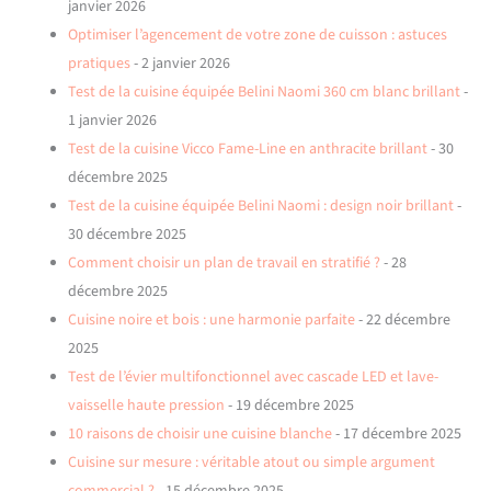
janvier 2026
Optimiser l’agencement de votre zone de cuisson : astuces
pratiques
- 2 janvier 2026
Test de la cuisine équipée Belini Naomi 360 cm blanc brillant
-
1 janvier 2026
Test de la cuisine Vicco Fame-Line en anthracite brillant
- 30
décembre 2025
Test de la cuisine équipée Belini Naomi : design noir brillant
-
30 décembre 2025
Comment choisir un plan de travail en stratifié ?
- 28
décembre 2025
Cuisine noire et bois : une harmonie parfaite
- 22 décembre
2025
Test de l’évier multifonctionnel avec cascade LED et lave-
vaisselle haute pression
- 19 décembre 2025
10 raisons de choisir une cuisine blanche
- 17 décembre 2025
Cuisine sur mesure : véritable atout ou simple argument