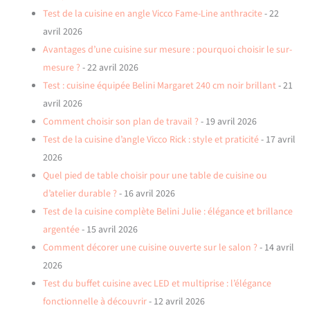
Test de la cuisine en angle Vicco Fame-Line anthracite
- 22
avril 2026
Avantages d’une cuisine sur mesure : pourquoi choisir le sur-
mesure ?
- 22 avril 2026
Test : cuisine équipée Belini Margaret 240 cm noir brillant
- 21
avril 2026
Comment choisir son plan de travail ?
- 19 avril 2026
Test de la cuisine d’angle Vicco Rick : style et praticité
- 17 avril
2026
Quel pied de table choisir pour une table de cuisine ou
d’atelier durable ?
- 16 avril 2026
Test de la cuisine complète Belini Julie : élégance et brillance
argentée
- 15 avril 2026
Comment décorer une cuisine ouverte sur le salon ?
- 14 avril
2026
Test du buffet cuisine avec LED et multiprise : l’élégance
fonctionnelle à découvrir
- 12 avril 2026