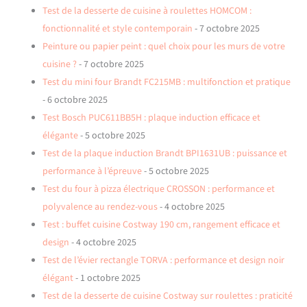
Test de la desserte de cuisine à roulettes HOMCOM :
fonctionnalité et style contemporain
- 7 octobre 2025
Peinture ou papier peint : quel choix pour les murs de votre
cuisine ?
- 7 octobre 2025
Test du mini four Brandt FC215MB : multifonction et pratique
- 6 octobre 2025
Test Bosch PUC611BB5H : plaque induction efficace et
élégante
- 5 octobre 2025
Test de la plaque induction Brandt BPI1631UB : puissance et
performance à l’épreuve
- 5 octobre 2025
Test du four à pizza électrique CROSSON : performance et
polyvalence au rendez-vous
- 4 octobre 2025
Test : buffet cuisine Costway 190 cm, rangement efficace et
design
- 4 octobre 2025
Test de l’évier rectangle TORVA : performance et design noir
élégant
- 1 octobre 2025
Test de la desserte de cuisine Costway sur roulettes : praticité