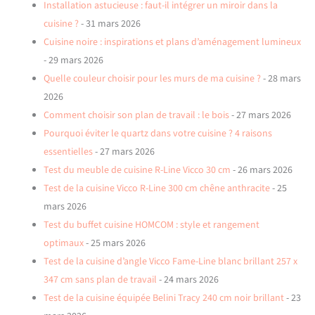
Installation astucieuse : faut-il intégrer un miroir dans la
cuisine ?
- 31 mars 2026
Cuisine noire : inspirations et plans d’aménagement lumineux
- 29 mars 2026
Quelle couleur choisir pour les murs de ma cuisine ?
- 28 mars
2026
Comment choisir son plan de travail : le bois
- 27 mars 2026
Pourquoi éviter le quartz dans votre cuisine ? 4 raisons
essentielles
- 27 mars 2026
Test du meuble de cuisine R-Line Vicco 30 cm
- 26 mars 2026
Test de la cuisine Vicco R-Line 300 cm chêne anthracite
- 25
mars 2026
Test du buffet cuisine HOMCOM : style et rangement
optimaux
- 25 mars 2026
Test de la cuisine d’angle Vicco Fame-Line blanc brillant 257 x
347 cm sans plan de travail
- 24 mars 2026
Test de la cuisine équipée Belini Tracy 240 cm noir brillant
- 23