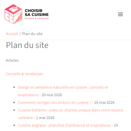
Aller
au
contenu
Accueil
Plan du site
Plan du site
Articles
Conseils & tendances
Design et ambiance naturelle en cuisine : conseils et
inspirations
- 20 mai 2026
Comment corriger vos erreurs en cuisine ?
- 16 mai 2026
Cuisine bohème : créez un charme unique dans votre espace
culinaire
- 1 mai 2026
Cuisine anglaise : planches d’ambiance et inspirations
- 19