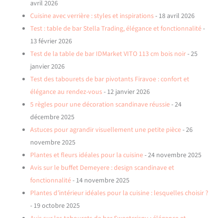
avril 2026
Cuisine avec verrière : styles et inspirations
- 18 avril 2026
Test : table de bar Stella Trading, élégance et fonctionnalité
-
13 février 2026
Test de la table de bar IDMarket VITO 113 cm bois noir
- 25
janvier 2026
Test des tabourets de bar pivotants Firavoe : confort et
élégance au rendez-vous
- 12 janvier 2026
5 règles pour une décoration scandinave réussie
- 24
décembre 2025
Astuces pour agrandir visuellement une petite pièce
- 26
novembre 2025
Plantes et fleurs idéales pour la cuisine
- 24 novembre 2025
Avis sur le buffet Demeyere : design scandinave et
fonctionnalité
- 14 novembre 2025
Plantes d’intérieur idéales pour la cuisine : lesquelles choisir ?
- 19 octobre 2025