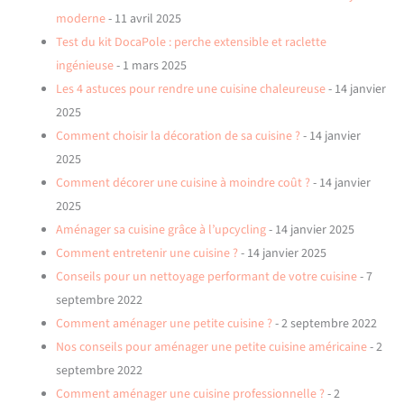
moderne
- 11 avril 2025
Test du kit DocaPole : perche extensible et raclette
ingénieuse
- 1 mars 2025
Les 4 astuces pour rendre une cuisine chaleureuse
- 14 janvier
2025
Comment choisir la décoration de sa cuisine ?
- 14 janvier
2025
Comment décorer une cuisine à moindre coût ?
- 14 janvier
2025
Aménager sa cuisine grâce à l’upcycling
- 14 janvier 2025
Comment entretenir une cuisine ?
- 14 janvier 2025
Conseils pour un nettoyage performant de votre cuisine
- 7
septembre 2022
Comment aménager une petite cuisine ?
- 2 septembre 2022
Nos conseils pour aménager une petite cuisine américaine
- 2
septembre 2022
Comment aménager une cuisine professionnelle ?
- 2