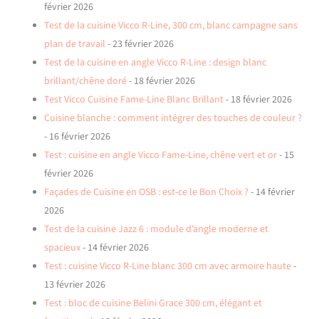
février 2026
Test de la cuisine Vicco R-Line, 300 cm, blanc campagne sans
plan de travail
- 23 février 2026
Test de la cuisine en angle Vicco R-Line : design blanc
brillant/chêne doré
- 18 février 2026
Test Vicco Cuisine Fame-Line Blanc Brillant
- 18 février 2026
Cuisine blanche : comment intégrer des touches de couleur ?
- 16 février 2026
Test : cuisine en angle Vicco Fame-Line, chêne vert et or
- 15
février 2026
Façades de Cuisine en OSB : est-ce le Bon Choix ?
- 14 février
2026
Test de la cuisine Jazz 6 : module d’angle moderne et
spacieux
- 14 février 2026
Test : cuisine Vicco R-Line blanc 300 cm avec armoire haute
-
13 février 2026
Test : bloc de cuisine Belini Grace 300 cm, élégant et