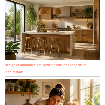
Design et ambiance naturelle en cuisine : conseils et
inspirations