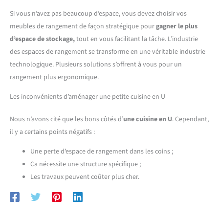
Si vous n’avez pas beaucoup d’espace, vous devez choisir vos
meubles de rangement de façon stratégique pour
gagner
le plus
d’espace de stockage,
tout en vous facilitant la tâche. L’industrie
des espaces de rangement se transforme en une véritable industrie
technologique. Plusieurs solutions s’offrent à vous pour un
rangement plus ergonomique.
Les inconvénients d’aménager une petite cuisine en U
Nous n’avons cité que les bons côtés d’
une cuisine en U
. Cependant,
il y a certains points négatifs :
Une perte d’espace de rangement dans les coins ;
Ca nécessite une structure spécifique ;
Les travaux peuvent coûter plus cher.