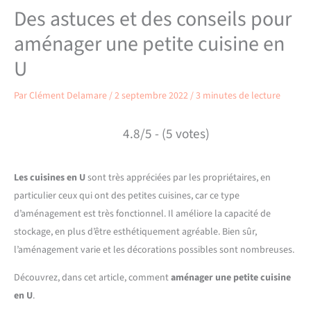
Des astuces et des conseils pour
aménager une petite cuisine en
U
Par
Clément Delamare
/
2 septembre 2022
/
3 minutes de lecture
4.8/5 - (5 votes)
Les cuisines en U
sont très appréciées par les propriétaires, en
particulier ceux qui ont des petites cuisines, car ce type
d’aménagement est très fonctionnel. Il améliore la capacité de
stockage, en plus d’être esthétiquement agréable. Bien sûr,
l’aménagement varie et les décorations possibles sont nombreuses.
Découvrez, dans cet article, comment
aménager une petite cuisine
en U
.