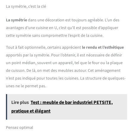
La symétrie, c’est la clé
La symétrie
dans une décoration est toujours agréable. L’un des
avantages d’une cuisine en U, c’est qu’il est possible d’appliquer
cette symétrie sans compromettre l’esprit de la cuisine.
Tout à fait optionnelle, certains apprécient
le rendu et l’esthétique
apportés par la symétrie. Pour l’obtenir, il est nécessaire de définir
un point médian, souvent un appareil, tel que le four ou la plaque
de cuisson. De là, on met des meubles autour. Cet aménagement
n’est pas indiqué pour toutes les cuisines. La structure de quelques-
unes ne le permet pas.
Lire plus
Test : meuble de bar industriel PETSITE,
pratique et élégant
Pensez optimal