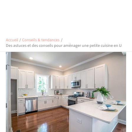
Accueil
Conseils & tendances
Des astuces et des conseils pour aménager une petite cuisine en U