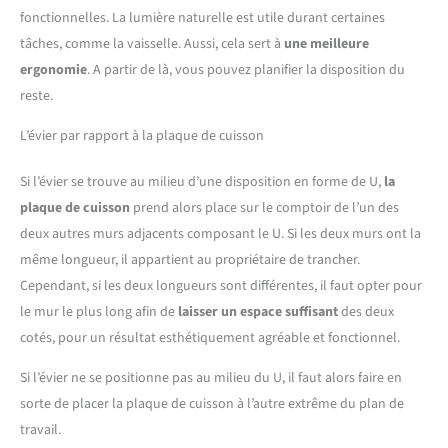
fonctionnelles. La lumière naturelle est utile durant certaines
tâches, comme la vaisselle. Aussi, cela sert à
une meilleure
ergonomie
. A partir de là, vous pouvez planifier la disposition du
reste.
L’évier par rapport à la plaque de cuisson
Si l’évier se trouve au milieu d’une disposition en forme de U,
la
plaque de cuisson
prend alors place sur le comptoir de l’un des
deux autres murs adjacents composant le U. Si les deux murs ont la
même longueur, il appartient au propriétaire de trancher.
Cependant, si les deux longueurs sont différentes, il faut opter pour
le mur le plus long afin de
laisser un espace suffisant
des deux
cotés, pour un résultat esthétiquement agréable et fonctionnel.
Si l’évier ne se positionne pas au milieu du U, il faut alors faire en
sorte de placer la plaque de cuisson à l’autre extrême du plan de
travail.