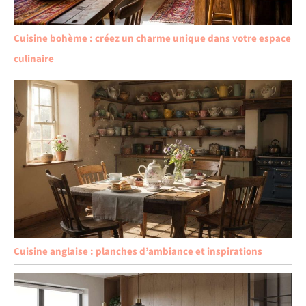
Cuisine bohème : créez un charme unique dans votre espace
culinaire
Cuisine anglaise : planches d’ambiance et inspirations