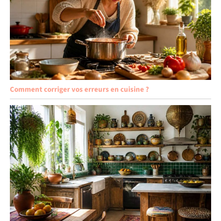
Comment corriger vos erreurs en cuisine ?