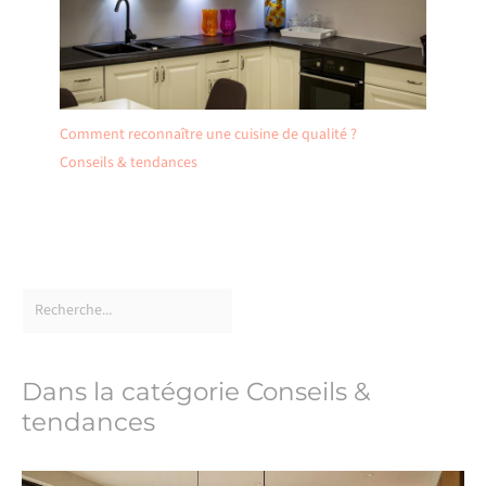
Comment reconnaître une cuisine de qualité ?
Conseils & tendances
Dans la catégorie Conseils &
tendances