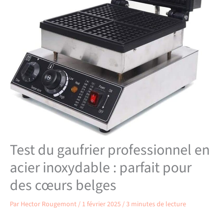
Test du gaufrier professionnel en
acier inoxydable : parfait pour
des cœurs belges
Par
Hector Rougemont
/
1 février 2025
/
3 minutes de lecture