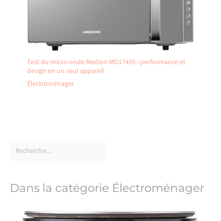
Test du micro-onde Medion MD17495 : performance et
design en un seul appareil
Électroménager
Dans la catégorie Électroménager