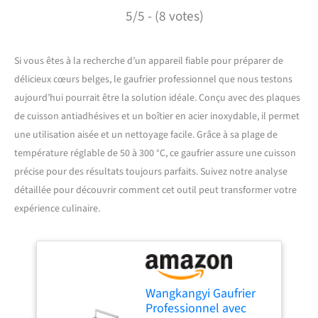
5/5 - (8 votes)
Si vous êtes à la recherche d’un appareil fiable pour préparer de
délicieux cœurs belges, le gaufrier professionnel que nous testons
aujourd’hui pourrait être la solution idéale. Conçu avec des plaques
de cuisson antiadhésives et un boîtier en acier inoxydable, il permet
une utilisation aisée et un nettoyage facile. Grâce à sa plage de
température réglable de 50 à 300 °C, ce gaufrier assure une cuisson
précise pour des résultats toujours parfaits. Suivez notre analyse
détaillée pour découvrir comment cet outil peut transformer votre
expérience culinaire.
Wangkangyi Gaufrier
Professionnel avec