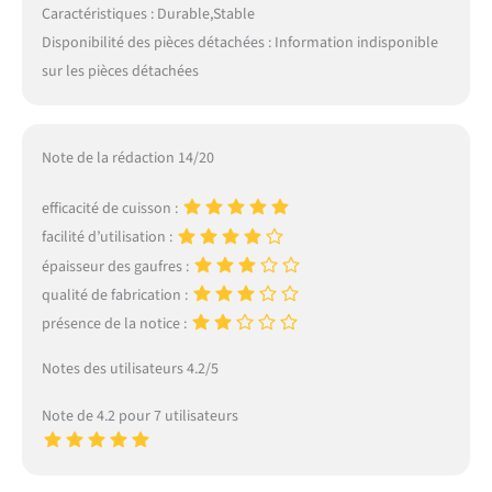
Caractéristiques : Durable,Stable
Disponibilité des pièces détachées : Information indisponible
sur les pièces détachées
Note de la rédaction 14/20
efficacité de cuisson :
facilité d’utilisation :
épaisseur des gaufres :
qualité de fabrication :
présence de la notice :
Notes des utilisateurs 4.2/5
Note de 4.2 pour 7 utilisateurs