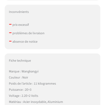
Inconvénients
–
prix excessif
–
problèmes de livraison
–
absence de notice
Fiche technique
Marque : Wangkangyi
Couleur : Noir
Poids de l’article : 11 kilogrammes
Puissance : 2E+3
Voltage : 2.2E+2 Volts
Matériau : Acier inoxydable, Aluminium