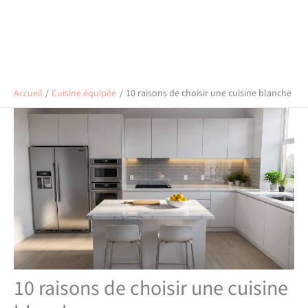
Accueil
Cuisine équipée
10 raisons de choisir une cuisine blanche
10 raisons de choisir une cuisine