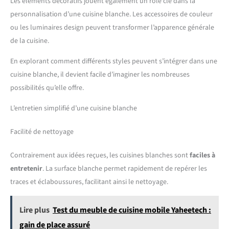
Les éléments décoratifs jouent également un rôle clé dans la
personnalisation d’une cuisine blanche. Les accessoires de couleur
ou les luminaires design peuvent transformer l’apparence générale
de la cuisine.
En explorant comment différents styles peuvent s’intégrer dans une
cuisine blanche, il devient facile d’imaginer les nombreuses
possibilités qu’elle offre.
L’entretien simplifié d’une cuisine blanche
Facilité de nettoyage
Contrairement aux idées reçues, les cuisines blanches sont
faciles à
entretenir
. La surface blanche permet rapidement de repérer les
traces et éclaboussures, facilitant ainsi le nettoyage.
Lire plus
Test du meuble de cuisine mobile Yaheetech :
gain de place assuré