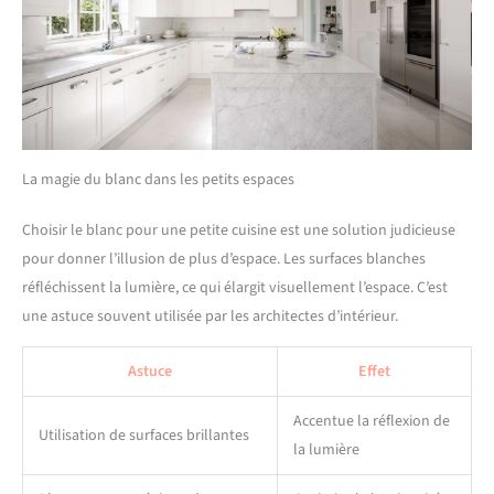
La magie du blanc dans les petits espaces
Choisir le blanc pour une petite cuisine est une solution judicieuse
pour donner l’illusion de plus d’espace. Les surfaces blanches
réfléchissent la lumière, ce qui élargit visuellement l’espace. C’est
une astuce souvent utilisée par les architectes d’intérieur.
Astuce
Effet
Accentue la réflexion de
Utilisation de surfaces brillantes
la lumière