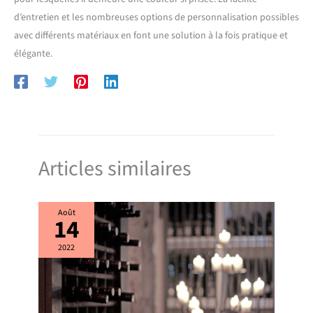
d’entretien et les nombreuses options de personnalisation possibles
avec différents matériaux en font une solution à la fois pratique et
élégante.
Articles similaires
Août
14
2022