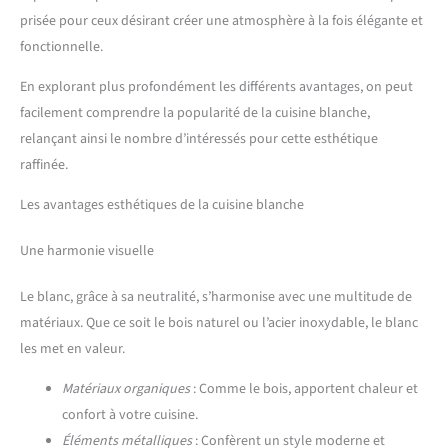
prisée pour ceux désirant créer une atmosphère à la fois élégante et
fonctionnelle.
En explorant plus profondément les différents avantages, on peut
facilement comprendre la popularité de la cuisine blanche,
relançant ainsi le nombre d’intéressés pour cette esthétique
raffinée.
Les avantages esthétiques de la cuisine blanche
Une harmonie visuelle
Le blanc, grâce à sa neutralité, s’harmonise avec une multitude de
matériaux. Que ce soit le bois naturel ou l’acier inoxydable, le blanc
les met en valeur.
Matériaux organiques
: Comme le bois, apportent chaleur et
confort à votre cuisine.
Éléments métalliques
: Confèrent un style moderne et