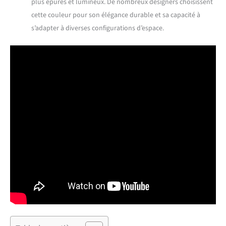
plus épurés et lumineux. De nombreux designers choisissent
cette couleur pour son élégance durable et sa capacité à
s’adapter à diverses configurations d’espace.