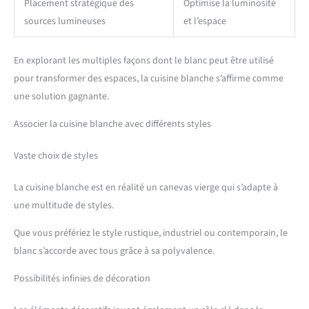
Placement stratégique des
Optimise la luminosité
sources lumineuses
et l’espace
En explorant les multiples façons dont le blanc peut être utilisé
pour transformer des espaces, la cuisine blanche s’affirme comme
une solution gagnante.
Associer la cuisine blanche avec différents styles
Vaste choix de styles
La cuisine blanche est en réalité un canevas vierge qui s’adapte à
une multitude de styles.
Que vous préfériez le style rustique, industriel ou contemporain, le
blanc s’accorde avec tous grâce à sa polyvalence.
Possibilités infinies de décoration