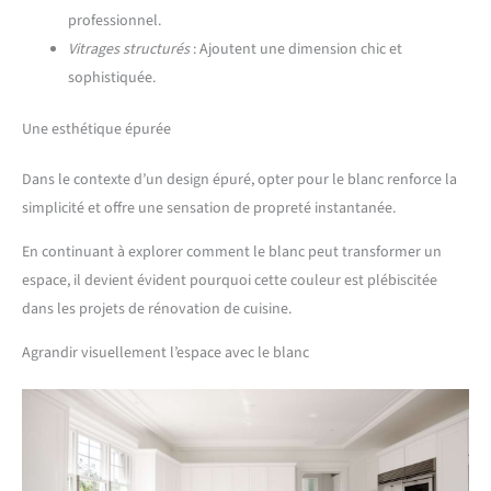
professionnel.
Vitrages structurés
: Ajoutent une dimension chic et
sophistiquée.
Une esthétique épurée
Dans le contexte d’un design épuré, opter pour le blanc renforce la
simplicité et offre une sensation de propreté instantanée.
En continuant à explorer comment le blanc peut transformer un
espace, il devient évident pourquoi cette couleur est plébiscitée
dans les projets de rénovation de cuisine.
Agrandir visuellement l’espace avec le blanc