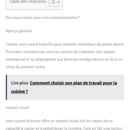
Table des matières
Pourquoi opter pour une cuisine blanche ?
Aperçu général
Choisir une cuisine blanche peut sembler intimidant de prime abord.
Pourtant, nombreuses sont les raisons de l’adopter. Son aspect
intemporel et sa adaptabilité aux diverses configurations en font un
choix de premier ordre.
Lire plus
Comment choisir son plan de travail pour la
cuisine ?
Impact visuel
Une cuisine blanche offre un impact visuel fort en raison de sa
capacité à capter et à redistribuer la lumière. Cela en fait une option