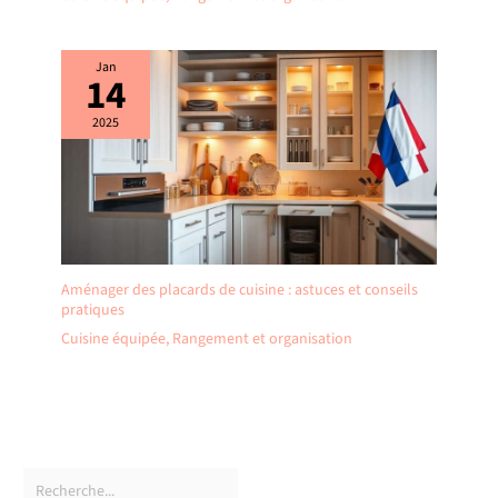
Jan
14
2025
Aménager des placards de cuisine : astuces et conseils
pratiques
Cuisine équipée
,
Rangement et organisation