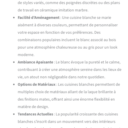
de styles variés, comme des poignées discrètes ou des plans
de travail en céramique imitation marbre.
Facilité d’Aménagement
: Une cuisine blanche se marie
aisément à diverses couleurs, permettant de personnaliser
votre espace en fonction de vos préférences. Des
combinaisons populaires incluent le blanc associé au bois
pour une atmosphère chaleureuse ou au gris pour un look
moderne.
Ambiance Apaisante
: Le blanc évoque la pureté et le calme,
contribuant à créer une atmosphère sereine dans les lieux de
vie, un atout non négligeable dans notre quotidien.
Options de Matériaux
: Les cuisines blanches permettent de
multiples choix de matériaux allant de la laque brillante à
des finitions mates, offrant ainsi une énorme flexibilité en
matière de design.
Tendances Actuelles
: La popularité croissante des cuisines
blanches s’inscrit dans un mouvement vers des intérieurs