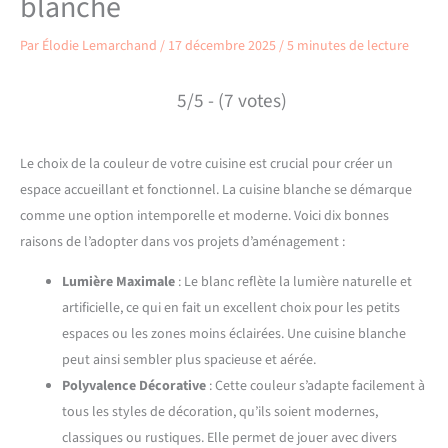
blanche
Par
Élodie Lemarchand
/
17 décembre 2025
/
5 minutes de lecture
5/5 - (7 votes)
Le choix de la couleur de votre cuisine est crucial pour créer un
espace accueillant et fonctionnel. La cuisine blanche se démarque
comme une option intemporelle et moderne. Voici dix bonnes
raisons de l’adopter dans vos projets d’aménagement :
Lumière Maximale
: Le blanc reflète la lumière naturelle et
artificielle, ce qui en fait un excellent choix pour les petits
espaces ou les zones moins éclairées. Une cuisine blanche
peut ainsi sembler plus spacieuse et aérée.
Polyvalence Décorative
: Cette couleur s’adapte facilement à
tous les styles de décoration, qu’ils soient modernes,
classiques ou rustiques. Elle permet de jouer avec divers