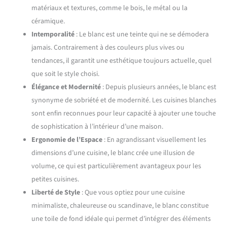
matériaux et textures, comme le bois, le métal ou la
céramique.
Intemporalité
: Le blanc est une teinte qui ne se démodera
jamais. Contrairement à des couleurs plus vives ou
tendances, il garantit une esthétique toujours actuelle, quel
que soit le style choisi.
Élégance et Modernité
: Depuis plusieurs années, le blanc est
synonyme de sobriété et de modernité. Les cuisines blanches
sont enfin reconnues pour leur capacité à ajouter une touche
de sophistication à l’intérieur d’une maison.
Ergonomie de l’Espace
: En agrandissant visuellement les
dimensions d’une cuisine, le blanc crée une illusion de
volume, ce qui est particulièrement avantageux pour les
petites cuisines.
Liberté de Style
: Que vous optiez pour une cuisine
minimaliste, chaleureuse ou scandinave, le blanc constitue
une toile de fond idéale qui permet d’intégrer des éléments