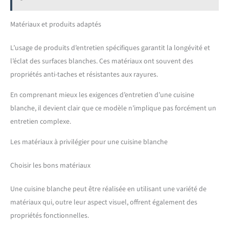
Matériaux et produits adaptés
L’usage de produits d’entretien spécifiques garantit la longévité et
l’éclat des surfaces blanches. Ces matériaux ont souvent des
propriétés anti-taches et résistantes aux rayures.
En comprenant mieux les exigences d’entretien d’une cuisine
blanche, il devient clair que ce modèle n’implique pas forcément un
entretien complexe.
Les matériaux à privilégier pour une cuisine blanche
Choisir les bons matériaux
Une cuisine blanche peut être réalisée en utilisant une variété de
matériaux qui, outre leur aspect visuel, offrent également des
propriétés fonctionnelles.