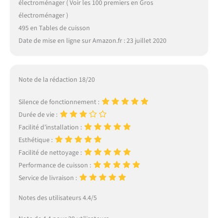
électroménager ( Voir les 100 premiers en Gros
électroménager )
495 en Tables de cuisson
Date de mise en ligne sur Amazon.fr : 23 juillet 2020
Note de la rédaction 18/20
Silence de fonctionnement :
Durée de vie :
Facilité d’installation :
Esthétique :
Facilité de nettoyage :
Performance de cuisson :
Service de livraison :
Notes des utilisateurs 4.4/5