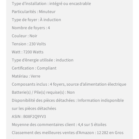
Type d’installation : intégré ou encastrable
Particularités : Minuteur
Type de foyer : À induction
Nombre de foyers : 4
Couleur : Noir
Tension : 230 Volts
Watt : 7200 Watts
Type d’énergie utilisée : induction
Certification : Compliant
Matériau : Verre
Composants inclus : 4 foyers, source d’alimentation électrique
Batterie(s) / Pile(s) requise(s) : Non
Disponibilité des pièces détachées : Information indisponible
sur les pièces détachées
ASIN : B08F2Q9YV3
Moyenne des commentaires client : 4,4 sur 5 étoiles
Classement des meilleures ventes d’Amazon : 12 282 en Gros