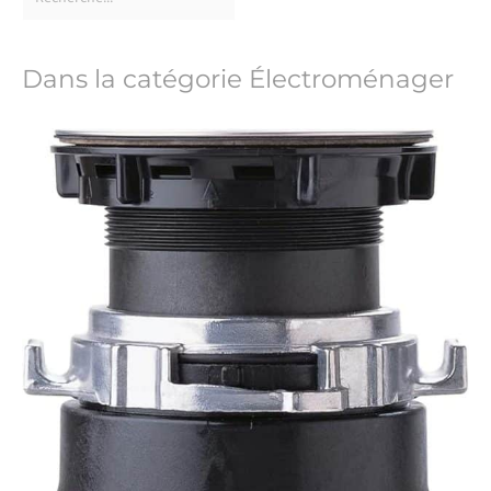
Dans la catégorie Électroménager