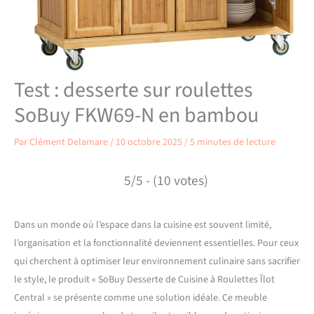
Test : desserte sur roulettes
SoBuy FKW69-N en bambou
Par
Clément Delamare
/
10 octobre 2025
/
5 minutes de lecture
5/5 - (10 votes)
Dans un monde où l’espace dans la cuisine est souvent limité,
l’organisation et la fonctionnalité deviennent essentielles. Pour ceux
qui cherchent à optimiser leur environnement culinaire sans sacrifier
le style, le produit « SoBuy Desserte de Cuisine à Roulettes Îlot
Central » se présente comme une solution idéale. Ce meuble