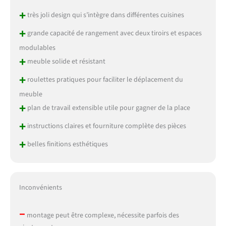
+
très joli design qui s’intègre dans différentes cuisines
+
grande capacité de rangement avec deux tiroirs et espaces
modulables
+
meuble solide et résistant
+
roulettes pratiques pour faciliter le déplacement du
meuble
+
plan de travail extensible utile pour gagner de la place
+
instructions claires et fourniture complète des pièces
+
belles finitions esthétiques
Inconvénients
–
montage peut être complexe, nécessite parfois des