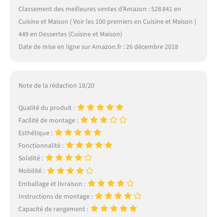
Classement des meilleures ventes d’Amazon : 528 841 en
Cuisine et Maison ( Voir les 100 premiers en Cuisine et Maison )
449 en Dessertes (Cuisine et Maison)
Date de mise en ligne sur Amazon.fr : 26 décembre 2018
Note de la rédaction 18/20
Qualité du produit :
Facilité de montage :
Esthétique :
Fonctionnalité :
Solidité :
Mobilité :
Emballage et livraison :
Instructions de montage :
Capacité de rangement :