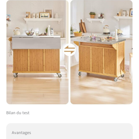
Bilan du test
Avantages