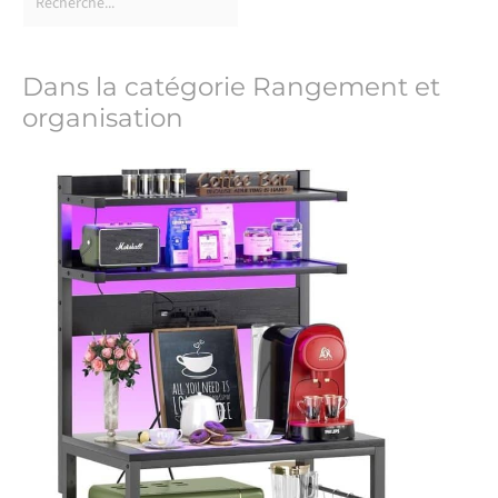
Dans la catégorie Rangement et
organisation