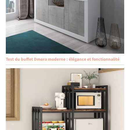
Test du buffet Dmora moderne : élégance et fonctionnalité