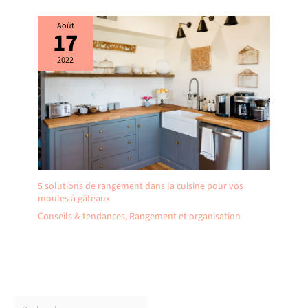
Août
17
2022
5 solutions de rangement dans la cuisine pour vos
moules à gâteaux
Conseils & tendances
,
Rangement et organisation