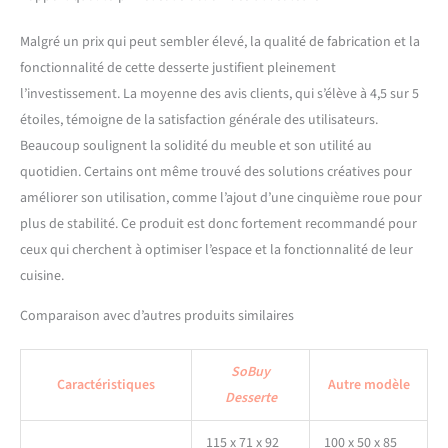
Malgré un prix qui peut sembler élevé, la qualité de fabrication et la
fonctionnalité de cette desserte justifient pleinement
l’investissement. La moyenne des avis clients, qui s’élève à 4,5 sur 5
étoiles, témoigne de la satisfaction générale des utilisateurs.
Beaucoup soulignent la solidité du meuble et son utilité au
quotidien. Certains ont même trouvé des solutions créatives pour
améliorer son utilisation, comme l’ajout d’une cinquième roue pour
plus de stabilité. Ce produit est donc fortement recommandé pour
ceux qui cherchent à optimiser l’espace et la fonctionnalité de leur
cuisine.
Comparaison avec d’autres produits similaires
SoBuy
Caractéristiques
Autre modèle
Desserte
115 x 71 x 92
100 x 50 x 85