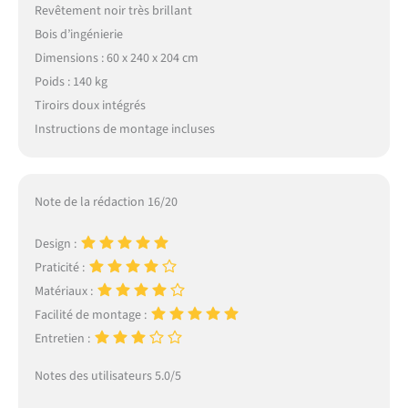
Revêtement noir très brillant
Bois d’ingénierie
Dimensions : 60 x 240 x 204 cm
Poids : 140 kg
Tiroirs doux intégrés
Instructions de montage incluses
Note de la rédaction 16/20
Design :
Praticité :
Matériaux :
Facilité de montage :
Entretien :
Notes des utilisateurs 5.0/5