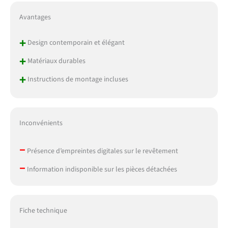
Avantages
+
Design contemporain et élégant
+
Matériaux durables
+
Instructions de montage incluses
Inconvénients
–
Présence d’empreintes digitales sur le revêtement
–
Information indisponible sur les pièces détachées
Fiche technique