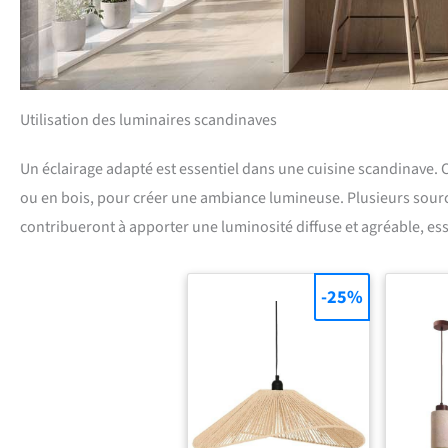
Utilisation des luminaires scandinaves
Un éclairage adapté est essentiel dans une cuisine scandinave. 
ou en bois, pour créer une ambiance lumineuse. Plusieurs sour
contribueront à apporter une luminosité diffuse et agréable, es
-25%