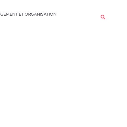
Rechercher
GEMENT ET ORGANISATION
Rechercher