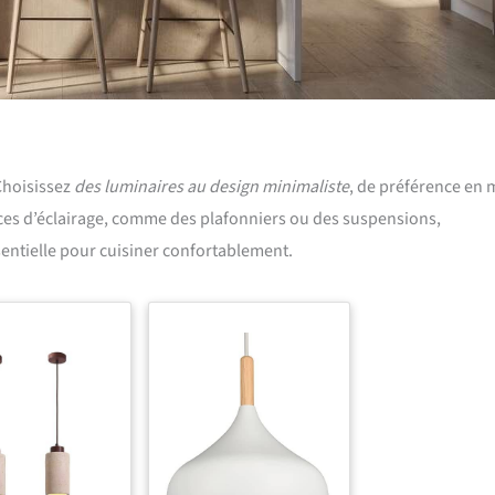
Choisissez
des luminaires au design minimaliste
, de préférence en 
ces d’éclairage, comme des plafonniers ou des suspensions,
sentielle pour cuisiner confortablement.