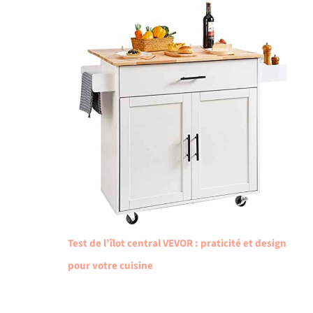
Test de l’îlot central VEVOR : praticité et design
pour votre cuisine