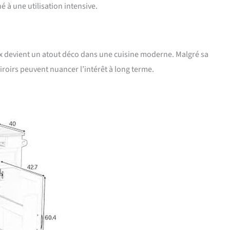
iné à une utilisation intensive.
ax devient un atout déco dans une cuisine moderne. Malgré sa
iroirs peuvent nuancer l’intérêt à long terme.