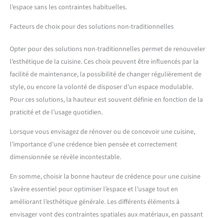
l’espace sans les contraintes habituelles.
Facteurs de choix pour des solutions non-traditionnelles
Opter pour des solutions non-traditionnelles permet de renouveler
l’esthétique de la cuisine. Ces choix peuvent être influencés par la
facilité de maintenance, la possibilité de changer régulièrement de
style, ou encore la volonté de disposer d’un espace modulable.
Pour ces solutions, la hauteur est souvent définie en fonction de la
praticité et de l’usage quotidien.
Lorsque vous envisagez de rénover ou de concevoir une cuisine,
l’importance d’une crédence bien pensée et correctement
dimensionnée se révèle incontestable.
En somme, choisir la bonne hauteur de crédence pour une cuisine
s’avère essentiel pour optimiser l’espace et l’usage tout en
améliorant l’esthétique générale. Les différents éléments à
envisager vont des contraintes spatiales aux matériaux, en passant