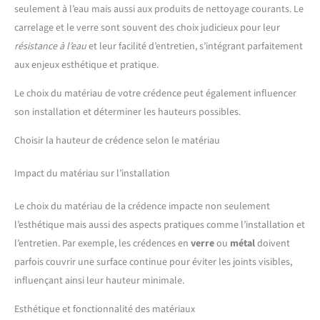
seulement à l’eau mais aussi aux produits de nettoyage courants. Le
carrelage et le verre sont souvent des choix judicieux pour leur
résistance à l’eau
et leur facilité d’entretien, s’intégrant parfaitement
aux enjeux esthétique et pratique.
Le choix du matériau de votre crédence peut également influencer
son installation et déterminer les hauteurs possibles.
Choisir la hauteur de crédence selon le matériau
Impact du matériau sur l’installation
Le choix du matériau de la crédence impacte non seulement
l’esthétique mais aussi des aspects pratiques comme l’installation et
l’entretien. Par exemple, les crédences en
verre
ou
métal
doivent
parfois couvrir une surface continue pour éviter les joints visibles,
influençant ainsi leur hauteur minimale.
Esthétique et fonctionnalité des matériaux