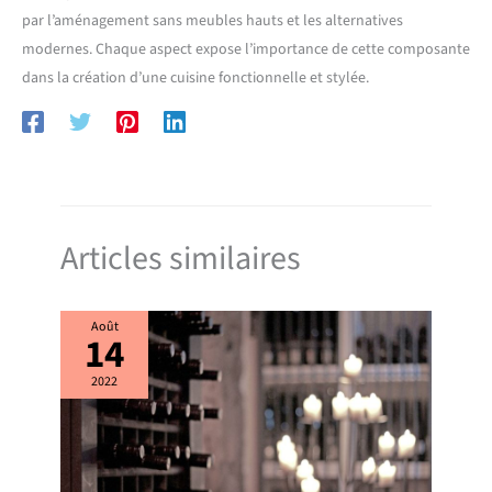
par l’aménagement sans meubles hauts et les alternatives
modernes. Chaque aspect expose l’importance de cette composante
dans la création d’une cuisine fonctionnelle et stylée.
Articles similaires
Août
14
2022