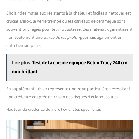
Choisir des matériaux résistants à la chaleur et faciles à nettoyer est
crucial. L’inox, le verre trempé ou les carreaux de céramique sont
souvent privilégiés pour leur robustesse. Ces matériaux garantissent
non seulement une
durée de vie prolongée
mais également un
entretien simplifié.
Lire plus
Test de la cuisine équipée Belini Tracy 240 cm
noir brillant
En supplément, l’évier représente une zone particulière nécessitant
une crédence adaptée en raison des risques d’éclaboussures.
Hauteur de crédence derrière l’évier : les spécificités