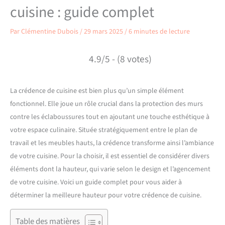
cuisine : guide complet
Par
Clémentine Dubois
/
29 mars 2025
/
6 minutes de lecture
4.9/5 - (8 votes)
La crédence de cuisine est bien plus qu’un simple élément
fonctionnel. Elle joue un rôle crucial dans la protection des murs
contre les éclaboussures tout en ajoutant une touche esthétique à
votre espace culinaire. Située stratégiquement entre le plan de
travail et les meubles hauts, la crédence transforme ainsi l’ambiance
de votre cuisine. Pour la choisir, il est essentiel de considérer divers
éléments dont la hauteur, qui varie selon le design et l’agencement
de votre cuisine. Voici un guide complet pour vous aider à
déterminer la meilleure hauteur pour votre crédence de cuisine.
Table des matières