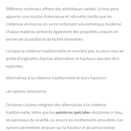
Différents matériaux offrent des
esthétiques variées
. Le bois peut
apporter une touche chaleureuse et naturelle, tandis que les
crédences en inox ou en verre renforcent une esthétique moderne.
Chaque matériau présente également des propriétés uniques en
termes de durabilité et de facilité d’entretien.
Lorsque la crédence traditionnelle ne convient pas, ou pour ceux en
quête d’originalité, d’autres alternatives et hauteurs peuvent être
explorées.
Alternatives à la crédence traditionnelle et leurs hauteurs
Les options innovantes
Certaines cuisines intègrent des alternatives à la crédence
traditionnelle, telles que les
peintures spéciales
résistantes à l’eau,
les panneaux de stratifié, ou encore les revêtements amovibles. Ces
options permettent de jouer sur la hauteur et de personnaliser