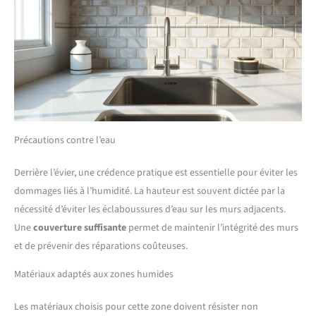
Précautions contre l’eau
Derrière l’évier, une crédence pratique est essentielle pour éviter les
dommages liés à l’humidité. La hauteur est souvent dictée par la
nécessité d’éviter les éclaboussures d’eau sur les murs adjacents.
Une
couverture suffisante
permet de maintenir l’intégrité des murs
et de prévenir des réparations coûteuses.
Matériaux adaptés aux zones humides
Les matériaux choisis pour cette zone doivent résister non