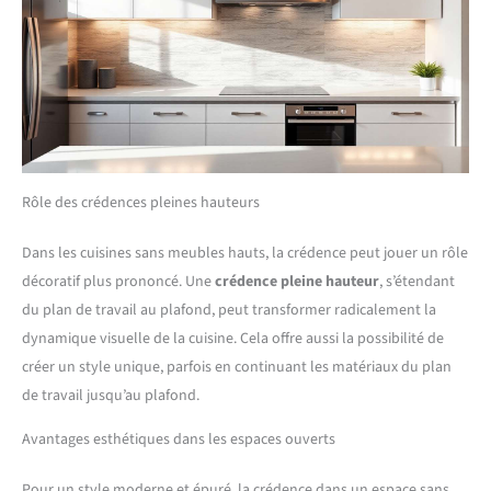
Rôle des crédences pleines hauteurs
Dans les cuisines sans meubles hauts, la crédence peut jouer un rôle
décoratif plus prononcé. Une
crédence pleine hauteur
, s’étendant
du plan de travail au plafond, peut transformer radicalement la
dynamique visuelle de la cuisine. Cela offre aussi la possibilité de
créer un style unique, parfois en continuant les matériaux du plan
de travail jusqu’au plafond.
Avantages esthétiques dans les espaces ouverts
Pour un style moderne et épuré, la crédence dans un espace sans