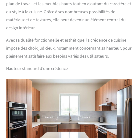
plan de travail et les meubles hauts tout en ajoutant du caractère et
du style à la cuisine. Grâce à ses nombreuses possibilités de
matériaux et de textures, elle peut devenir un élément central du
design intérieur.
Avec sa dualité fonctionnelle et esthétique, la crédence de cuisine
impose des choix judicieux, notamment concernant sa hauteur, pour
pleinement satisfaire aux besoins variés des utilisateurs.
Hauteur standard d’une crédence