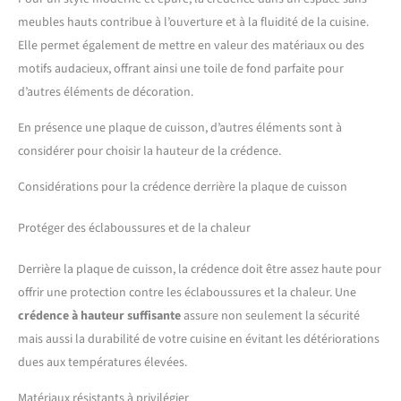
meubles hauts contribue à l’ouverture et à la fluidité de la cuisine.
Elle permet également de mettre en valeur des matériaux ou des
motifs audacieux, offrant ainsi une toile de fond parfaite pour
d’autres éléments de décoration.
En présence une plaque de cuisson, d’autres éléments sont à
considérer pour choisir la hauteur de la crédence.
Considérations pour la crédence derrière la plaque de cuisson
Protéger des éclaboussures et de la chaleur
Derrière la plaque de cuisson, la crédence doit être assez haute pour
offrir une protection contre les éclaboussures et la chaleur. Une
crédence à hauteur suffisante
assure non seulement la sécurité
mais aussi la durabilité de votre cuisine en évitant les détériorations
dues aux températures élevées.
Matériaux résistants à privilégier