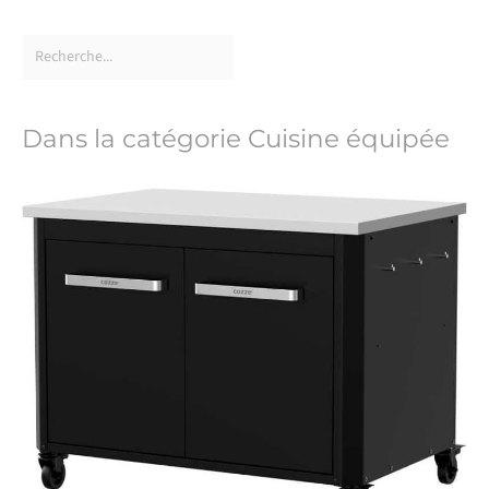
Dans la catégorie Cuisine équipée