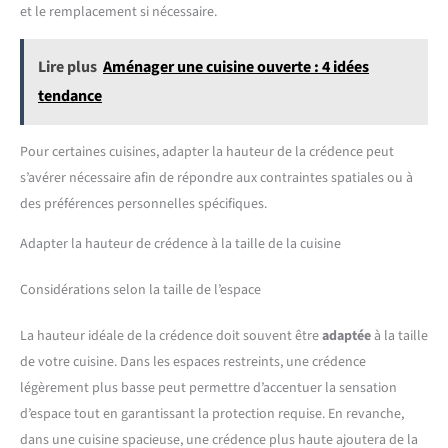
et le remplacement si nécessaire.
Lire plus
Aménager une cuisine ouverte : 4 idées
tendance
Pour certaines cuisines, adapter la hauteur de la crédence peut
s’avérer nécessaire afin de répondre aux contraintes spatiales ou à
des préférences personnelles spécifiques.
Adapter la hauteur de crédence à la taille de la cuisine
Considérations selon la taille de l’espace
La hauteur idéale de la crédence doit souvent être
adaptée
à la taille
de votre cuisine. Dans les espaces restreints, une crédence
légèrement plus basse peut permettre d’accentuer la sensation
d’espace tout en garantissant la protection requise. En revanche,
dans une cuisine spacieuse, une crédence plus haute ajoutera de la