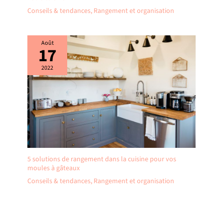
Conseils & tendances
,
Rangement et organisation
Août
17
2022
5 solutions de rangement dans la cuisine pour vos
moules à gâteaux
Conseils & tendances
,
Rangement et organisation