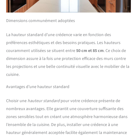
Dimensions communément adoptées
La hauteur standard d’une crédence varie en fonction des
préférences esthétiques et des besoins pratiques. Les hauteurs
couramment utilisées se situent entre
50 cm et 85 cm
. Ce choix de
dimension assure à la fois une protection efficace des murs contre
les projections et une belle continuité visuelle avec le mobilier de la
cuisine.
Avantages d’une hauteur standard
Choisir une
hauteur standard
pour votre crédence présente de
nombreux avantages. Elle garantit une couverture suffisante des
zones sensibles tout en créant une atmosphère harmonieuse dans
l’ensemble de la cuisine. De plus, installer une crédence à une
hauteur généralement acceptée facilite également la maintenance