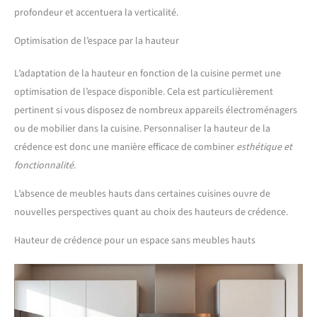
profondeur et accentuera la verticalité.
Optimisation de l’espace par la hauteur
L’adaptation de la hauteur en fonction de la cuisine permet une
optimisation de l’espace disponible. Cela est particulièrement
pertinent si vous disposez de nombreux appareils électroménagers
ou de mobilier dans la cuisine. Personnaliser la hauteur de la
crédence est donc une manière efficace de combiner
esthétique et
fonctionnalité
.
L’absence de meubles hauts dans certaines cuisines ouvre de
nouvelles perspectives quant au choix des hauteurs de crédence.
Hauteur de crédence pour un espace sans meubles hauts