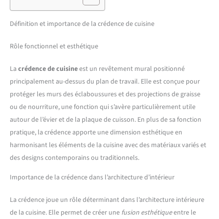
Définition et importance de la crédence de cuisine
Rôle fonctionnel et esthétique
La
crédence de cuisine
est un revêtement mural positionné
principalement au-dessus du plan de travail. Elle est conçue pour
protéger les murs des éclaboussures et des projections de graisse
ou de nourriture, une fonction qui s’avère particulièrement utile
autour de l’évier et de la plaque de cuisson. En plus de sa fonction
pratique, la crédence apporte une dimension esthétique en
harmonisant les éléments de la cuisine avec des matériaux variés et
des designs contemporains ou traditionnels.
Importance de la crédence dans l’architecture d’intérieur
La crédence joue un rôle déterminant dans l’architecture intérieure
de la cuisine. Elle permet de créer une
fusion esthétique
entre le