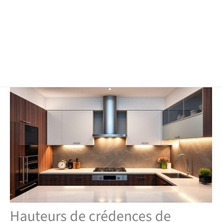
Hauteurs de crédences de