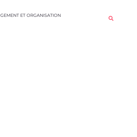
Rechercher
GEMENT ET ORGANISATION
Rechercher