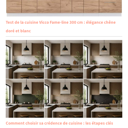
Test de la cuisine Vicco Fame-line 300 cm : élégance chêne
doré et blanc
Comment choisir sa crédence de cuisine : les étapes clés