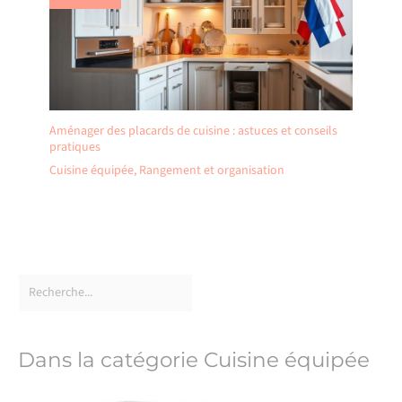
Aménager des placards de cuisine : astuces et conseils
pratiques
Cuisine équipée
,
Rangement et organisation
Dans la catégorie Cuisine équipée