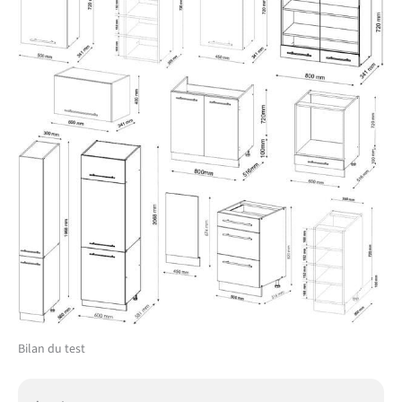
Bilan du test