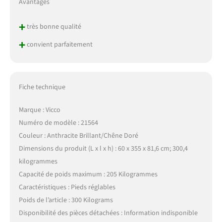
Avantages
+
très bonne qualité
+
convient parfaitement
Fiche technique
Marque : Vicco
Numéro de modèle : 21564
Couleur : Anthracite Brillant/Chêne Doré
Dimensions du produit (L x l x h) : 60 x 355 x 81,6 cm; 300,4
kilogrammes
Capacité de poids maximum : 205 Kilogrammes
Caractéristiques : Pieds réglables
Poids de l’article : 300 Kilograms
Disponibilité des pièces détachées : Information indisponible