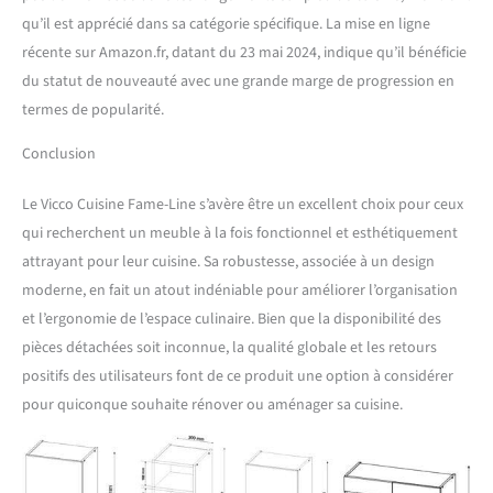
qu’il est apprécié dans sa catégorie spécifique. La mise en ligne
récente sur Amazon.fr, datant du 23 mai 2024, indique qu’il bénéficie
du statut de nouveauté avec une grande marge de progression en
termes de popularité.
Conclusion
Le Vicco Cuisine Fame-Line s’avère être un excellent choix pour ceux
qui recherchent un meuble à la fois fonctionnel et esthétiquement
attrayant pour leur cuisine. Sa robustesse, associée à un design
moderne, en fait un atout indéniable pour améliorer l’organisation
et l’ergonomie de l’espace culinaire. Bien que la disponibilité des
pièces détachées soit inconnue, la qualité globale et les retours
positifs des utilisateurs font de ce produit une option à considérer
pour quiconque souhaite rénover ou aménager sa cuisine.