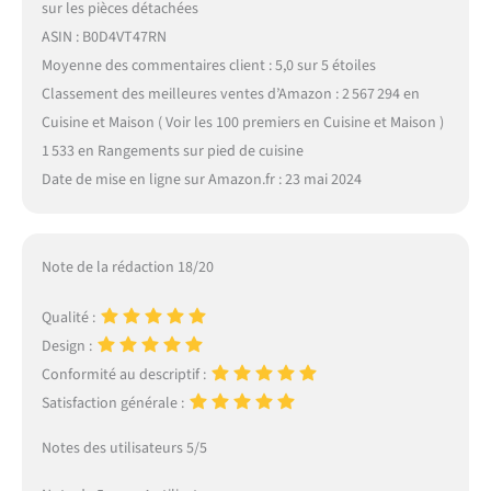
sur les pièces détachées
ASIN : B0D4VT47RN
Moyenne des commentaires client : 5,0 sur 5 étoiles
Classement des meilleures ventes d’Amazon : 2 567 294 en
Cuisine et Maison ( Voir les 100 premiers en Cuisine et Maison )
1 533 en Rangements sur pied de cuisine
Date de mise en ligne sur Amazon.fr : 23 mai 2024
Note de la rédaction 18/20
Qualité :
Design :
Conformité au descriptif :
Satisfaction générale :
Notes des utilisateurs 5/5