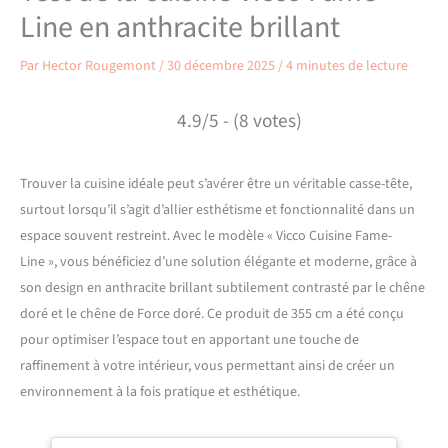
Line en anthracite brillant
Par
Hector Rougemont
/
30 décembre 2025
/
4 minutes de lecture
4.9/5 - (8 votes)
Trouver la cuisine idéale peut s’avérer être un véritable casse-tête,
surtout lorsqu’il s’agit d’allier esthétisme et fonctionnalité dans un
espace souvent restreint. Avec le modèle « Vicco Cuisine Fame-
Line », vous bénéficiez d’une solution élégante et moderne, grâce à
son design en anthracite brillant subtilement contrasté par le chêne
doré et le chêne de Force doré. Ce produit de 355 cm a été conçu
pour optimiser l’espace tout en apportant une touche de
raffinement à votre intérieur, vous permettant ainsi de créer un
environnement à la fois pratique et esthétique.