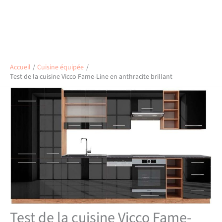
Accueil
Cuisine équipée
Test de la cuisine Vicco Fame-Line en anthracite brillant
Test de la cuisine Vicco Fame-