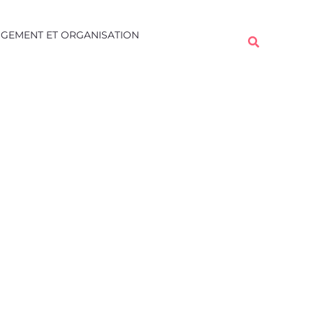
Rechercher
GEMENT ET ORGANISATION
Rechercher