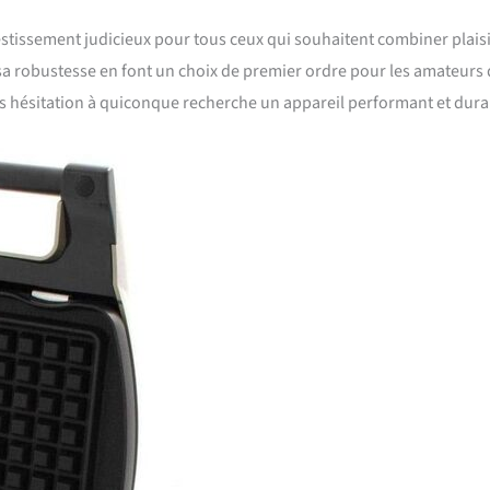
stissement judicieux pour tous ceux qui souhaitent combiner plaisi
 et sa robustesse en font un choix de premier ordre pour les amateurs
 hésitation à quiconque recherche un appareil performant et dura