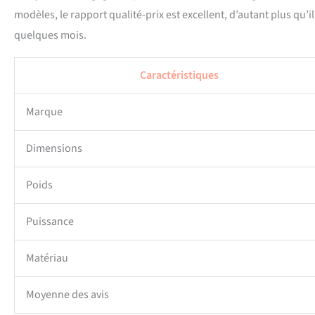
modèles, le rapport qualité-prix est excellent, d’autant plus qu’
quelques mois.
Caractéristiques
Marque
Dimensions
Poids
Puissance
Matériau
Moyenne des avis