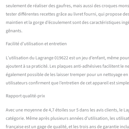
seulement de réaliser des gaufres, mais aussi des croques monsi
tester différentes recettes grâce au livret fourni, qui propose d
maintien et la gorge d’écoulement sont des caractéristiques ingé
gênants.
Facilité d’utilisation et entretien
L’utilisation du Lagrange 019622 est un jeu d’enfant, même pour
ajoutent à sa praticité. Les plaques anti-adhésives facilitent le n
également possible de les laisser tremper pour un nettoyage en 
utilisateurs confirment que l’entretien de cet appareil est simple
Rapport qualité-prix
Avec une moyenne de 4,7 étoiles sur 5 dans les avis clients, le L
catégorie. Même après plusieurs années d’utilisation, les utilisa
française est un gage de qualité, et les trois ans de garantie i