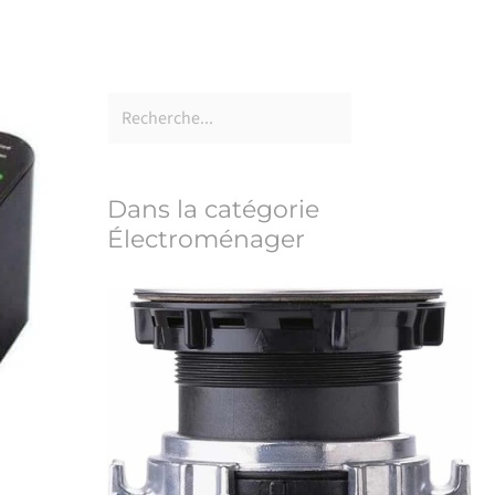
Dans la catégorie
Électroménager