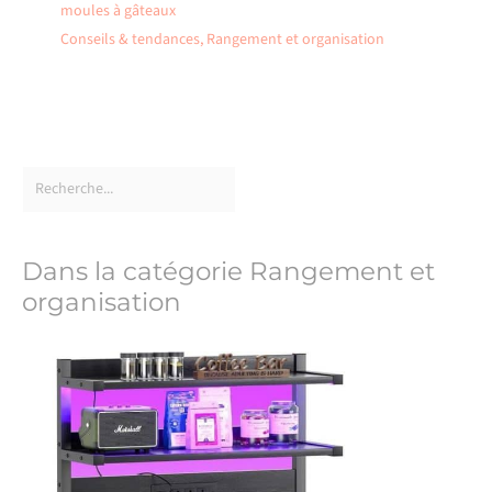
moules à gâteaux
Conseils & tendances
,
Rangement et organisation
Dans la catégorie Rangement et
organisation