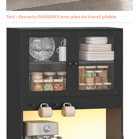
Test : desserte PUGSDRLY avec plan de travail pliable