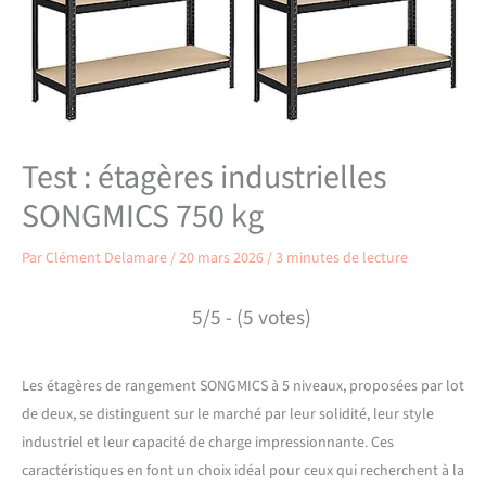
Test : étagères industrielles
SONGMICS 750 kg
Par
Clément Delamare
/
20 mars 2026
/
3 minutes de lecture
5/5 - (5 votes)
Les étagères de rangement SONGMICS à 5 niveaux, proposées par lot
de deux, se distinguent sur le marché par leur solidité, leur style
industriel et leur capacité de charge impressionnante. Ces
caractéristiques en font un choix idéal pour ceux qui recherchent à la