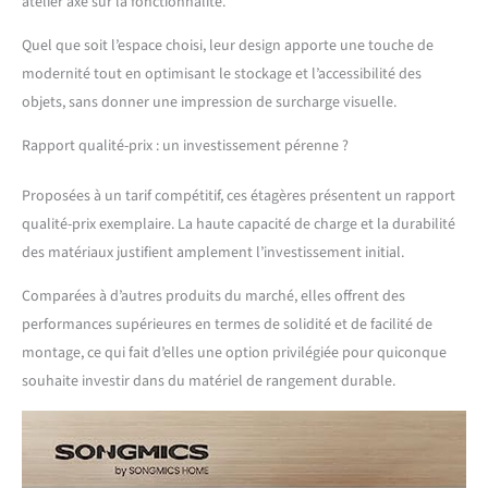
atelier axé sur la fonctionnalité.
Quel que soit l’espace choisi, leur design apporte une touche de
modernité tout en optimisant le stockage et l’accessibilité des
objets, sans donner une impression de surcharge visuelle.
Rapport qualité-prix : un investissement pérenne ?
Proposées à un tarif compétitif, ces étagères présentent un rapport
qualité-prix exemplaire. La haute capacité de charge et la durabilité
des matériaux justifient amplement l’investissement initial.
Comparées à d’autres produits du marché, elles offrent des
performances supérieures en termes de solidité et de facilité de
montage, ce qui fait d’elles une option privilégiée pour quiconque
souhaite investir dans du matériel de rangement durable.