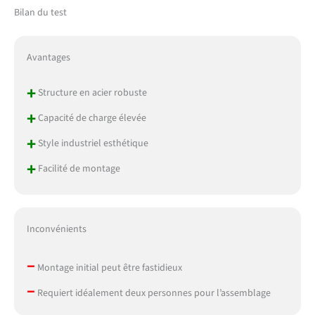
Bilan du test
Avantages
+
Structure en acier robuste
+
Capacité de charge élevée
+
Style industriel esthétique
+
Facilité de montage
Inconvénients
–
Montage initial peut être fastidieux
–
Requiert idéalement deux personnes pour l’assemblage