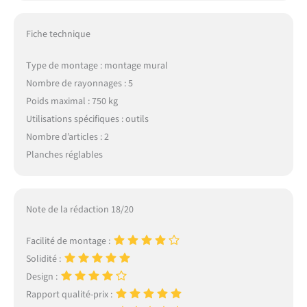
Fiche technique
Type de montage : montage mural
Nombre de rayonnages : 5
Poids maximal : 750 kg
Utilisations spécifiques : outils
Nombre d’articles : 2
Planches réglables
Note de la rédaction 18/20
Facilité de montage :
Solidité :
Design :
Rapport qualité-prix :