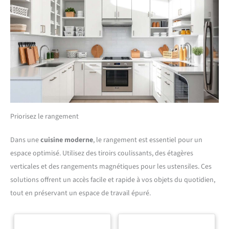
Priorisez le rangement
Dans une
cuisine moderne
, le rangement est essentiel pour un
espace optimisé. Utilisez des tiroirs coulissants, des étagères
verticales et des rangements magnétiques pour les ustensiles. Ces
solutions offrent un accès facile et rapide à vos objets du quotidien,
tout en préservant un espace de travail épuré.