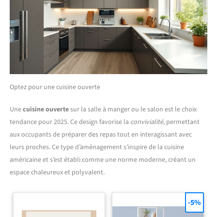
Optez pour une cuisine ouverte
Une
cuisine ouverte
sur la salle à manger ou le salon est le choix
tendance pour 2025. Ce design favorise la
convivialité
, permettant
aux occupants de préparer des repas tout en interagissant avec
leurs proches. Ce type d’aménagement s’inspire de la cuisine
américaine et s’est établi comme une norme moderne, créant un
espace chaleureux et polyvalent.
-5%