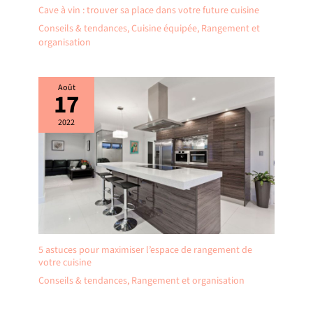
Cave à vin : trouver sa place dans votre future cuisine
Conseils & tendances
,
Cuisine équipée
,
Rangement et
organisation
Août
17
2022
5 astuces pour maximiser l’espace de rangement de
votre cuisine
Conseils & tendances
,
Rangement et organisation