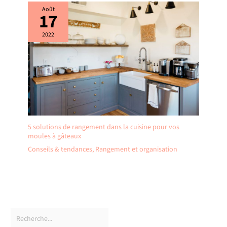
Août
17
2022
5 solutions de rangement dans la cuisine pour vos
moules à gâteaux
Conseils & tendances
,
Rangement et organisation