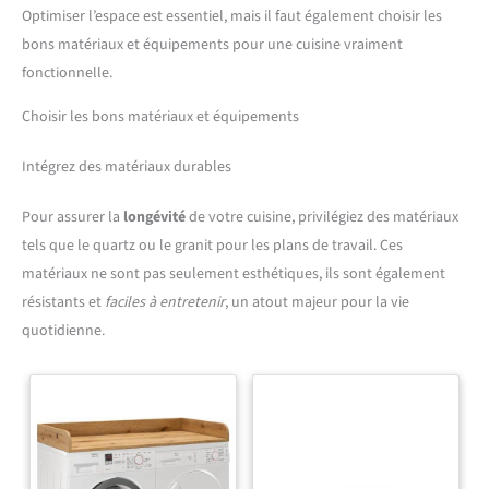
contraire, les appareils électroménagers et les décorations ne sont pas
Optimiser l’espace est essentiel, mais il faut également choisir les
compris dans la livraison).
bons matériaux et équipements pour une cuisine vraiment
fonctionnelle.
Choisir les bons matériaux et équipements
Intégrez des matériaux durables
Pour assurer la
longévité
de votre cuisine, privilégiez des matériaux
tels que le quartz ou le granit pour les plans de travail. Ces
matériaux ne sont pas seulement esthétiques, ils sont également
résistants et
faciles à entretenir
, un atout majeur pour la vie
quotidienne.