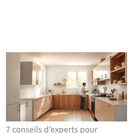
7 conseils d’experts pour