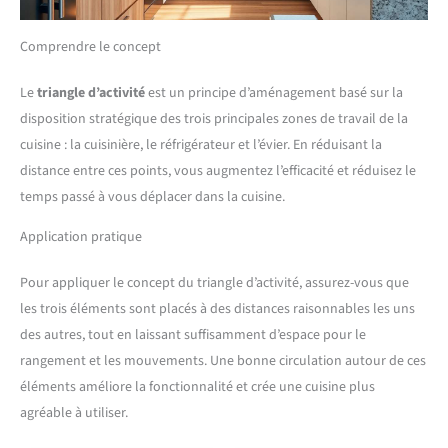
Comprendre le concept
Le
triangle d’activité
est un principe d’aménagement basé sur la
disposition stratégique des trois principales zones de travail de la
cuisine : la cuisinière, le réfrigérateur et l’évier. En réduisant la
distance entre ces points, vous augmentez l’efficacité et réduisez le
temps passé à vous déplacer dans la cuisine.
Application pratique
Pour appliquer le concept du triangle d’activité, assurez-vous que
les trois éléments sont placés à des distances raisonnables les uns
des autres, tout en laissant suffisamment d’espace pour le
rangement et les mouvements. Une bonne circulation autour de ces
éléments améliore la fonctionnalité et crée une cuisine plus
agréable à utiliser.