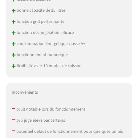
+
bonne capacité de 25 litres
+
fonction grill performante
+
fonction décongélation efficace
+
consommation énergétique classe A+
+
fonctionnement numérique
+
flexibilité avec 10 modes de cuisson
Inconvénients
–
bruit notable lors du fonctionnement
–
prix jugé élevé par certains
–
potentiel défaut de fonctionnement pour quelques unités