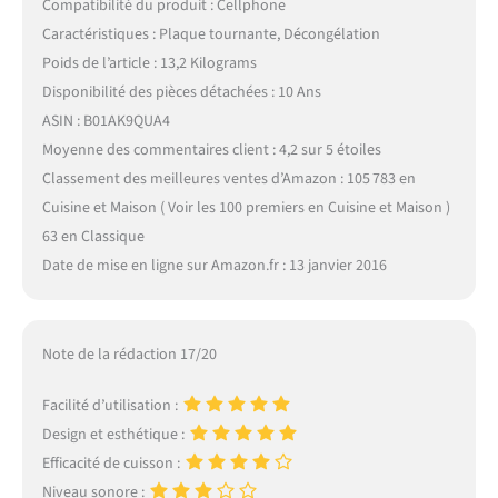
Compatibilité du produit : Cellphone
Caractéristiques : Plaque tournante, Décongélation
Poids de l’article : 13,2 Kilograms
Disponibilité des pièces détachées : 10 Ans
ASIN : B01AK9QUA4
Moyenne des commentaires client : 4,2 sur 5 étoiles
Classement des meilleures ventes d’Amazon : 105 783 en
Cuisine et Maison ( Voir les 100 premiers en Cuisine et Maison )
63 en Classique
Date de mise en ligne sur Amazon.fr : 13 janvier 2016
Note de la rédaction 17/20
Facilité d’utilisation :
Design et esthétique :
Efficacité de cuisson :
Niveau sonore :