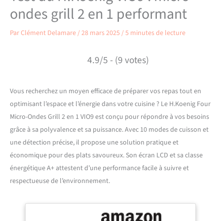
ondes grill 2 en 1 performant
Par
Clément Delamare
/
28 mars 2025
/
5 minutes de lecture
4.9/5 - (9 votes)
Vous recherchez un moyen efficace de préparer vos repas tout en
optimisant l’espace et l’énergie dans votre cuisine ? Le H.Koenig Four
Micro-Ondes Grill 2 en 1 VIO9 est conçu pour répondre à vos besoins
grâce à sa polyvalence et sa puissance. Avec 10 modes de cuisson et
une détection précise, il propose une solution pratique et
économique pour des plats savoureux. Son écran LCD et sa classe
énergétique A+ attestent d’une performance facile à suivre et
respectueuse de l’environnement.