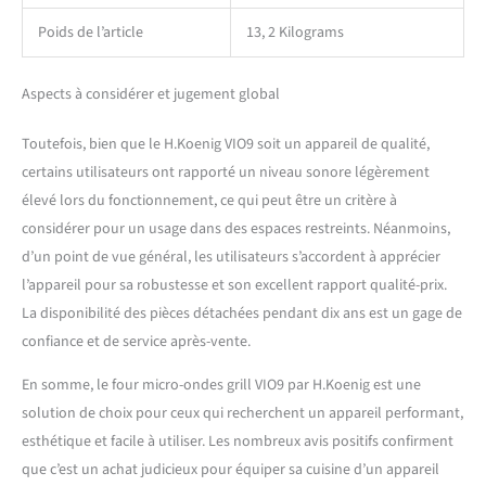
Poids de l’article
13, 2 Kilograms
Aspects à considérer et jugement global
Toutefois, bien que le H.Koenig VIO9 soit un appareil de qualité,
certains utilisateurs ont rapporté un niveau sonore légèrement
élevé lors du fonctionnement, ce qui peut être un critère à
considérer pour un usage dans des espaces restreints. Néanmoins,
d’un point de vue général, les utilisateurs s’accordent à apprécier
l’appareil pour sa robustesse et son excellent rapport qualité-prix.
La disponibilité des pièces détachées pendant dix ans est un gage de
confiance et de service après-vente.
En somme, le four micro-ondes grill VIO9 par H.Koenig est une
solution de choix pour ceux qui recherchent un appareil performant,
esthétique et facile à utiliser. Les nombreux avis positifs confirment
que c’est un achat judicieux pour équiper sa cuisine d’un appareil