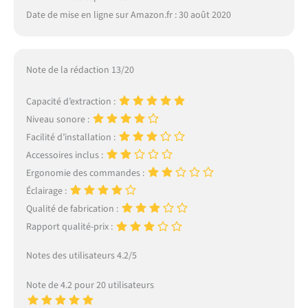
Date de mise en ligne sur Amazon.fr : 30 août 2020
Note de la rédaction 13/20
Capacité d’extraction :
Niveau sonore :
Facilité d’installation :
Accessoires inclus :
Ergonomie des commandes :
Éclairage :
Qualité de fabrication :
Rapport qualité-prix :
Notes des utilisateurs 4.2/5
Note de 4.2 pour 20 utilisateurs