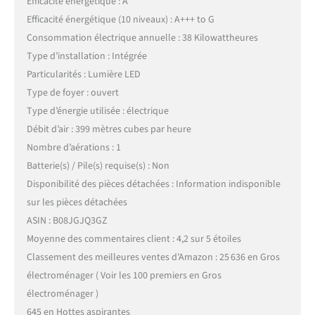
Efficacité énergétique : A
Efficacité énergétique (10 niveaux) : A+++ to G
Consommation électrique annuelle : 38 Kilowattheures
Type d’installation : Intégrée
Particularités : Lumière LED
Type de foyer : ouvert
Type d’énergie utilisée : électrique
Débit d’air : 399 mètres cubes par heure
Nombre d’aérations : 1
Batterie(s) / Pile(s) requise(s) : Non
Disponibilité des pièces détachées : Information indisponible
sur les pièces détachées
ASIN : B08JGJQ3GZ
Moyenne des commentaires client : 4,2 sur 5 étoiles
Classement des meilleures ventes d’Amazon : 25 636 en Gros
électroménager ( Voir les 100 premiers en Gros
électroménager )
645 en Hottes aspirantes