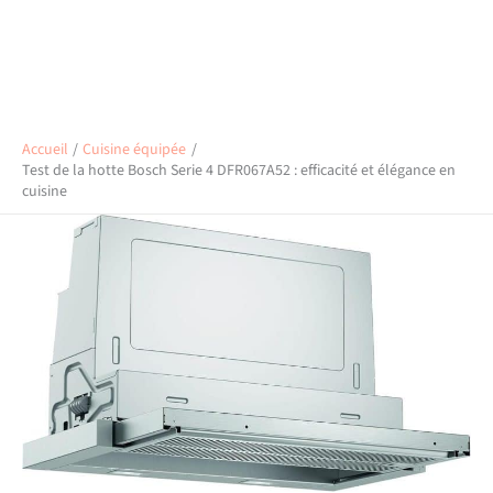
Accueil
Cuisine équipée
Test de la hotte Bosch Serie 4 DFR067A52 : efficacité et élégance en
cuisine