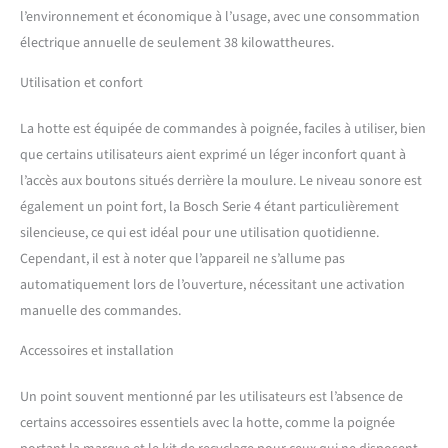
l’environnement et économique à l’usage, avec une consommation
électrique annuelle de seulement 38 kilowattheures.
Utilisation et confort
La hotte est équipée de commandes à poignée, faciles à utiliser, bien
que certains utilisateurs aient exprimé un léger inconfort quant à
l’accès aux boutons situés derrière la moulure. Le niveau sonore est
également un point fort, la Bosch Serie 4 étant particulièrement
silencieuse, ce qui est idéal pour une utilisation quotidienne.
Cependant, il est à noter que l’appareil ne s’allume pas
automatiquement lors de l’ouverture, nécessitant une activation
manuelle des commandes.
Accessoires et installation
Un point souvent mentionné par les utilisateurs est l’absence de
certains accessoires essentiels avec la hotte, comme la poignée