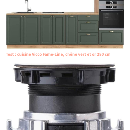
Test : cuisine Vicco Fame-Line, chêne vert et or 280 cm