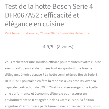
Test de la hotte Bosch Serie 4
DFR067A52 : efficacité et
élégance en cuisine
Par
Clément Delamare
/
21 mai 2025
/
5 minutes de lecture
4.9/5 - (8 votes)
Vous recherchez une solution efficace pour maintenir votre cuisine
exempte d’odeurs et de fumées tout en ajoutant une touche
d’élégance à votre espace ? La hotte semi-intégrée Bosch Serie 4
DFR067A52 pourrait bien être la réponse à vos besoins. Avec sa
capacité d’extraction de 399 m³/h et sa classe énergétique A, elle
allie performance et économie d’énergie pour assurer un
environnement sain et agréable dans votre cuisine. Sa finition
argentée s’harmonisera parfaitement avec votre décoration, vous