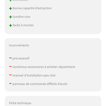
+
bonne capacité d’extraction
+
lumière vive
+
facile à monter
Inconvénients
–
prix excessif
–
nombreux accessoires à acheter séparément
–
manuel d’installation peu clair
–
panneau de commande difficile d’accès
Fiche technique