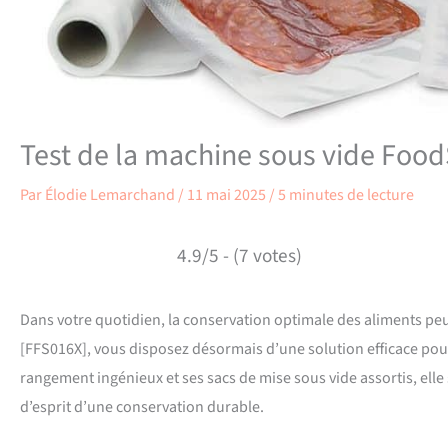
Test de la machine sous vide FoodSa
Par
Élodie Lemarchand
/
11 mai 2025
/
5 minutes de lecture
4.9/5 - (7 votes)
Dans votre quotidien, la conservation optimale des aliments peu
[FFS016X], vous disposez désormais d’une solution efficace pou
rangement ingénieux et ses sacs de mise sous vide assortis, elle s
d’esprit d’une conservation durable.