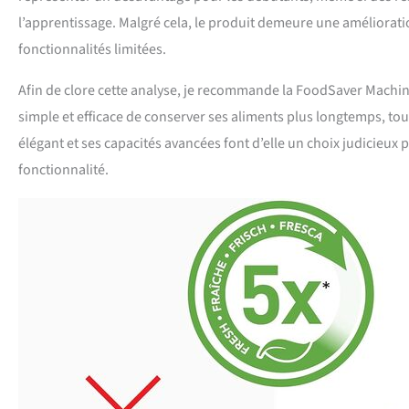
l’apprentissage. Malgré cela, le produit demeure une améliorati
fonctionnalités limitées.
Afin de clore cette analyse, je recommande la FoodSaver Machi
simple et efficace de conserver ses aliments plus longtemps, to
élégant et ses capacités avancées font d’elle un choix judicieux 
fonctionnalité.