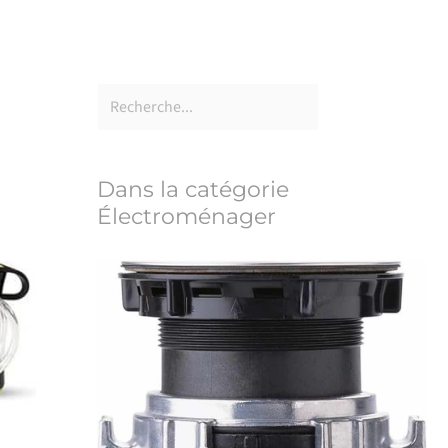
Dans la catégorie
Électroménager