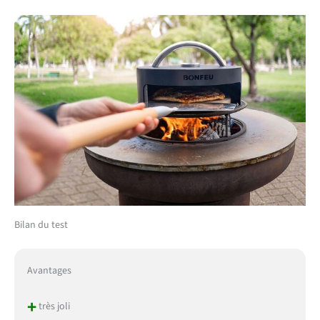
Bilan du test
Avantages
+
très joli