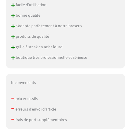
+
facile d’utilisation
+
bonne qualité
+
s’adapte parfaitement à notre brasero
+
produits de qualité
+
grille à steak en acier lourd
+
boutique très professionnelle et sérieuse
Inconvénients
–
prix excessifs
–
erreurs d’envoi d’article
–
frais de port supplémentaires