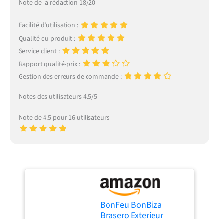
Note de la rédaction 18/20
Facilité d’utilisation :
Qualité du produit :
Service client :
Rapport qualité-prix :
Gestion des erreurs de commande :
Notes des utilisateurs 4.5/5
Note de 4.5 pour 16 utilisateurs
BonFeu BonBiza
Brasero Exterieur