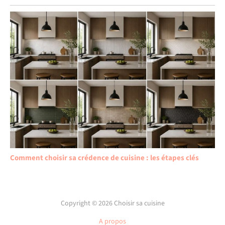
Comment choisir sa crédence de cuisine : les étapes clés
Copyright © 2026 Choisir sa cuisine
A propos