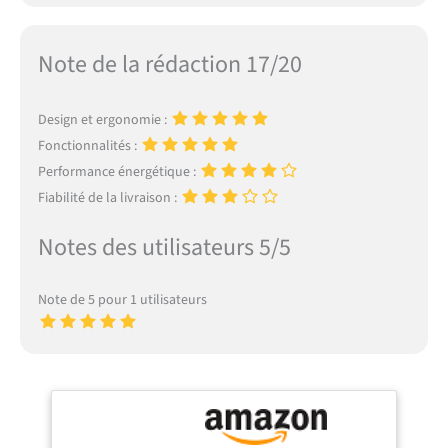
Note de la rédaction 17/20
Design et ergonomie :
Fonctionnalités :
Performance énergétique :
Fiabilité de la livraison :
Notes des utilisateurs 5/5
Note de 5 pour 1 utilisateurs