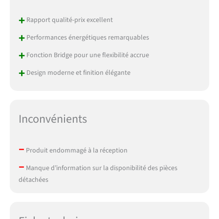
+
Rapport qualité-prix excellent
+
Performances énergétiques remarquables
+
Fonction Bridge pour une flexibilité accrue
+
Design moderne et finition élégante
Inconvénients
–
Produit endommagé à la réception
–
Manque d’information sur la disponibilité des pièces
détachées