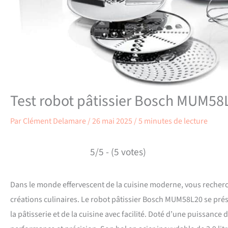
Test robot pâtissier Bosch MUM58L
Par
Clément Delamare
/
26 mai 2025
/
5 minutes de lecture
5/5 - (5 votes)
Dans le monde effervescent de la cuisine moderne, vous recherch
créations culinaires. Le robot pâtissier Bosch MUM58L20 se prése
la pâtisserie et de la cuisine avec facilité. Doté d’une puissance 