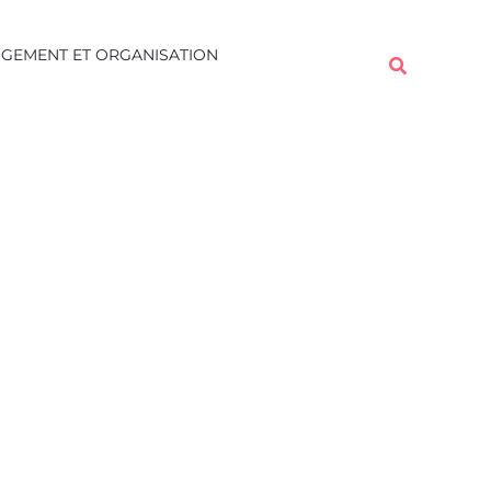
Rechercher
GEMENT ET ORGANISATION
Rechercher