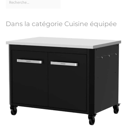
Dans la catégorie Cuisine équipée