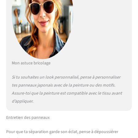
Mon astuce bricolage
Si tu souhaites un look personnalisé, pense à personnaliser
tes panneaux japonais avec de la peinture ou des motifs.
Assure-toi que la peinture est compatible avec le tissu avant
d’appliquer.
Entretien des panneaux
Pour que ta séparation garde son éclat, pense à dépoussiérer