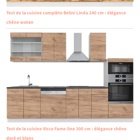
Test de la cuisine complète Belini Linda 240 cm : élégance
chêne wotan
Test de la cuisine Vicco Fame-line 300 cm : élégance chêne
doré et blanc