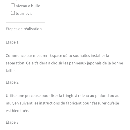
niveau à bulle
tournevis
Étapes de réalisation
Étape 1
Commence par mesurer l’espace où tu souhaites installer la
séparation. Cela t’aidera à choisir les panneaux japonais de la bonne
taille.
Étape 2
Utilise une perceuse pour fixer la tringle à rideau au plafond ou au
mur, en suivant les instructions du fabricant pour t’assurer qu’elle
est bien fixée.
Étape 3