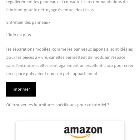
régulièrement les panneaux et consulte les recommandations du
fabricant pour le nettoyage éventuel des tissus.
Entretien des panneaux
L’info en plus
les séparations mobiles, comme les panneaux japonais, sont idéales
pour les pièces à vivre, car elles permettent de moduler l’espace
sans l’encombrer. elles sont également un excellent choix pour créer
un espace polyvalent dans un petit appartement.
Imprimer
Où trouver les fournitures spécifiques pour ce tutoriel ?