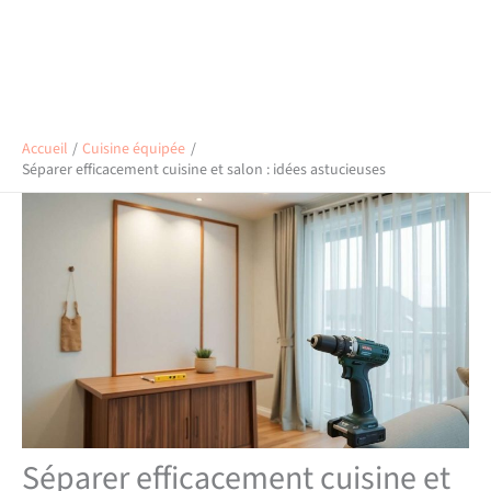
Accueil
Cuisine équipée
Séparer efficacement cuisine et salon : idées astucieuses
Séparer efficacement cuisine et