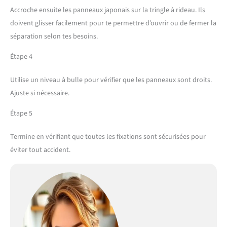
Accroche ensuite les panneaux japonais sur la tringle à rideau. Ils
doivent glisser facilement pour te permettre d’ouvrir ou de fermer la
séparation selon tes besoins.
Étape 4
Utilise un niveau à bulle pour vérifier que les panneaux sont droits.
Ajuste si nécessaire.
Étape 5
Termine en vérifiant que toutes les fixations sont sécurisées pour
éviter tout accident.