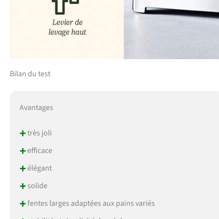
Bilan du test
Avantages
+
très joli
+
efficace
+
élégant
+
solide
+
fentes larges adaptées aux pains variés