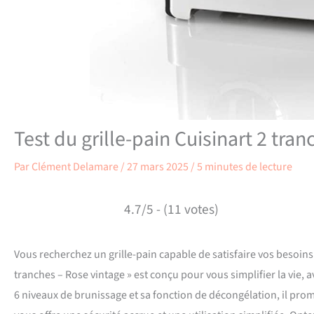
Test du grille-pain Cuisinart 2 tran
Par
Clément Delamare
/
27 mars 2025
/
5 minutes de lecture
4.7/5 - (11 votes)
Vous recherchez un grille-pain capable de satisfaire vos besoins 
tranches – Rose vintage » est conçu pour vous simplifier la vie, a
6 niveaux de brunissage et sa fonction de décongélation, il p