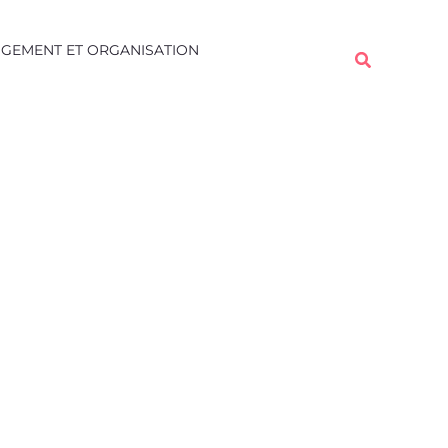
Rechercher
GEMENT ET ORGANISATION
Rechercher