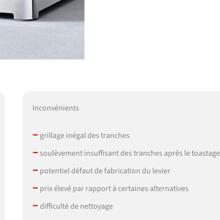
Inconvénients
–
grillage inégal des tranches
–
soulèvement insuffisant des tranches après le toastag
–
potentiel défaut de fabrication du levier
–
prix élevé par rapport à certaines alternatives
–
difficulté de nettoyage