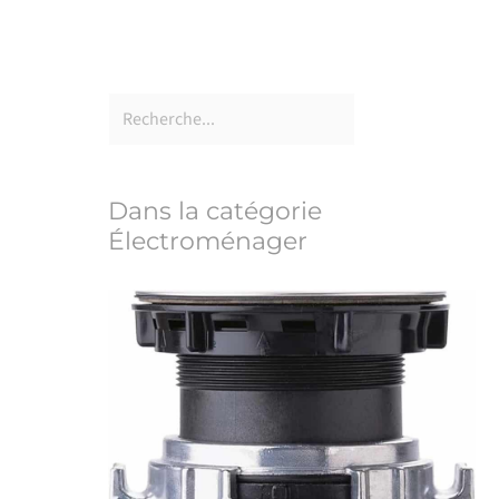
Dans la catégorie
Électroménager