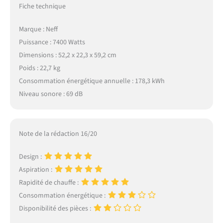
Fiche technique
Marque : Neff
Puissance : 7400 Watts
Dimensions : 52,2 x 22,3 x 59,2 cm
Poids : 22,7 kg
Consommation énergétique annuelle : 178,3 kWh
Niveau sonore : 69 dB
Note de la rédaction 16/20
Design :
Aspiration :
Rapidité de chauffe :
Consommation énergétique :
Disponibilité des pièces :