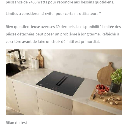
puissance de 7400 Watts pour répondre aux besoins quotidiens.
Limites à considérer : à éviter pour certains utilisateurs ?
Bien que silencieuse avec ses 69 décibels, la disponibilité limitée des
pièces détachées peut poser un problème à long terme. Réfléchir à
ce critère avant de faire un choix définitif est primordial.
Bilan du test