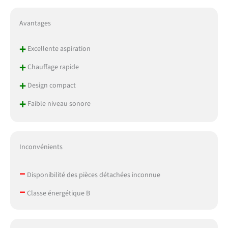
Avantages
+
Excellente aspiration
+
Chauffage rapide
+
Design compact
+
Faible niveau sonore
Inconvénients
–
Disponibilité des pièces détachées inconnue
–
Classe énergétique B