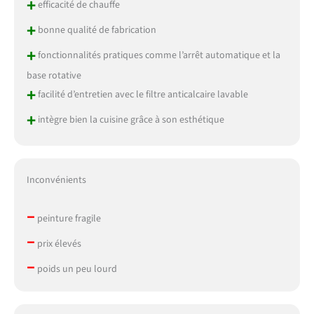
+
efficacité de chauffe
+
bonne qualité de fabrication
+
fonctionnalités pratiques comme l’arrêt automatique et la
base rotative
+
facilité d’entretien avec le filtre anticalcaire lavable
+
intègre bien la cuisine grâce à son esthétique
Inconvénients
–
peinture fragile
–
prix élevés
–
poids un peu lourd