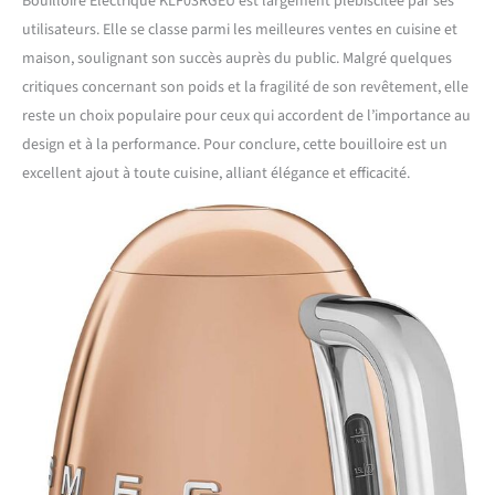
Bouilloire Électrique KLF03RGEU est largement plébiscitée par ses
utilisateurs. Elle se classe parmi les meilleures ventes en cuisine et
maison, soulignant son succès auprès du public. Malgré quelques
critiques concernant son poids et la fragilité de son revêtement, elle
reste un choix populaire pour ceux qui accordent de l’importance au
design et à la performance. Pour conclure, cette bouilloire est un
excellent ajout à toute cuisine, alliant élégance et efficacité.