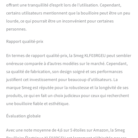
offrant une tranquillité d’esprit lors de l’utilisation. Cependant,
certains utilisateurs mentionnent que la bouilloire peut être un peu
lourde, ce qui pourrait être un inconvénient pour certaines
personnes.
Rapport qualité-prix
En termes de rapport qualité-prix, la Smeg KLF03RGEU peut sembler
onéreuse comparée à d’autres modèles sur le marché. Cependant,
sa qualité de fabrication, son design soigné et ses performances
justifient cet investissement pour beaucoup d’utilisateurs. La
marque Smeg est réputée pour la robustesse et la longévité de ses
produits, ce qui en fait un choix judicieux pour ceux qui recherchent
une bouilloire fiable et esthétique.
Évaluation globale
Avec une note moyenne de 4,6 sur 5 étoiles sur Amazon, la Smeg