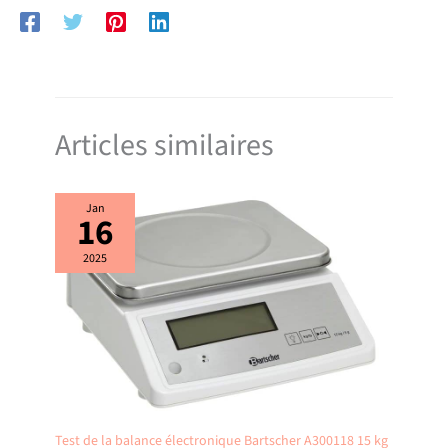
Articles similaires
Jan
16
2025
Test de la balance électronique Bartscher A300118 15 kg