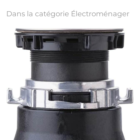
Dans la catégorie Électroménager