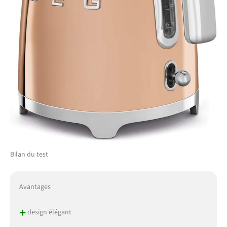
Bilan du test
Avantages
+
design élégant