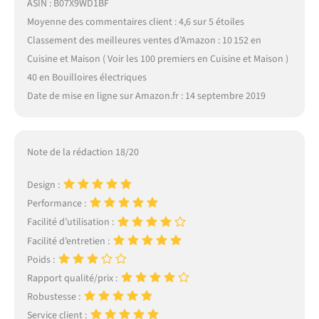
ASIN : B07X9WD1BF
Moyenne des commentaires client : 4,6 sur 5 étoiles
Classement des meilleures ventes d’Amazon : 10 152 en
Cuisine et Maison ( Voir les 100 premiers en Cuisine et Maison )
40 en Bouilloires électriques
Date de mise en ligne sur Amazon.fr : 14 septembre 2019
Note de la rédaction 18/20
Design :
Performance :
Facilité d’utilisation :
Facilité d’entretien :
Poids :
Rapport qualité/prix :
Robustesse :
Service client :