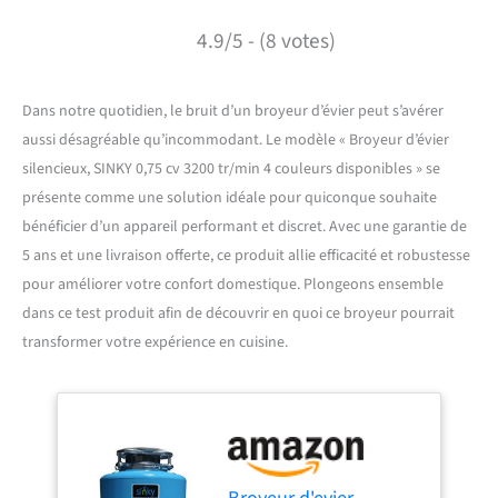
4.9/5 - (8 votes)
Dans notre quotidien, le bruit d’un broyeur d’évier peut s’avérer
aussi désagréable qu’incommodant. Le modèle « Broyeur d’évier
silencieux, SINKY 0,75 cv 3200 tr/min 4 couleurs disponibles » se
présente comme une solution idéale pour quiconque souhaite
bénéficier d’un appareil performant et discret. Avec une garantie de
5 ans et une livraison offerte, ce produit allie efficacité et robustesse
pour améliorer votre confort domestique. Plongeons ensemble
dans ce test produit afin de découvrir en quoi ce broyeur pourrait
transformer votre expérience en cuisine.