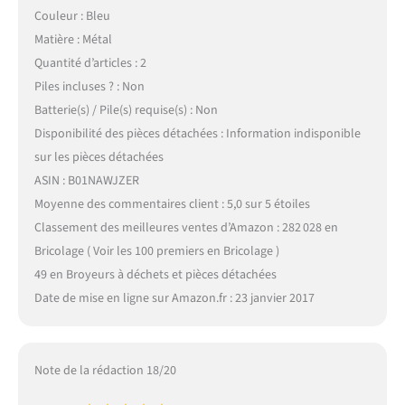
Couleur : Bleu
Matière : Métal
Quantité d’articles : 2
Piles incluses ? : Non
Batterie(s) / Pile(s) requise(s) : Non
Disponibilité des pièces détachées : Information indisponible
sur les pièces détachées
ASIN : B01NAWJZER
Moyenne des commentaires client : 5,0 sur 5 étoiles
Classement des meilleures ventes d’Amazon : 282 028 en
Bricolage ( Voir les 100 premiers en Bricolage )
49 en Broyeurs à déchets et pièces détachées
Date de mise en ligne sur Amazon.fr : 23 janvier 2017
Note de la rédaction 18/20