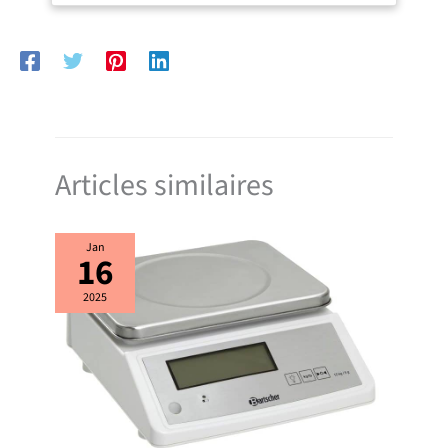
Articles similaires
Jan
16
2025