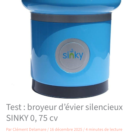
Test : broyeur d’évier silencieux
SINKY 0, 75 cv
Par
Clément Delamare
/
16 décembre 2025
/
4 minutes de lecture