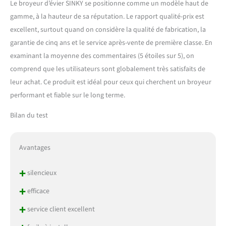
Le broyeur d’évier SINKY se positionne comme un modèle haut de
gamme, à la hauteur de sa réputation. Le rapport qualité-prix est
excellent, surtout quand on considère la qualité de fabrication, la
garantie de cinq ans et le service après-vente de première classe. En
examinant la moyenne des commentaires (5 étoiles sur 5), on
comprend que les utilisateurs sont globalement très satisfaits de
leur achat. Ce produit est idéal pour ceux qui cherchent un broyeur
performant et fiable sur le long terme.
Bilan du test
Avantages
+
silencieux
+
efficace
+
service client excellent