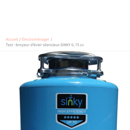
Accueil
Électroménager
Test : broyeur d’évier silencieux SINKY 0, 75 cv