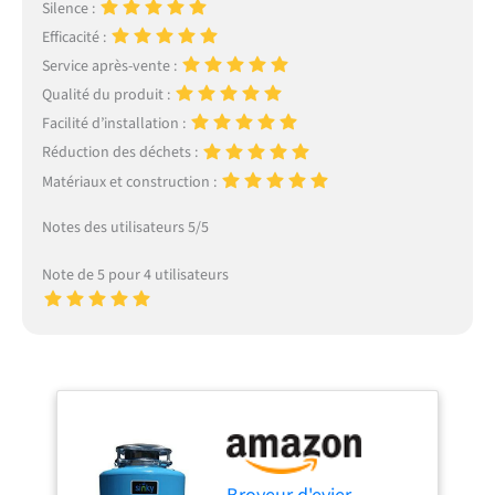
Silence :
Efficacité :
Service après-vente :
Qualité du produit :
Facilité d’installation :
Réduction des déchets :
Matériaux et construction :
Notes des utilisateurs 5/5
Note de 5 pour 4 utilisateurs