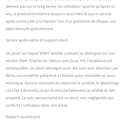
dément pas sur le long terme. Un utilisateur raconte qu’après 11
ans, le produit fonctionne toujours aussi bien et que le service
après-vente a été à la hauteur lors d’un problème de disque, une
pièce envoyée gratuitement.
Service après-vente et support client
Un point sur lequel SINKY semble vraiment se distinguer est son
service client. D’après les retours que j’ai pu lire, l’assistance est
remarquable. Un client témoigne avoir été suivi avec attention par
Rémy, un conseiller patient et à l’écoute, pour résoudre un souci
technique. Aucune nécessité de retourner le produit, le dépannage
s’est fait à domicile, ce qui illustre parfaitement la solidité du SAV
proposé. Ce suivi personnalisé est un atout non négligeable qui
conforte l’utilisateur dans son achat.
Rapport qualité-prix