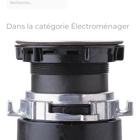
Dans la catégorie Électroménager