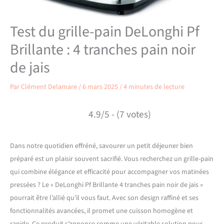
Test du grille-pain DeLonghi Pf
Brillante : 4 tranches pain noir
de jais
Par
Clément Delamare
/
6 mars 2025
/
4 minutes de lecture
4.9/5 - (7 votes)
Dans notre quotidien effréné, savourer un petit déjeuner bien
préparé est un plaisir souvent sacrifié. Vous recherchez un grille-pain
qui combine élégance et efficacité pour accompagner vos matinées
pressées ? Le « DeLonghi Pf Brillante 4 tranches pain noir de jais »
pourrait être l’allié qu’il vous faut. Avec son design raffiné et ses
fonctionnalités avancées, il promet une cuisson homogène et