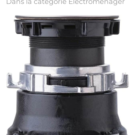
Dans la catégorie Électroménager