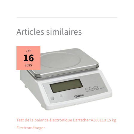
Articles similaires
Jan
16
2025
Test de la balance électronique Bartscher A300118 15 kg
Électroménager