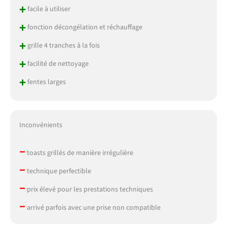
+
facile à utiliser
+
fonction décongélation et réchauffage
+
grille 4 tranches à la fois
+
facilité de nettoyage
+
fentes larges
Inconvénients
–
toasts grillés de manière irrégulière
–
technique perfectible
–
prix élevé pour les prestations techniques
–
arrivé parfois avec une prise non compatible