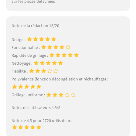
sur les pièces détachées
Note de la rédaction 18/20
Design :
Fonctionnalité :
Rapidité de grillage :
Nettoyage :
Fiabilité :
Polyvalence (fonction décongélation et réchauffage) :
Grillage uniforme :
Notes des utilisateurs 4.5/5
Note de 4.5 pour 2720 utilisateurs