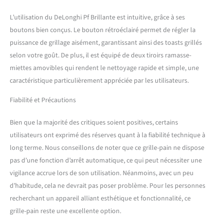
L’utilisation du DeLonghi Pf Brillante est intuitive, grâce à ses
boutons bien conçus. Le bouton rétroéclairé permet de régler la
puissance de grillage aisément, garantissant ainsi des toasts grillés
selon votre goût. De plus, il est équipé de deux tiroirs ramasse-
miettes amovibles qui rendent le nettoyage rapide et simple, une
caractéristique particulièrement appréciée par les utilisateurs.
Fiabilité et Précautions
Bien que la majorité des critiques soient positives, certains
utilisateurs ont exprimé des réserves quant à la fiabilité technique à
long terme. Nous conseillons de noter que ce grille-pain ne dispose
pas d’une fonction d’arrêt automatique, ce qui peut nécessiter une
vigilance accrue lors de son utilisation. Néanmoins, avec un peu
d’habitude, cela ne devrait pas poser problème. Pour les personnes
recherchant un appareil alliant esthétique et fonctionnalité, ce
grille-pain reste une excellente option.