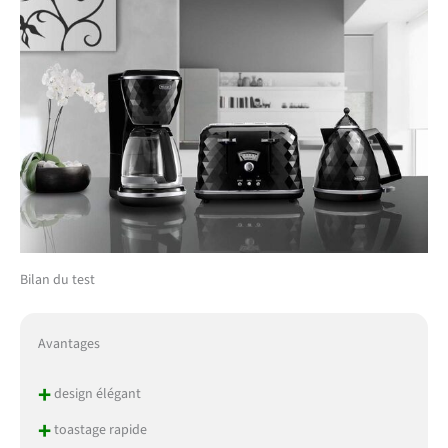
Bilan du test
Avantages
+
design élégant
+
toastage rapide