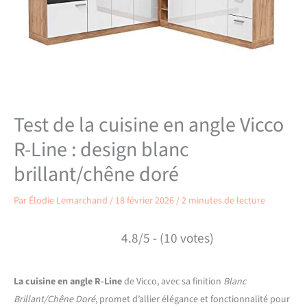
Test de la cuisine en angle Vicco
R-Line : design blanc
brillant/chêne doré
Par
Élodie Lemarchand
/
18 février 2026
/
2 minutes de lecture
4.8/5 - (10 votes)
La cuisine en angle R-Line
de Vicco, avec sa finition
Blanc
Brillant/Chêne Doré
, promet d’allier élégance et fonctionnalité pour