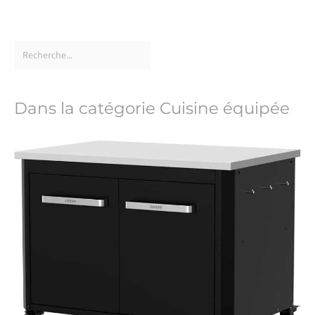
Dans la catégorie Cuisine équipée