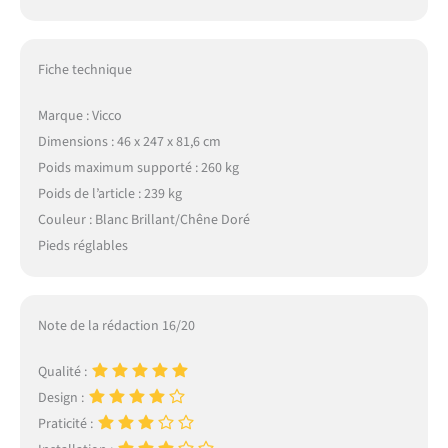
Fiche technique
Marque : Vicco
Dimensions : 46 x 247 x 81,6 cm
Poids maximum supporté : 260 kg
Poids de l’article : 239 kg
Couleur : Blanc Brillant/Chêne Doré
Pieds réglables
Note de la rédaction 16/20
Qualité :
Design :
Praticité :