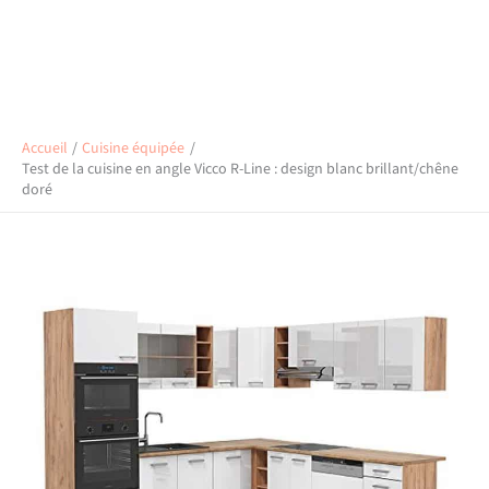
Accueil
Cuisine équipée
Test de la cuisine en angle Vicco R-Line : design blanc brillant/chêne
doré