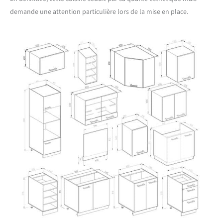
demande une attention particulière lors de la mise en place.