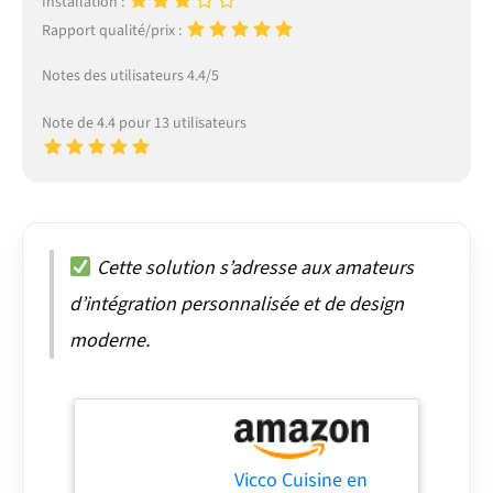
Installation :
Rapport qualité/prix :
Notes des utilisateurs 4.4/5
Note de 4.4 pour 13 utilisateurs
Cette solution s’adresse aux amateurs
d’intégration personnalisée et de design
moderne.
Vicco Cuisine en