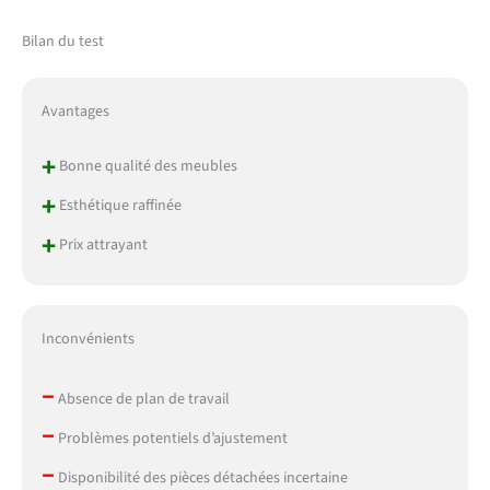
Bilan du test
Avantages
+
Bonne qualité des meubles
+
Esthétique raffinée
+
Prix attrayant
Inconvénients
–
Absence de plan de travail
–
Problèmes potentiels d’ajustement
–
Disponibilité des pièces détachées incertaine