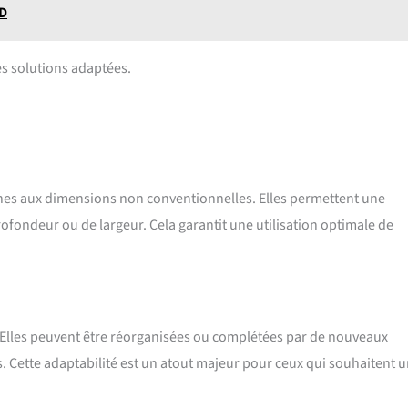
ED
des solutions adaptées.
ines aux dimensions non conventionnelles. Elles permettent une
rofondeur ou de largeur. Cela garantit une utilisation optimale de
. Elles peuvent être réorganisées ou complétées par de nouveaux
. Cette adaptabilité est un atout majeur pour ceux qui souhaitent 