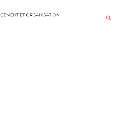
Rechercher
GEMENT ET ORGANISATION
Rechercher