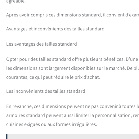
agréable.
Après avoir compris ces dimensions standard, il convient d’examin
Avantages et inconvénients des tailles standard
Les avantages des tailles standard
Opter pour des tailles standard offre plusieurs bénéfices. D’une 
les dimensions sont largement disponibles sur le marché. De plus
courantes, ce qui peut réduire le prix d’achat.
Les inconvénients des tailles standard
En revanche, ces dimensions peuvent ne pas convenir à toutes l
armoires standard peuvent aussi limiter la personnalisation, re
cuisines exiguës ou aux formes irrégulières.