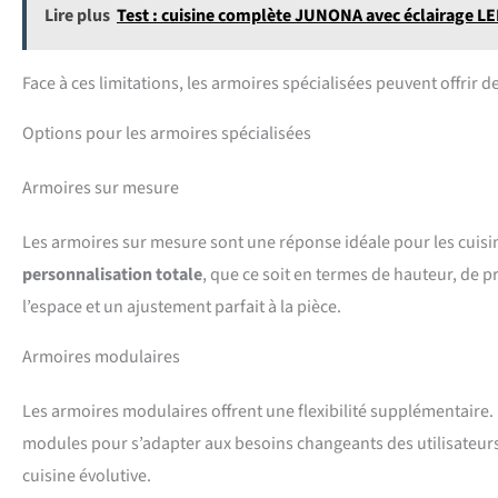
Lire plus
Test : cuisine complète JUNONA avec éclairage L
Face à ces limitations, les armoires spécialisées peuvent offrir 
Options pour les armoires spécialisées
Armoires sur mesure
Les armoires sur mesure sont une réponse idéale pour les cuis
personnalisation totale
, que ce soit en termes de hauteur, de p
l’espace et un ajustement parfait à la pièce.
Armoires modulaires
Les armoires modulaires offrent une flexibilité supplémentaire
modules pour s’adapter aux besoins changeants des utilisateurs
cuisine évolutive.