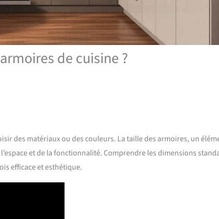
 armoires de cuisine ?
ir des matériaux ou des couleurs. La taille des armoires, un élém
e l’espace et de la fonctionnalité. Comprendre les dimensions stand
is efficace et esthétique.