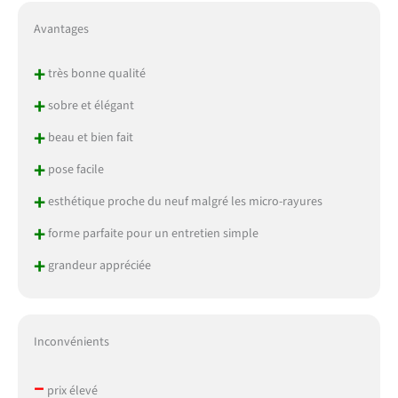
Avantages
+
très bonne qualité
+
sobre et élégant
+
beau et bien fait
+
pose facile
+
esthétique proche du neuf malgré les micro-rayures
+
forme parfaite pour un entretien simple
+
grandeur appréciée
Inconvénients
–
prix élevé