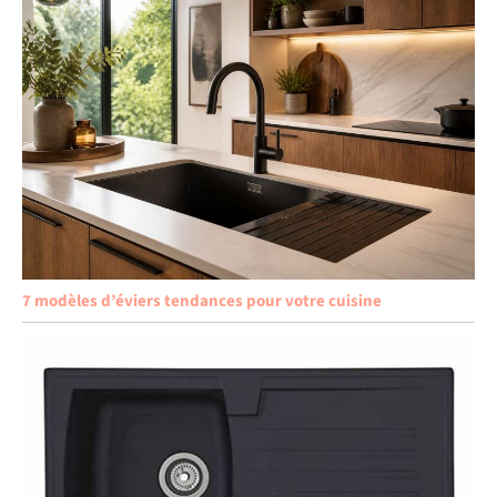
7 modèles d’éviers tendances pour votre cuisine