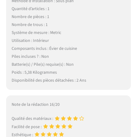
Méthode d’installation : Sous plan
Quantité d’articles : 1
Nombre de pièces : 1
Nombre de trous : 1
Système de mesure : Metric
Utilisation : Intérieur
Composants inclus : Évier de cuisine
Piles incluses ? : Non
Batterie(s) / Pile(s) requise(s) : Non
Poids : 5,38 Kilogrammes
Disponibilité des pièces détachées : 2 Ans
Note de la rédaction 16/20
Qualité des matériaux :
Facilité de pose :
Esthétique :