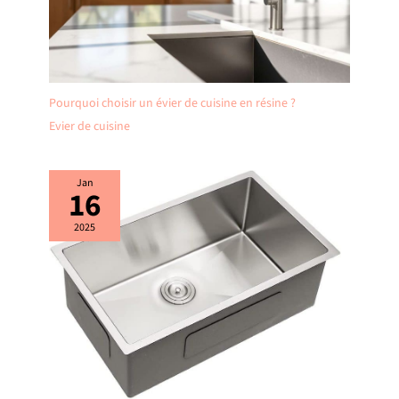
Pourquoi choisir un évier de cuisine en résine ?
Evier de cuisine
Jan
16
2025