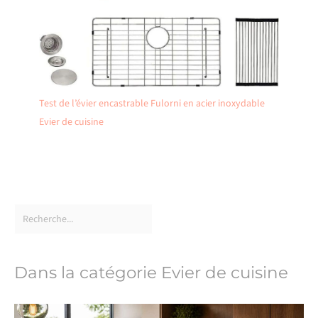
Test de l’évier encastrable Fulorni en acier inoxydable
Evier de cuisine
Dans la catégorie Evier de cuisine