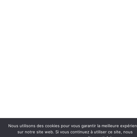
Nous utilisons des cookies pour vous garantir la meilleure expérie
sur notre site web. Si vous continuez à utiliser ce site, nous