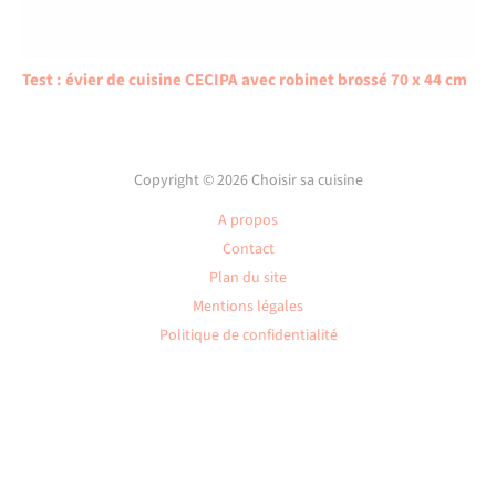
Test : évier de cuisine CECIPA avec robinet brossé 70 x 44 cm
Copyright © 2026 Choisir sa cuisine
A propos
Contact
Plan du site
Mentions légales
Politique de confidentialité