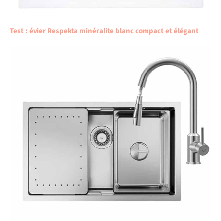
Test : évier Respekta minéralite blanc compact et élégant