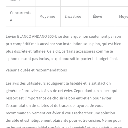
500-U
Concurrents
Moyenne
Encastrée
Élevé
Moy
A
L’évier BLANCO ANDANO 500-U se démarque non seulement par son
prix compétitif mais aussi par son installation sous plan, qui est bien
plus discrète et raffinée. Cela dit, certains accessoires comme le
siphon ne sont pas inclus, ce qui pourrait impacter le budget final.
Valeur ajoutée et recommandations
Les avis des utilisateurs soulignent la fiabilité et la satisfaction
générale éprouvée vis-à-vis de cet évier. Cependant, un aspect qui
ressort est l’importance de choisir le bon entretien pour éviter
l’accumulation de saletés et de traces de rayures. Je vous
recommande vivement cet évier si vous recherchez une solution
durable et esthétiquement plaisante pour votre cuisine. Même pour