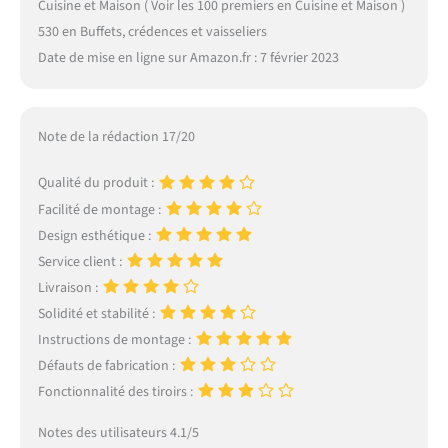
Cuisine et Maison ( Voir les 100 premiers en Cuisine et Maison )
530 en Buffets, crédences et vaisseliers
Date de mise en ligne sur Amazon.fr : 7 février 2023
Note de la rédaction 17/20
Qualité du produit :
Facilité de montage :
Design esthétique :
Service client :
Livraison :
Solidité et stabilité :
Instructions de montage :
Défauts de fabrication :
Fonctionnalité des tiroirs :
Notes des utilisateurs 4.1/5