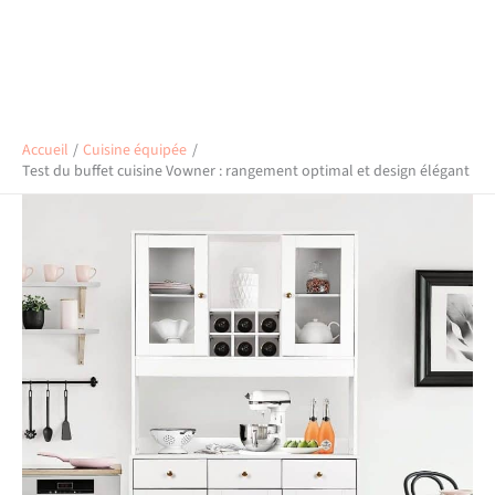
Accueil
Cuisine équipée
Test du buffet cuisine Vowner : rangement optimal et design élégant