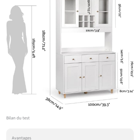
Bilan du test
Avantages