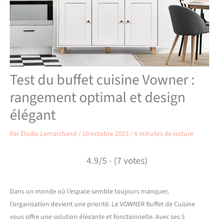
Test du buffet cuisine Vowner :
rangement optimal et design
élégant
Par
Élodie Lemarchand
/
10 octobre 2025
/
4 minutes de lecture
4.9/5 - (7 votes)
Dans un monde où l’espace semble toujours manquer,
l’organisation devient une priorité. Le VOWNER Buffet de Cuisine
vous offre une solution élégante et fonctionnelle. Avec ses 5