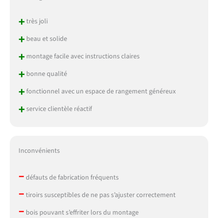
+
très joli
+
beau et solide
+
montage facile avec instructions claires
+
bonne qualité
+
fonctionnel avec un espace de rangement généreux
+
service clientèle réactif
Inconvénients
–
défauts de fabrication fréquents
–
tiroirs susceptibles de ne pas s’ajuster correctement
–
bois pouvant s’effriter lors du montage