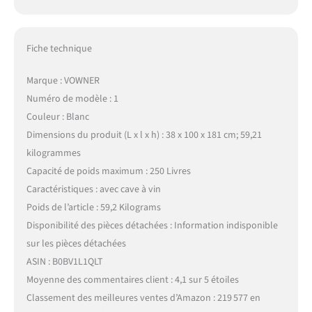
Fiche technique
Marque : VOWNER
Numéro de modèle : 1
Couleur : Blanc
Dimensions du produit (L x l x h) : 38 x 100 x 181 cm; 59,21
kilogrammes
Capacité de poids maximum : 250 Livres
Caractéristiques : avec cave à vin
Poids de l’article : 59,2 Kilograms
Disponibilité des pièces détachées : Information indisponible
sur les pièces détachées
ASIN : B0BV1L1QLT
Moyenne des commentaires client : 4,1 sur 5 étoiles
Classement des meilleures ventes d’Amazon : 219 577 en