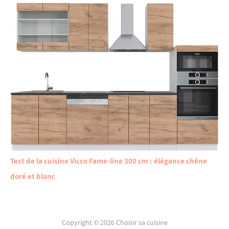
Test de la cuisine Vicco Fame-line 300 cm : élégance chêne
doré et blanc
Copyright © 2026 Choisir sa cuisine