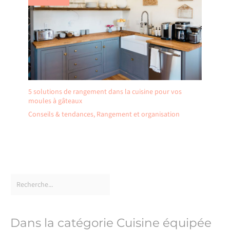
5 solutions de rangement dans la cuisine pour vos
moules à gâteaux
Conseils & tendances
,
Rangement et organisation
Dans la catégorie Cuisine équipée