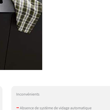
Inconvénients
–
Absence de système de vidage automatique