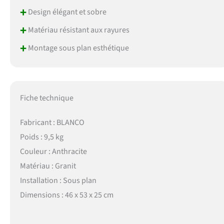
+
Design élégant et sobre
+
Matériau résistant aux rayures
+
Montage sous plan esthétique
Fiche technique
Fabricant : BLANCO
Poids : 9,5 kg
Couleur : Anthracite
Matériau : Granit
Installation : Sous plan
Dimensions : 46 x 53 x 25 cm