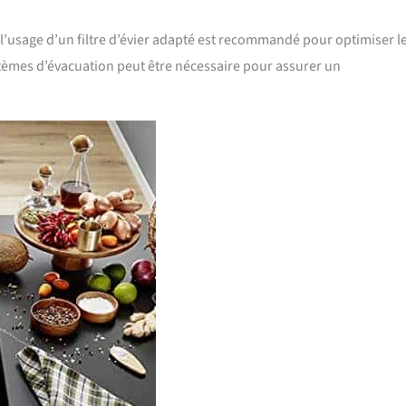
s, l’usage d’un filtre d’évier adapté est recommandé pour optimiser l
stèmes d’évacuation peut être nécessaire pour assurer un