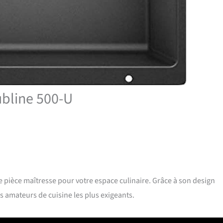
ubline 500-U
ièce maîtresse pour votre espace culinaire. Grâce à son design
s amateurs de cuisine les plus exigeants.