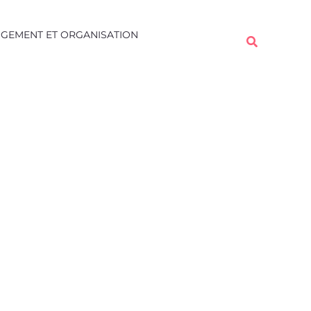
Rechercher
GEMENT ET ORGANISATION
Rechercher