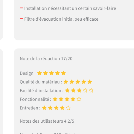
–
Installation nécessitant un certain savoir-faire
–
Filtre d’évacuation initial peu efficace
Note de la rédaction 17/20
Design :
Qualité du matériau :
Facilité d’installation :
Fonctionnalité :
Entretien :
Notes des utilisateurs 4.2/5