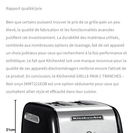
Rapport qualité/prix
Bien que certains puissent trouver le prix de ce grille-pain un peu
élevé, la qualité de fabrication et les fonctionnalités avancées
justifient cet investissement. La durabilité des matériaux utilisés,
combinée aux nombreuses options de toastage, fait de cet appareil
un choix judicieux pour ceux qui recherchent à la fois performance et
esthétique. Le fait que KitchenAid soit une marque reconnue pour la
qualité de ses appareils électroménagers renforce encore l’attrait de
ce produit. En conclusion, le KitchenAid GRILLE-PAIN 2 TRANCHES –
Noir onyx 5KMT221EOB est une option séduisante pour ceux qui
souhaitent allier style et efficacité dans leur cuisine.