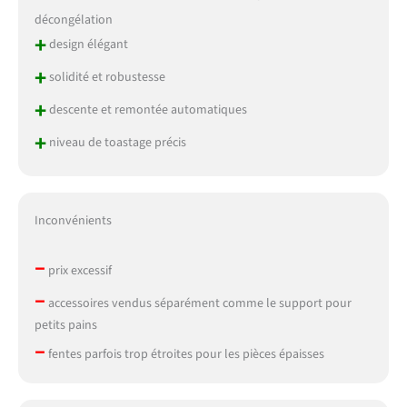
décongélation
+
design élégant
+
solidité et robustesse
+
descente et remontée automatiques
+
niveau de toastage précis
Inconvénients
–
prix excessif
–
accessoires vendus séparément comme le support pour
petits pains
–
fentes parfois trop étroites pour les pièces épaisses