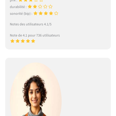
prix :
durabilité :
sonorité (bip) :
Notes des utilisateurs 4.1/5
Note de 4.1 pour 736 utilisateurs