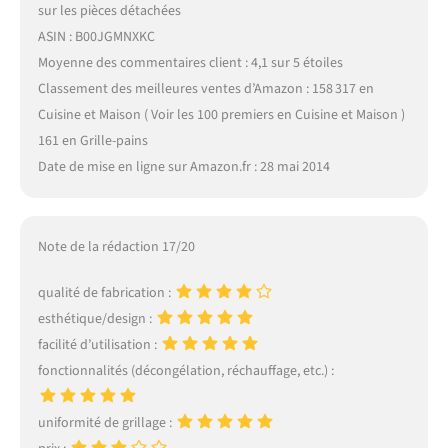
sur les pièces détachées
ASIN : B00JGMNXKC
Moyenne des commentaires client : 4,1 sur 5 étoiles
Classement des meilleures ventes d’Amazon : 158 317 en
Cuisine et Maison ( Voir les 100 premiers en Cuisine et Maison )
161 en Grille-pains
Date de mise en ligne sur Amazon.fr : 28 mai 2014
Note de la rédaction 17/20
qualité de fabrication :
esthétique/design :
facilité d’utilisation :
fonctionnalités (décongélation, réchauffage, etc.) :
uniformité de grillage :