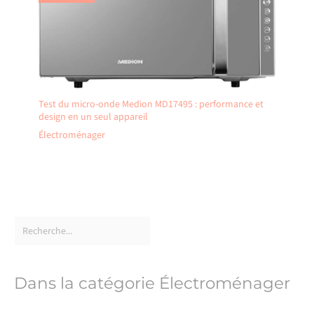
Test du micro-onde Medion MD17495 : performance et
design en un seul appareil
Électroménager
Dans la catégorie Électroménager