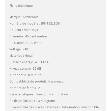
Fiche technique
Marque : KitchenAid
Numéro de modèle : 5KMT221EOB
Couleur : Noir Onyx
Diamètre : 45 Centimètres
Puissance : 1100 Watts
Voltage : 240
Matériau : Métal
Classe d’énergie : A+++ to G
Niveau sonore : 32 dB
Autonomie : 0 minute
Compatibilité du produit : Nespresso
Nombre de fentes : 2
Caractéristiques : Fonction d’annulation
Poids de l’article : 2,3 Kilograms
Disponibilité des pièces détachées : Information indisponible