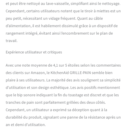
et peut être nettoyé au lave-vaisselle, simplifiant ainsi le nettoyage.
Cependant, certains utilisateurs notent que le tiroir à miettes est un
peu petit, nécessitant un vidage fréquent. Quant au câble
d’alimentation, il est habilement dissimulé grâce à un dispositif de
rangement intégré, évitant ainsi l’encombrement sur le plan de
travail.
Expérience utilisateur et critiques
Avec une note moyenne de 4,1 sur 5 étoiles selon les commentaires
des clients sur Amazon, le KitchenAid GRILLE-PAIN semble bien
plaire à ses utilisateurs. La majorité des avis soulignent sa simplicité
d’utilisation et son design esthétique. Les avis positifs mentionnent
que le bip sonore indiquant la fin du toastage est discret et que les
tranches de pain sont parfaitement grillées des deux côtés.
Cependant, un utilisateur a exprimé sa déception quant à la
durabilité du produit, signalant une panne de la résistance après un
an et demi d’utilisation.