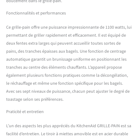
doucement dans le grille-pain.
Fonctionnalités et performances
Ce grille-pain offre une puissance impressionnante de 1100 watts, lui
permettant de griller rapidement et efficacement. Il est équipé de
deux fentes extra larges qui peuvent accueillir toutes sortes de
pains, des tranches épaisses aux bagels. Une fonction de centrage
automatique garantit un brunissage uniforme en positionnant les
tranches au centre des éléments chauffants. L’appareil propose
également plusieurs fonctions pratiques comme la décongélation,
le réchauffage et même une fonction spécifique pour les bagels.
Avec ses sept niveaux de puissance, chacun peut ajuster le degré de
toastage selon ses préférences.
Praticité et entretien
L’un des aspects les plus appréciés du KitchenAid GRILLE-PAIN est sa
facilité d’entretien. Le tiroir à miettes amovible est en acier durable