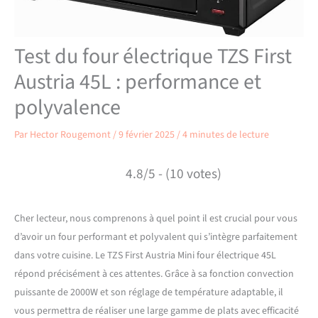
Test du four électrique TZS First
Austria 45L : performance et
polyvalence
Par
Hector Rougemont
/
9 février 2025
/
4 minutes de lecture
4.8/5 - (10 votes)
Cher lecteur, nous comprenons à quel point il est crucial pour vous
d’avoir un four performant et polyvalent qui s’intègre parfaitement
dans votre cuisine. Le TZS First Austria Mini four électrique 45L
répond précisément à ces attentes. Grâce à sa fonction convection
puissante de 2000W et son réglage de température adaptable, il
vous permettra de réaliser une large gamme de plats avec efficacité