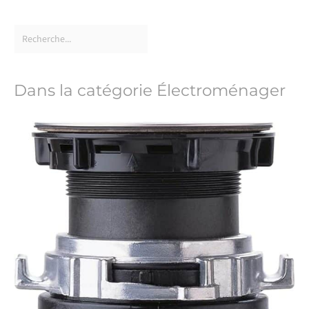
Dans la catégorie Électroménager