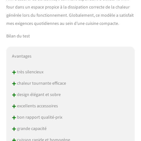
four dans un espace propice à la dissipation correcte de la chaleur
générée lors du fonctionnement. Globalement, ce modèle a satisfait
mes exigences quotidiennes au sein d’une cuisine compacte.
Bilan du test
Avantages
+
très silencieux
+
chaleur tournante efficace
+
design élégant et sobre
+
excellents accessoires
+
bon rapport qualité-prix
+
grande capacité
+
cuisson rapide et homogène