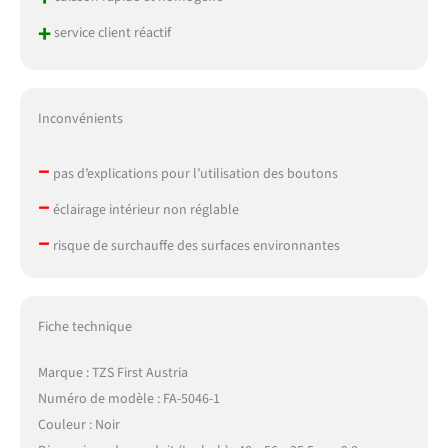
+
service client réactif
Inconvénients
–
pas d’explications pour l’utilisation des boutons
–
éclairage intérieur non réglable
–
risque de surchauffe des surfaces environnantes
Fiche technique
Marque : TZS First Austria
Numéro de modèle : FA-5046-1
Couleur : Noir