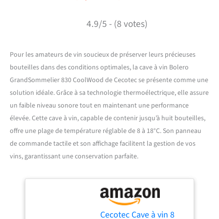
4.9/5 - (8 votes)
Pour les amateurs de vin soucieux de préserver leurs précieuses
bouteilles dans des conditions optimales, la cave à vin Bolero
GrandSommelier 830 CoolWood de Cecotec se présente comme une
solution idéale. Grâce à sa technologie thermoélectrique, elle assure
un faible niveau sonore tout en maintenant une performance
élevée. Cette cave à vin, capable de contenir jusqu’à huit bouteilles,
offre une plage de température réglable de 8 à 18°C. Son panneau
de commande tactile et son affichage facilitent la gestion de vos
vins, garantissant une conservation parfaite.
Cecotec Cave à vin 8