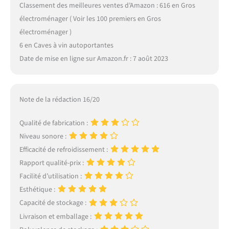
Classement des meilleures ventes d’Amazon : 616 en Gros
électroménager ( Voir les 100 premiers en Gros
électroménager )
6 en Caves à vin autoportantes
Date de mise en ligne sur Amazon.fr : 7 août 2023
Note de la rédaction 16/20
Qualité de fabrication :
Niveau sonore :
Efficacité de refroidissement :
Rapport qualité-prix :
Facilité d’utilisation :
Esthétique :
Capacité de stockage :
Livraison et emballage :