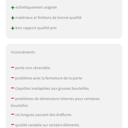
+
esthétiquement soignée
+
matériaux et finitions de bonne qualité
+
bon rapport qualité-prix
Inconvénients
–
porte non réversible
–
problème avec la fermeture de la porte
–
clayettes inadaptées aux grosses bouteilles
–
problèmes de dimensions internes pour certaines
bouteilles
–
vis longues causant des éraflures
–
qualité variable sur certains éléments