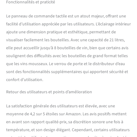
Fonctionnalités et praticité
Le panneau de commande tactile est un atout majeur, offrant une
facilité d’utilisation appréciée par les utilisateurs. L’éclairage intérieur
ajoute une dimension pratique et esthétique, permettant de
visualiser facilement les bouteilles. Avec une capacité de 21 litres,
elle peut accueillir jusqu’à 8 bouteilles de vin, bien que certains avis
soulignent des difficultés avec les bouteilles de grand format telles
que les vins mousseux. Le verrou de porte et le distributeur d’eau
sont des fonctionnalités supplémentaires qui apportent sécurité et
confort d’utilisation.
Retour des utilisateurs et points d’amélioration
La satisfaction générale des utilisateurs est élevée, avec une
moyenne de 4,2 sur 5 étoiles sur Amazon. Les avis positifs mettent
en avant son rapport qualité-prix, sa discrétion sonore une fois à
température, et son design élégant. Cependant, certains utilisateurs