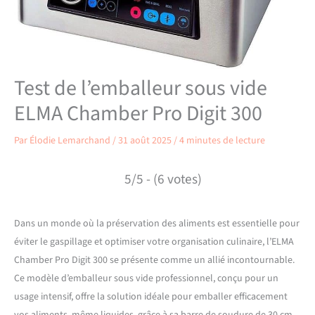
Test de l’emballeur sous vide
ELMA Chamber Pro Digit 300
Par
Élodie Lemarchand
/
31 août 2025
/
4 minutes de lecture
5/5 - (6 votes)
Dans un monde où la préservation des aliments est essentielle pour
éviter le gaspillage et optimiser votre organisation culinaire, l’ELMA
Chamber Pro Digit 300 se présente comme un allié incontournable.
Ce modèle d’emballeur sous vide professionnel, conçu pour un
usage intensif, offre la solution idéale pour emballer efficacement