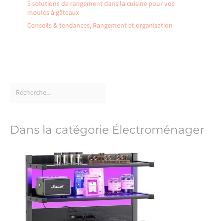
5 solutions de rangement dans la cuisine pour vos
moules à gâteaux
Conseils & tendances
,
Rangement et organisation
Dans la catégorie Électroménager