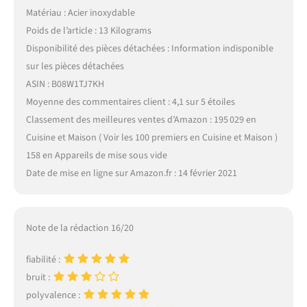
Matériau : Acier inoxydable
Poids de l’article : 13 Kilograms
Disponibilité des pièces détachées : Information indisponible
sur les pièces détachées
ASIN : B08W1TJ7KH
Moyenne des commentaires client : 4,1 sur 5 étoiles
Classement des meilleures ventes d’Amazon : 195 029 en
Cuisine et Maison ( Voir les 100 premiers en Cuisine et Maison )
158 en Appareils de mise sous vide
Date de mise en ligne sur Amazon.fr : 14 février 2021
Note de la rédaction 16/20
fiabilité :
bruit :
polyvalence :