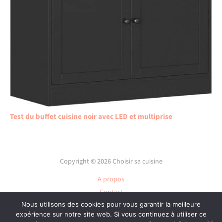
Test du buffet cuisine noir avec LED et multiprise
Copyright © 2026 Choisir sa cuisine
A propos
Contact
Plan du site
Nous utilisons des cookies pour vous garantir la meilleure
expérience sur notre site web. Si vous continuez à utiliser ce
Mentions légales