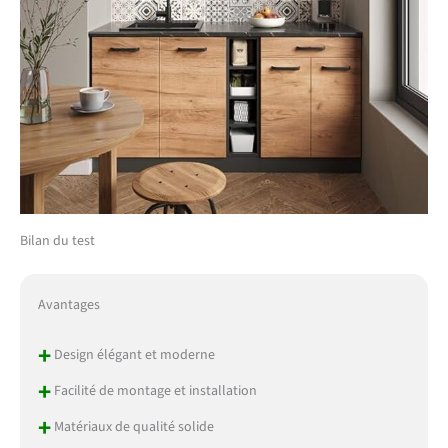
Bilan du test
Avantages
+
Design élégant et moderne
+
Facilité de montage et installation
+
Matériaux de qualité solide