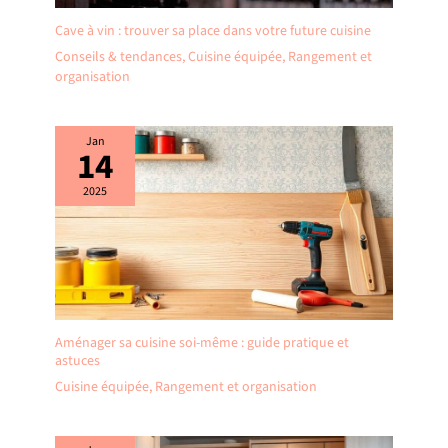
Cave à vin : trouver sa place dans votre future cuisine
Conseils & tendances
,
Cuisine équipée
,
Rangement et
organisation
Jan
14
2025
Aménager sa cuisine soi-même : guide pratique et
astuces
Cuisine équipée
,
Rangement et organisation