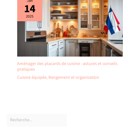
Jan
14
2025
Aménager des placards de cuisine : astuces et conseils
pratiques
Cuisine équipée
,
Rangement et organisation