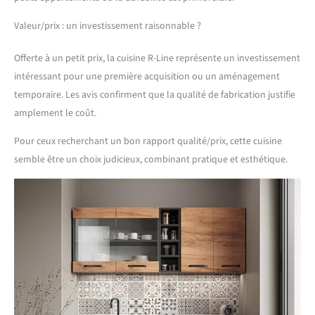
Valeur/prix : un investissement raisonnable ?
Offerte à un petit prix, la cuisine R-Line représente un investissement
intéressant pour une première acquisition ou un aménagement
temporaire. Les avis confirment que la qualité de fabrication justifie
amplement le coût.
Pour ceux recherchant un bon rapport qualité/prix, cette cuisine
semble être un choix judicieux, combinant pratique et esthétique.