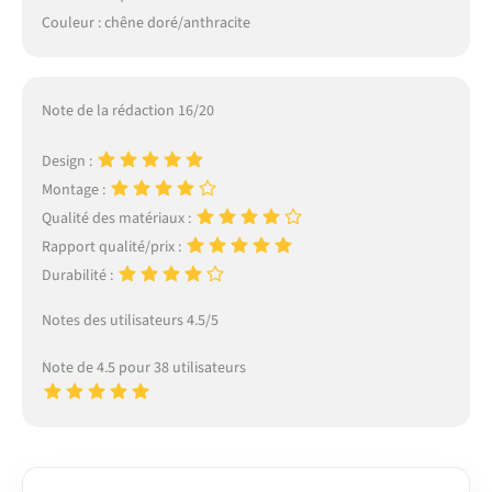
Couleur : chêne doré/anthracite
Note de la rédaction 16/20
Design :
Montage :
Qualité des matériaux :
Rapport qualité/prix :
Durabilité :
Notes des utilisateurs 4.5/5
Note de 4.5 pour 38 utilisateurs