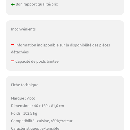
+
Bon rapport qualité/prix
Inconvénients
–
Information indisponible sur la disponibilité des pièces
détachées
–
Capacité de poids limitée
Fiche technique
Marque : Vicco
Dimensions : 46 x 160 x 81,6 cm
Poids : 102,5 kg
Compatibilité : cuisine, réfrigérateur
Caractéristiques : extensible