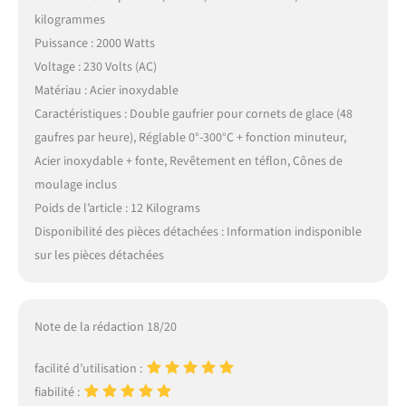
kilogrammes
Puissance : 2000 Watts
Voltage : 230 Volts (AC)
Matériau : Acier inoxydable
Caractéristiques : Double gaufrier pour cornets de glace (48
gaufres par heure), Réglable 0°-300°C + fonction minuteur,
Acier inoxydable + fonte, Revêtement en téflon, Cônes de
moulage inclus
Poids de l’article : 12 Kilograms
Disponibilité des pièces détachées : Information indisponible
sur les pièces détachées
Note de la rédaction 18/20
facilité d’utilisation :
fiabilité :