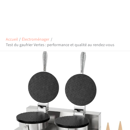
Accueil
Électroménager
Test du gaufrier Vertes : performance et qualité au rendez-vous