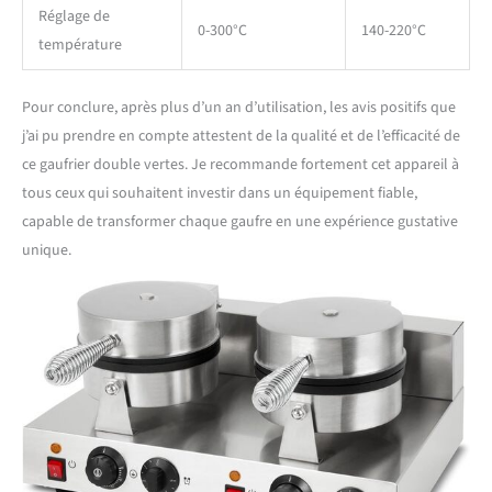
Réglage de
0-300°C
140-220°C
température
Pour conclure, après plus d’un an d’utilisation, les avis positifs que
j’ai pu prendre en compte attestent de la qualité et de l’efficacité de
ce gaufrier double vertes. Je recommande fortement cet appareil à
tous ceux qui souhaitent investir dans un équipement fiable,
capable de transformer chaque gaufre en une expérience gustative
unique.