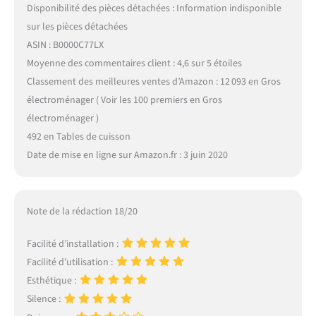
Disponibilité des pièces détachées : Information indisponible
sur les pièces détachées
ASIN : B0000C77LX
Moyenne des commentaires client : 4,6 sur 5 étoiles
Classement des meilleures ventes d’Amazon : 12 093 en Gros
électroménager ( Voir les 100 premiers en Gros
électroménager )
492 en Tables de cuisson
Date de mise en ligne sur Amazon.fr : 3 juin 2020
Note de la rédaction 18/20
Facilité d’installation :
Facilité d’utilisation :
Esthétique :
Silence :