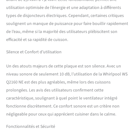
utilisation optimisée de l’énergie et une adaptation à différents
types de disjoncteurs électriques. Cependant, certaines critiques
soulignent un manque de puissance pour faire bouillir rapidement
de l’eau, même si la majorité des utilisateurs plébiscitent son
efficacité et sa rapidité de cuisson.
Silence et Confort d’utilisation
Un des atouts majeurs de cette plaque est son silence. Avec un
niveau sonore de seulement 10 dB, l’utilisation de la Whirlpool WS
Q2160 NE est des plus agréables, même lors des cuissons
prolongées. Les avis des utilisateurs confirment cette
caractéristique, soulignant à quel point le ventilateur intégré
fonctionne discrètement. Ce confort sonore est un critère non
négligeable pour ceux qui apprécient cuisiner dans le calme.
Fonctionnalités et Sécurité