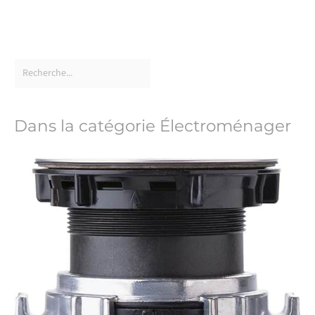
Dans la catégorie Électroménager