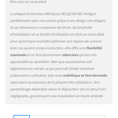
Mon avis sur ce produit
La plaque à induction Whirlpool WS Q2160 NE s’intègre
parfaitement dans ma cuisine grâce à son design noir élégant
et ses dimensions compactes de 59 cm. Sa simplicité
d’installation et sa facilité d’utilisation en font un choix idéal
pour quiconque souhaite optimiser son espace de cuisson.
Avec ses quatre zones à induction, elle offre une
flexibilité
maximale
et un fonctionnement
silencieux
qui est très
appréciable au quotidien. Bien que sa puissance soit
légèrement en retrait, ce qui pourrait limiter certaines
préparations culinaires, elle reste
esthétique et fonctionnelle
,
répondant aux besoins de la plupart des utilisateurs. Son
paramétrage adaptable selon le disjoncteur est un atout non
négligeable, garantissant une installation en toute sérénité.