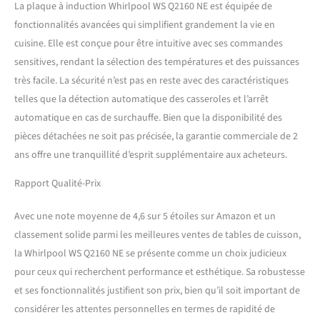
La plaque à induction Whirlpool WS Q2160 NE est équipée de
fonctionnalités avancées qui simplifient grandement la vie en
cuisine. Elle est conçue pour être intuitive avec ses commandes
sensitives, rendant la sélection des températures et des puissances
très facile. La sécurité n’est pas en reste avec des caractéristiques
telles que la détection automatique des casseroles et l’arrêt
automatique en cas de surchauffe. Bien que la disponibilité des
pièces détachées ne soit pas précisée, la garantie commerciale de 2
ans offre une tranquillité d’esprit supplémentaire aux acheteurs.
Rapport Qualité-Prix
Avec une note moyenne de 4,6 sur 5 étoiles sur Amazon et un
classement solide parmi les meilleures ventes de tables de cuisson,
la Whirlpool WS Q2160 NE se présente comme un choix judicieux
pour ceux qui recherchent performance et esthétique. Sa robustesse
et ses fonctionnalités justifient son prix, bien qu’il soit important de
considérer les attentes personnelles en termes de rapidité de