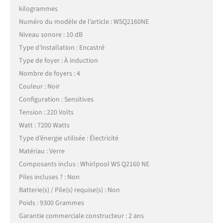
kilogrammes
Numéro du modèle de l’article : WSQ2160NE
Niveau sonore : 10 dB
Type d’installation : Encastré
Type de foyer : À induction
Nombre de foyers : 4
Couleur : Noir
Configuration : Sensitives
Tension : 220 Volts
Watt : 7200 Watts
Type d’énergie utilisée : Électricité
Matériau : Verre
Composants inclus : Whirlpool WS Q2160 NE
Piles incluses ? : Non
Batterie(s) / Pile(s) requise(s) : Non
Poids : 9300 Grammes
Garantie commerciale constructeur : 2 ans