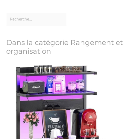
Dans la catégorie Rangement et
organisation