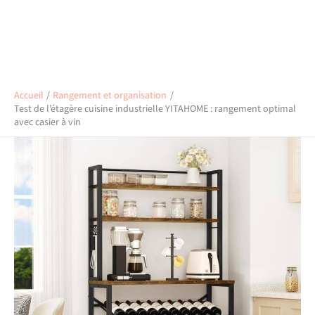
Accueil
Rangement et organisation
Test de l’étagère cuisine industrielle YITAHOME : rangement optimal
avec casier à vin