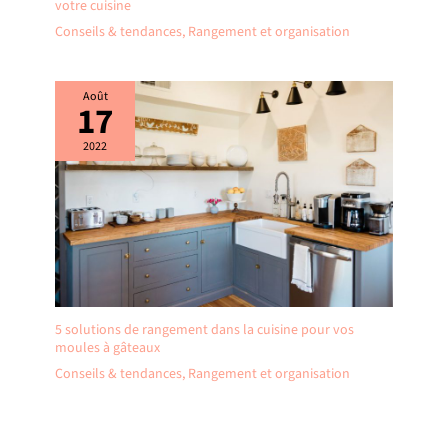
votre cuisine
Conseils & tendances
,
Rangement et organisation
Août
17
2022
5 solutions de rangement dans la cuisine pour vos
moules à gâteaux
Conseils & tendances
,
Rangement et organisation