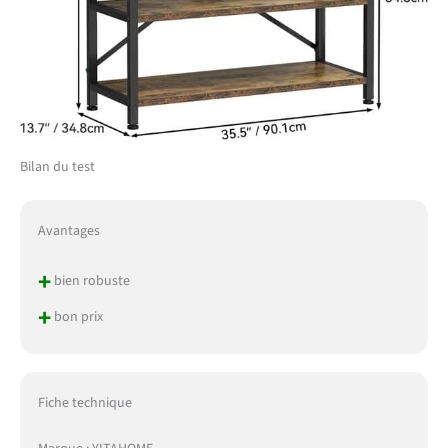
Bilan du test
Avantages
+
bien robuste
+
bon prix
Fiche technique