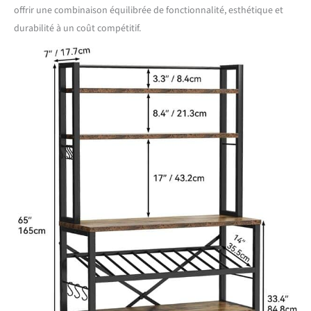
offrir une combinaison équilibrée de fonctionnalité, esthétique et
durabilité à un coût compétitif.