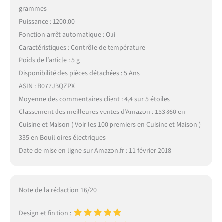
grammes
Puissance : 1200.00
Fonction arrêt automatique : Oui
Caractéristiques : Contrôle de température
Poids de l’article : 5 g
Disponibilité des pièces détachées : 5 Ans
ASIN : B077JBQZPX
Moyenne des commentaires client : 4,4 sur 5 étoiles
Classement des meilleures ventes d’Amazon : 153 860 en
Cuisine et Maison ( Voir les 100 premiers en Cuisine et Maison )
335 en Bouilloires électriques
Date de mise en ligne sur Amazon.fr : 11 février 2018
Note de la rédaction 16/20
Design et finition :