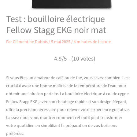
Test : bouilloire électrique
Fellow Stagg EKG noir mat
Par
Clémentine Dubois
/
5 mai 2025
/
4 minutes de lecture
4.9/5 - (10 votes)
Si vous êtes un amateur de café ou de thé, vous savez combien il est
crucial d’avoir une bonne maîtrise de la température de l’eau pour
obtenir une infusion parfaite. La bouilloire électrique à col de cygne
Fellow Stagg EKG, avec son chauffage rapide et son design élégant,
offre la précision nécessaire pour relever votre expérience gustative.
Laissez-nous vous montrer comment cet outil peut transformer
votre quotidien en simplifiant la préparation de vos boissons
préférées.