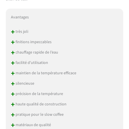
Avantages
+
très joli
+
finitions impeccables
+
chauffage rapide de l’eau
+
facilité d’utilisation
+
maintien de la température efficace
+
silencieuse
+
précision de la température
+
haute qualité de construction
+
pratique pour le slow coffee
+
matériaux de qualité