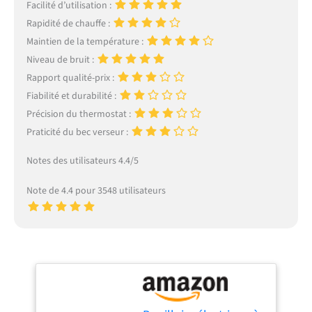
Facilité d’utilisation :
Rapidité de chauffe :
Maintien de la température :
Niveau de bruit :
Rapport qualité-prix :
Fiabilité et durabilité :
Précision du thermostat :
Praticité du bec verseur :
Notes des utilisateurs 4.4/5
Note de 4.4 pour 3548 utilisateurs