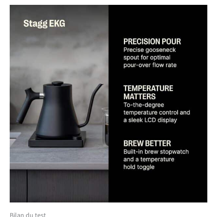
Bilan du test