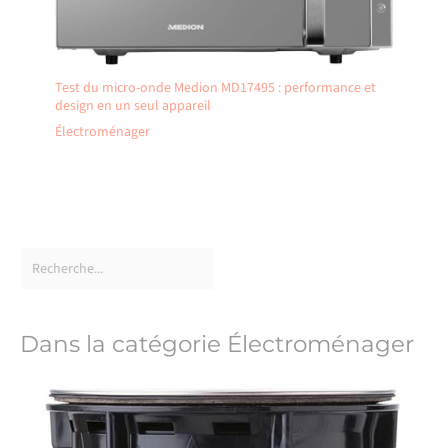
Test du micro-onde Medion MD17495 : performance et
design en un seul appareil
Électroménager
Dans la catégorie Électroménager