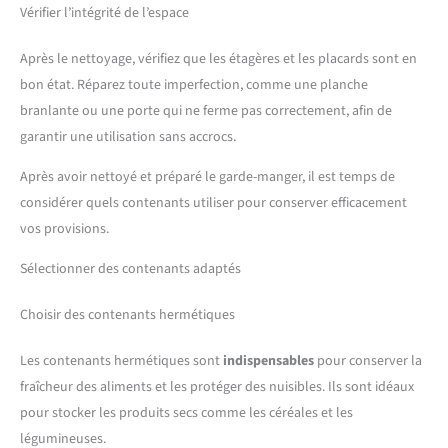
Vérifier l’intégrité de l’espace
Après le nettoyage, vérifiez que les étagères et les placards sont en
bon état. Réparez toute imperfection, comme une planche
branlante ou une porte qui ne ferme pas correctement, afin de
garantir une utilisation sans accrocs.
Après avoir nettoyé et préparé le garde-manger, il est temps de
considérer quels contenants utiliser pour conserver efficacement
vos provisions.
Sélectionner des contenants adaptés
Choisir des contenants hermétiques
Les contenants hermétiques sont
indispensables
pour conserver la
fraîcheur des aliments et les protéger des nuisibles. Ils sont idéaux
pour stocker les produits secs comme les céréales et les
légumineuses.