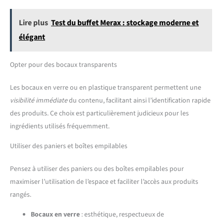
Lire plus
Test du buffet Merax : stockage moderne et
élégant
Opter pour des bocaux transparents
Les bocaux en verre ou en plastique transparent permettent une
visibilité immédiate
du contenu, facilitant ainsi l’identification rapide
des produits. Ce choix est particulièrement judicieux pour les
ingrédients utilisés fréquemment.
Utiliser des paniers et boîtes empilables
Pensez à utiliser des paniers ou des boîtes empilables pour
maximiser l’utilisation de l’espace et faciliter l’accès aux produits
rangés.
Bocaux en verre
: esthétique, respectueux de