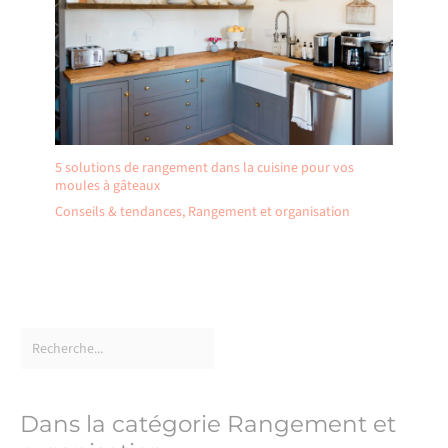
5 solutions de rangement dans la cuisine pour vos
moules à gâteaux
Conseils & tendances
,
Rangement et organisation
Dans la catégorie Rangement et