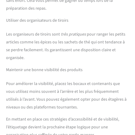
sans effort. Cela vous permet de gagner du temps lors de la
préparation des repas.
Utiliser des organisateurs de tiroirs
Les organiseurs de tiroirs sont
très pratiques
pour ranger les petits
articles comme les épices ou les sachets de thé qui ont tendance à
se perdre facilement. Ils garantissent une disposition claire et
organisée.
Maintenir une bonne visibilité des produits
Pour améliorer la visibilité, placez les bocaux et contenants que
vous utilisez moins souvent à l’arrière et les plus fréquemment
utilisés à l’avant. Vous pouvez également opter pour des étagères à
niveaux ou des plateformes tournantes.
En mettant en place ces stratégies d’accessibilité et de visibilité,
l’étiquetage devient la prochaine étape logique pour une