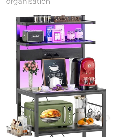
organisation