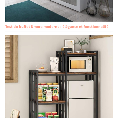
Test du buffet Dmora moderne : élégance et fonctionnalité