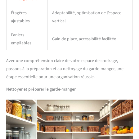
Étagères
Adaptabilité, optimisation de l’espace
ajustables
vertical
Paniers
Gain de place, accessibilité facilitée
empilables
Avec une compréhension claire de votre espace de stockage,
passons à la préparation et au nettoyage du garde-manger, une
étape essentielle pour une organisation réussie.
Nettoyer et préparer le garde-manger