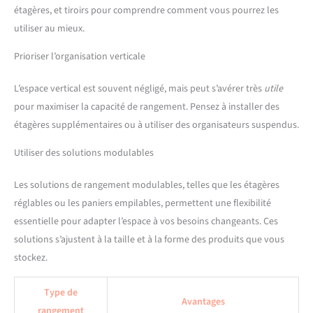
étagères, et tiroirs pour comprendre comment vous pourrez les
utiliser au mieux.
Prioriser l’organisation verticale
L’espace vertical est souvent négligé, mais peut s’avérer très
utile
pour maximiser la capacité de rangement. Pensez à installer des
étagères supplémentaires ou à utiliser des organisateurs suspendus.
Utiliser des solutions modulables
Les solutions de rangement modulables, telles que les étagères
réglables ou les paniers empilables, permettent une flexibilité
essentielle pour adapter l’espace à vos besoins changeants. Ces
solutions s’ajustent à la taille et à la forme des produits que vous
stockez.
Type de
Avantages
rangement