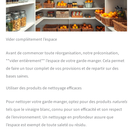
Vider complètement l’espace
Avant de commencer toute réorganisation, notre préconisation,
**vider entièrement** l’espace de votre garde-manger. Cela permet
de faire un tour complet de vos provisions et de repartir sur des
bases saines.
Utiliser des produits de nettoyage efficaces
Pour nettoyer votre garde-manger, optez pour des produits
naturels
tels que le vinaigre blanc, connu pour son efficacité et son respect
de l’environnement. Un nettoyage en profondeur assure que
l’espace est exempt de toute saleté ou résidu.