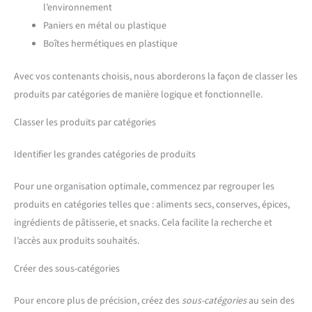
l’environnement
Paniers en métal ou plastique
Boîtes hermétiques en plastique
Avec vos contenants choisis, nous aborderons la façon de classer les
produits par catégories de manière logique et fonctionnelle.
Classer les produits par catégories
Identifier les grandes catégories de produits
Pour une organisation optimale, commencez par regrouper les
produits en catégories telles que : aliments secs, conserves, épices,
ingrédients de pâtisserie, et snacks. Cela facilite la recherche et
l’accès aux produits souhaités.
Créer des sous-catégories
Pour encore plus de précision, créez des
sous-catégories
au sein des