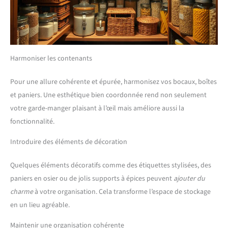
Harmoniser les contenants
Pour une allure cohérente et épurée, harmonisez vos bocaux, boîtes
et paniers. Une esthétique bien coordonnée rend non seulement
votre garde-manger plaisant à l’œil mais améliore aussi la
fonctionnalité.
Introduire des éléments de décoration
Quelques éléments décoratifs comme des étiquettes stylisées, des
paniers en osier ou de jolis supports à épices peuvent
ajouter du
charme
à votre organisation. Cela transforme l’espace de stockage
en un lieu agréable.
Maintenir une organisation cohérente