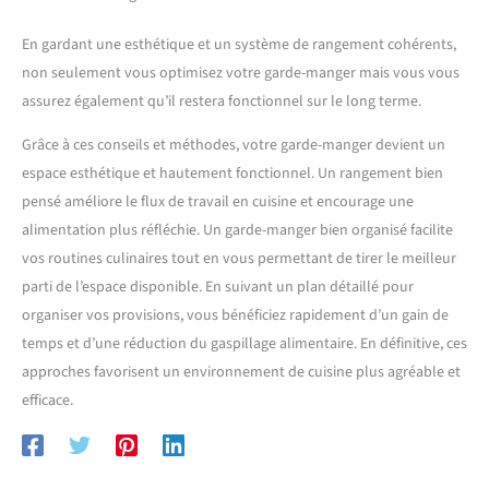
En gardant une esthétique et un système de rangement cohérents,
non seulement vous optimisez votre garde-manger mais vous vous
assurez également qu’il restera fonctionnel sur le long terme.
Grâce à ces conseils et méthodes, votre garde-manger devient un
espace esthétique et hautement fonctionnel. Un rangement bien
pensé améliore le flux de travail en cuisine et encourage une
alimentation plus réfléchie. Un garde-manger bien organisé facilite
vos routines culinaires tout en vous permettant de tirer le meilleur
parti de l’espace disponible. En suivant un plan détaillé pour
organiser vos provisions, vous bénéficiez rapidement d’un gain de
temps et d’une réduction du gaspillage alimentaire. En définitive, ces
approches favorisent un environnement de cuisine plus agréable et
efficace.