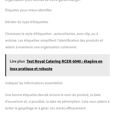
organisation plus raffinée de votre garde-manger.
Étiqueter pour mieux identifier
Décider du type d’étiquettes
Choisissez le style d’étiquettes : autocollantes, avec clip, ou à
ardoise. Les étiquettes simplifient l’identification des produits et
aident à maintenir une organisation cohérente.
Lire plus
Test Royal Catering RCER-6040 : étagère en
inox pratique et robuste
Indiquer les informations essentielles
Une bonne étiquette devrait inclure le nom du produit, la date
d’ouverture et, si possible, la date de péremption. Cela vous aidera à
éviter le gaspillage et à gérer vos stocks efficacement.