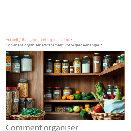
Accueil
Rangement et organisation
Comment organiser efficacement votre garde-manger ?
Comment organiser