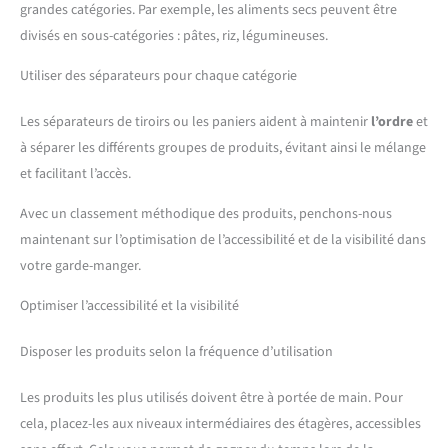
grandes catégories. Par exemple, les aliments secs peuvent être
divisés en sous-catégories : pâtes, riz, légumineuses.
Utiliser des séparateurs pour chaque catégorie
Les séparateurs de tiroirs ou les paniers aident à maintenir
l’ordre
et
à séparer les différents groupes de produits, évitant ainsi le mélange
et facilitant l’accès.
Avec un classement méthodique des produits, penchons-nous
maintenant sur l’optimisation de l’accessibilité et de la visibilité dans
votre garde-manger.
Optimiser l’accessibilité et la visibilité
Disposer les produits selon la fréquence d’utilisation
Les produits les plus utilisés doivent être à portée de main. Pour
cela, placez-les aux niveaux intermédiaires des étagères, accessibles