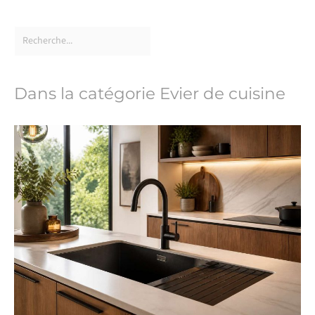
Dans la catégorie Evier de cuisine