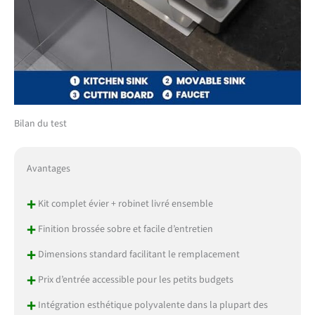
Bilan du test
Avantages
+
Kit complet évier + robinet livré ensemble
+
Finition brossée sobre et facile d’entretien
+
Dimensions standard facilitant le remplacement
+
Prix d’entrée accessible pour les petits budgets
+
Intégration esthétique polyvalente dans la plupart des