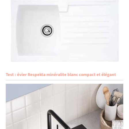
Test : évier Respekta minéralite blanc compact et élégant