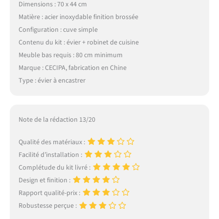
Dimensions : 70 x 44 cm
Matière : acier inoxydable finition brossée
Configuration : cuve simple
Contenu du kit : évier + robinet de cuisine
Meuble bas requis : 80 cm minimum
Marque : CECIPA, fabrication en Chine
Type : évier à encastrer
Note de la rédaction 13/20
Qualité des matériaux :
Facilité d’installation :
Complétude du kit livré :
Design et finition :
Rapport qualité-prix :
Robustesse perçue :