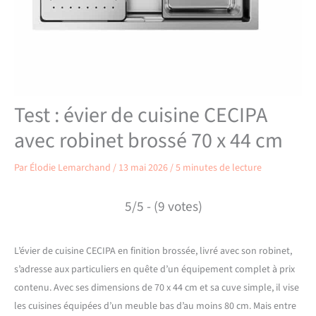
Test : évier de cuisine CECIPA
avec robinet brossé 70 x 44 cm
Par
Élodie Lemarchand
/
13 mai 2026
/
5 minutes de lecture
5/5 - (9 votes)
L’évier de cuisine CECIPA en finition brossée, livré avec son robinet,
s’adresse aux particuliers en quête d’un équipement complet à prix
contenu. Avec ses dimensions de 70 x 44 cm et sa cuve simple, il vise
les cuisines équipées d’un meuble bas d’au moins 80 cm. Mais entre