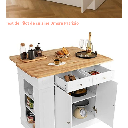
Test de l’îlot de cuisine Dmora Patrizio