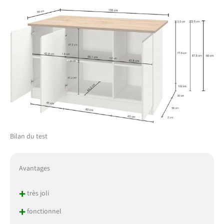
Bilan du test
Avantages
+
très joli
+
fonctionnel