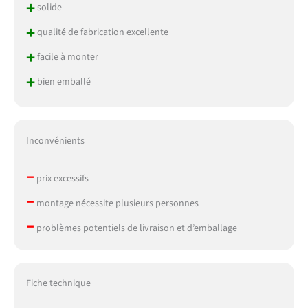
+
solide
+
qualité de fabrication excellente
+
facile à monter
+
bien emballé
Inconvénients
–
prix excessifs
–
montage nécessite plusieurs personnes
–
problèmes potentiels de livraison et d’emballage
Fiche technique