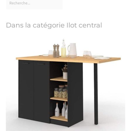
Dans la catégorie Ilot central