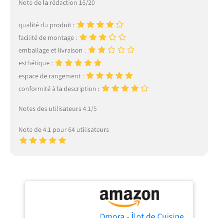
Note de la rédaction 16/20
qualité du produit :
facilité de montage :
emballage et livraison :
esthétique :
espace de rangement :
conformité à la description :
Notes des utilisateurs 4.1/5
Note de 4.1 pour 64 utilisateurs
Dmora - Îlot de Cuisine