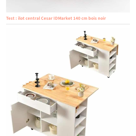
Test : ilot central Cesar IDMarket 140 cm bois noir