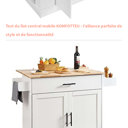
Test du îlot central mobile KOMFOTTEU : l’alliance parfaite de
style et de fonctionnalité