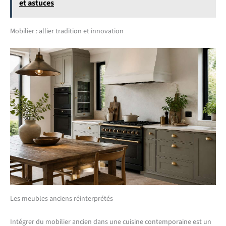
et astuces
Mobilier : allier tradition et innovation
Les meubles anciens réinterprétés
Intégrer du mobilier ancien dans une cuisine contemporaine est un