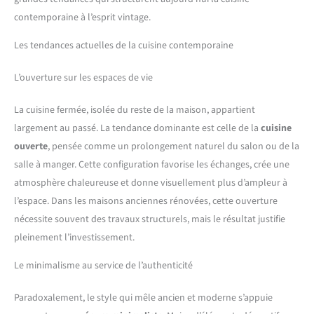
contemporaine à l’esprit vintage.
Les tendances actuelles de la cuisine contemporaine
L’ouverture sur les espaces de vie
La cuisine fermée, isolée du reste de la maison, appartient
largement au passé. La tendance dominante est celle de la
cuisine
ouverte
, pensée comme un prolongement naturel du salon ou de la
salle à manger. Cette configuration favorise les échanges, crée une
atmosphère chaleureuse et donne visuellement plus d’ampleur à
l’espace. Dans les maisons anciennes rénovées, cette ouverture
nécessite souvent des travaux structurels, mais le résultat justifie
pleinement l’investissement.
Le minimalisme au service de l’authenticité
Paradoxalement, le style qui mêle ancien et moderne s’appuie