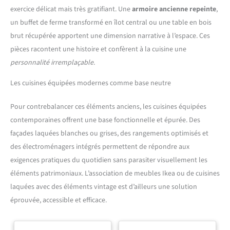
exercice délicat mais très gratifiant. Une
armoire ancienne repeinte
,
un buffet de ferme transformé en îlot central ou une table en bois
brut récupérée apportent une dimension narrative à l’espace. Ces
pièces racontent une histoire et confèrent à la cuisine une
personnalité irremplaçable
.
Les cuisines équipées modernes comme base neutre
Pour contrebalancer ces éléments anciens, les cuisines équipées
contemporaines offrent une base fonctionnelle et épurée. Des
façades laquées blanches ou grises, des rangements optimisés et
des électroménagers intégrés permettent de répondre aux
exigences pratiques du quotidien sans parasiter visuellement les
éléments patrimoniaux. L’association de meubles Ikea ou de cuisines
laquées avec des éléments vintage est d’ailleurs une solution
éprouvée, accessible et efficace.