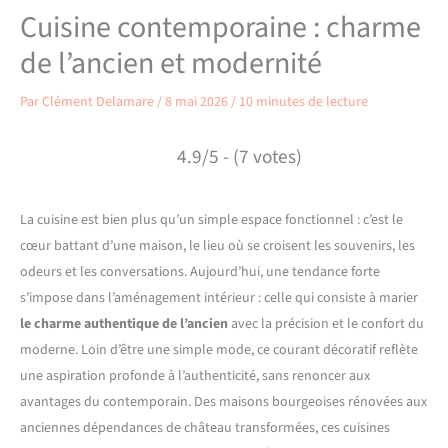
Cuisine contemporaine : charme
de l’ancien et modernité
Par
Clément Delamare
/
8 mai 2026
/
10 minutes de lecture
4.9/5 - (7 votes)
La cuisine est bien plus qu’un simple espace fonctionnel : c’est le
cœur battant d’une maison, le lieu où se croisent les souvenirs, les
odeurs et les conversations. Aujourd’hui, une tendance forte
s’impose dans l’aménagement intérieur : celle qui consiste à marier
le charme authentique de l’ancien
avec la précision et le confort du
moderne. Loin d’être une simple mode, ce courant décoratif reflète
une aspiration profonde à l’authenticité, sans renoncer aux
avantages du contemporain. Des maisons bourgeoises rénovées aux
anciennes dépendances de château transformées, ces cuisines