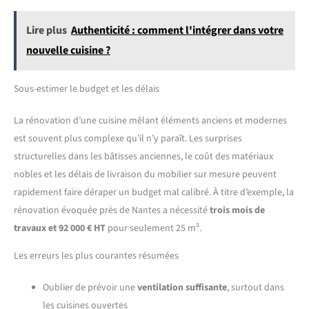
Lire plus
Authenticité : comment l'intégrer dans votre
nouvelle cuisine ?
Sous-estimer le budget et les délais
La rénovation d’une cuisine mêlant éléments anciens et modernes
est souvent plus complexe qu’il n’y paraît. Les surprises
structurelles dans les bâtisses anciennes, le coût des matériaux
nobles et les délais de livraison du mobilier sur mesure peuvent
rapidement faire déraper un budget mal calibré. À titre d’exemple, la
rénovation évoquée près de Nantes a nécessité
trois mois de
travaux et 92 000 € HT
pour seulement 25 m².
Les erreurs les plus courantes résumées
Oublier de prévoir une
ventilation suffisante
, surtout dans
les cuisines ouvertes