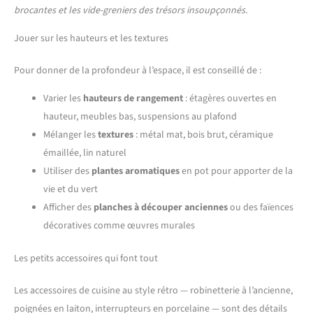
brocantes et les vide-greniers des trésors insoupçonnés.
Jouer sur les hauteurs et les textures
Pour donner de la profondeur à l’espace, il est conseillé de :
Varier les
hauteurs de rangement
: étagères ouvertes en
hauteur, meubles bas, suspensions au plafond
Mélanger les
textures
: métal mat, bois brut, céramique
émaillée, lin naturel
Utiliser des
plantes aromatiques
en pot pour apporter de la
vie et du vert
Afficher des
planches à découper anciennes
ou des faïences
décoratives comme œuvres murales
Les petits accessoires qui font tout
Les accessoires de cuisine au style rétro — robinetterie à l’ancienne,
poignées en laiton, interrupteurs en porcelaine — sont des détails