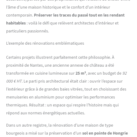
l’âme d’une maison historique et le confort d’un intérieur
contemporain.
Préserver les traces du passé tout en les rendant
habitables
: voilà le défi que relèvent architectes d’intérieur et
particuliers passionnés.
L’exemple des rénovations emblématiques
Certains projets illustrent parfaitement cette philosophie. À
proximité de Nantes, une ancienne annexe de château a été
transformée en cuisine lumineuse sur
25 m²
, avec un budget de
92
000 € HT
. Le parti pris architectural était clair : ouvrir l’espace sur
l’extérieur grâce à de grandes baies vitrées, tout en choisissant des
menuiseries en aluminium pour optimiser les performances
thermiques. Résultat : un espace qui respire l’histoire mais qui
répond aux normes énergétiques actuelles.
Dans un autre registre, la rénovation d’une maison de type
bourgeois a misé sur la préservation d’un
sol en pointe de Hongrie