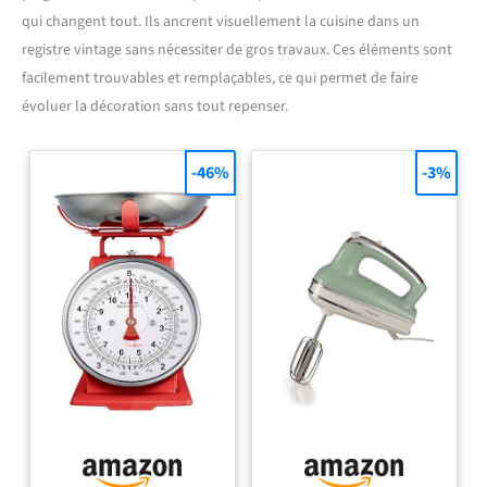
qui changent tout. Ils ancrent visuellement la cuisine dans un
registre vintage sans nécessiter de gros travaux. Ces éléments sont
facilement trouvables et remplaçables, ce qui permet de faire
évoluer la décoration sans tout repenser.
-46%
-3%