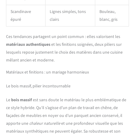
Scandinave
Lignes simples, tons
Bouleau,
épuré
clairs
blanc, gris
Ces tendances partagent un point commun : elles valorisent les
matériaux authentiques
et les finitions soignées, deux piliers sur
lesquels repose justement le choix des matières dans une cuisine
mêlant ancien et moderne.
Matériaux et finitions : un mariage harmonieux
Le bois massif, pilier incontournable
Le
bois massif
est sans doute le matériau le plus emblématique de
ce style hybride. Qu’il s’agisse d’un plan de travail en chêne, de
façades de meubles en noyer ou d’un parquet ancien conservé, il
apporte une
chaleur naturelle
et une profondeur visuelle que les
matériaux synthétiques ne peuvent égaler. Sa robustesse et son