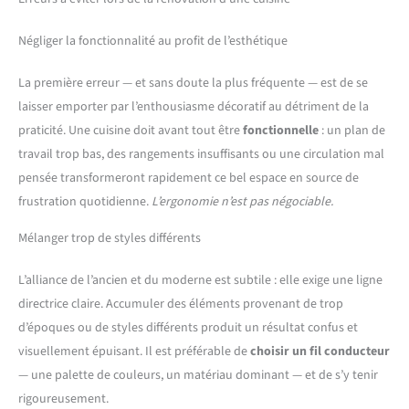
Négliger la fonctionnalité au profit de l’esthétique
La première erreur — et sans doute la plus fréquente — est de se
laisser emporter par l’enthousiasme décoratif au détriment de la
praticité. Une cuisine doit avant tout être
fonctionnelle
: un plan de
travail trop bas, des rangements insuffisants ou une circulation mal
pensée transformeront rapidement ce bel espace en source de
frustration quotidienne.
L’ergonomie n’est pas négociable.
Mélanger trop de styles différents
L’alliance de l’ancien et du moderne est subtile : elle exige une ligne
directrice claire. Accumuler des éléments provenant de trop
d’époques ou de styles différents produit un résultat confus et
visuellement épuisant. Il est préférable de
choisir un fil conducteur
— une palette de couleurs, un matériau dominant — et de s’y tenir
rigoureusement.