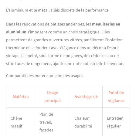
L’aluminium et le métal, alliés discrets de la performance
Dans les rénovations de bâtisses anciennes, les
menuiseries en
aluminium
s’imposent comme un choix stratégique. Elles
permettent de grandes ouvertures vitrées, améliorent l’isolation
thermique et se fondent avec élégance dans un décor à l’esprit
vintage. Le métal, sous forme de poignées, de crédences ou de
structures de rangement, ajoute une note industrielle bienvenue.
Comparatif des matériaux selon les usages
Usage
Point de
Matériau
Avantage clé
principal
vigilance
Plan de
Chêne
Chaleur,
Entretien
travail,
massif
durabilité
régulier
façades