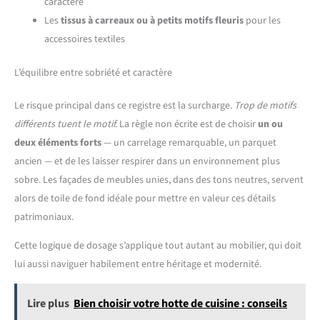
caractère
Les
tissus à carreaux ou à petits motifs fleuris
pour les
accessoires textiles
L’équilibre entre sobriété et caractère
Le risque principal dans ce registre est la surcharge.
Trop de motifs
différents tuent le motif.
La règle non écrite est de choisir
un ou
deux éléments forts
— un carrelage remarquable, un parquet
ancien — et de les laisser respirer dans un environnement plus
sobre. Les façades de meubles unies, dans des tons neutres, servent
alors de toile de fond idéale pour mettre en valeur ces détails
patrimoniaux.
Cette logique de dosage s’applique tout autant au mobilier, qui doit
lui aussi naviguer habilement entre héritage et modernité.
Lire plus
Bien choisir votre hotte de cuisine : conseils