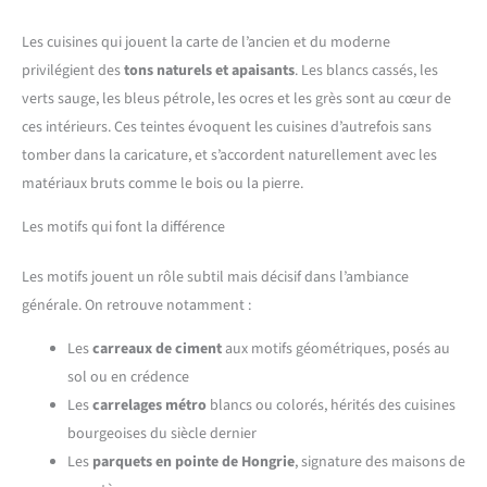
Les cuisines qui jouent la carte de l’ancien et du moderne
privilégient des
tons naturels et apaisants
. Les blancs cassés, les
verts sauge, les bleus pétrole, les ocres et les grès sont au cœur de
ces intérieurs. Ces teintes évoquent les cuisines d’autrefois sans
tomber dans la caricature, et s’accordent naturellement avec les
matériaux bruts comme le bois ou la pierre.
Les motifs qui font la différence
Les motifs jouent un rôle subtil mais décisif dans l’ambiance
générale. On retrouve notamment :
Les
carreaux de ciment
aux motifs géométriques, posés au
sol ou en crédence
Les
carrelages métro
blancs ou colorés, hérités des cuisines
bourgeoises du siècle dernier
Les
parquets en pointe de Hongrie
, signature des maisons de