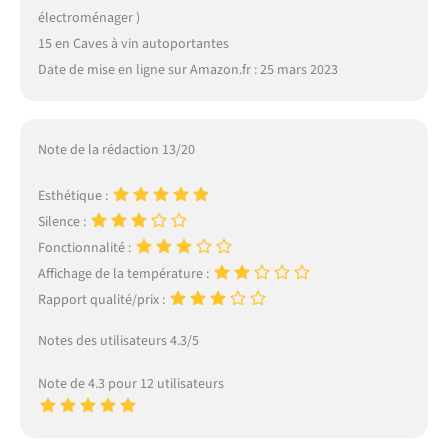
électroménager )
15 en Caves à vin autoportantes
Date de mise en ligne sur Amazon.fr : 25 mars 2023
Note de la rédaction 13/20
Esthétique :
Silence :
Fonctionnalité :
Affichage de la température :
Rapport qualité/prix :
Notes des utilisateurs 4.3/5
Note de 4.3 pour 12 utilisateurs