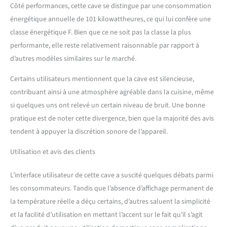
Côté performances, cette cave se distingue par une consommation
énergétique annuelle de 101 kilowattheures, ce qui lui confère une
classe énergétique F. Bien que ce ne soit pas la classe la plus
performante, elle reste relativement raisonnable par rapport à
d’autres modèles similaires sur le marché.
Certains utilisateurs mentionnent que la cave est silencieuse,
contribuant ainsi à une atmosphère agréable dans la cuisine, même
si quelques uns ont relevé un certain niveau de bruit. Une bonne
pratique est de noter cette divergence, bien que la majorité des avis
tendent à appuyer la discrétion sonore de l’appareil.
Utilisation et avis des clients
L’interface utilisateur de cette cave a suscité quelques débats parmi
les consommateurs. Tandis que l’absence d’affichage permanent de
la température réelle a déçu certains, d’autres saluent la simplicité
et la facilité d’utilisation en mettant l’accent sur le fait qu’il s’agit