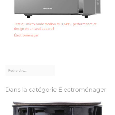
Test du micro-onde Medion MD17495 : performance et
design en un seul appareil
Électroménager
Dans la catégorie Électroménager