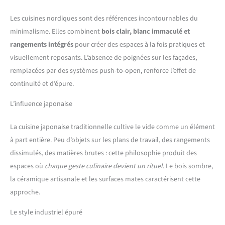
Les cuisines nordiques sont des références incontournables du
minimalisme. Elles combinent
bois clair, blanc immaculé et
rangements intégrés
pour créer des espaces à la fois pratiques et
visuellement reposants. L’absence de poignées sur les façades,
remplacées par des systèmes push-to-open, renforce l’effet de
continuité et d’épure.
L’influence japonaise
La cuisine japonaise traditionnelle cultive le vide comme un élément
à part entière. Peu d’objets sur les plans de travail, des rangements
dissimulés, des matières brutes : cette philosophie produit des
espaces où
chaque geste culinaire devient un rituel
. Le bois sombre,
la céramique artisanale et les surfaces mates caractérisent cette
approche.
Le style industriel épuré