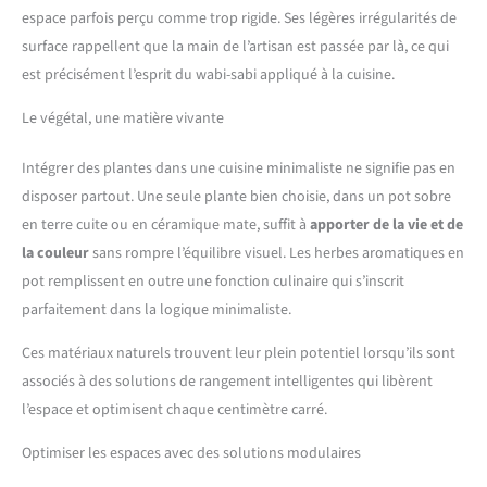
espace parfois perçu comme trop rigide. Ses légères irrégularités de
surface rappellent que la main de l’artisan est passée par là, ce qui
est précisément l’esprit du wabi-sabi appliqué à la cuisine.
Le végétal, une matière vivante
Intégrer des plantes dans une cuisine minimaliste ne signifie pas en
disposer partout. Une seule plante bien choisie, dans un pot sobre
en terre cuite ou en céramique mate, suffit à
apporter de la vie et de
la couleur
sans rompre l’équilibre visuel. Les herbes aromatiques en
pot remplissent en outre une fonction culinaire qui s’inscrit
parfaitement dans la logique minimaliste.
Ces matériaux naturels trouvent leur plein potentiel lorsqu’ils sont
associés à des solutions de rangement intelligentes qui libèrent
l’espace et optimisent chaque centimètre carré.
Optimiser les espaces avec des solutions modulaires