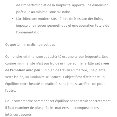
de l’imperfection et de la simplicité, apporte une dimension
poétique au minimalisme culinaire.
L’architecture moderniste, héritée de Mies van der Rohe,
impose une rigueur géométrique et une épuration totale de
l’ornementation.
Ce que le minimalisme n’est pas
Confondre minimalisme et austérité est une erreur fréquente. Une
cuisine minimaliste n’est pas froide ni impersonnelle. Elle sait
créer
de l’émotion avec peu
: un plan de travail en marbre, une plante
verte isolée, un luminaire sculptural. L’objectif est d’atteindre un
équilibre entre beauté et praticité, sans jamais sacrifier l’un pour
l’autre.
Pour comprendre comment cet équilibre se construit concrètement,
il faut examiner de plus près les matières qui composent ces
intérieurs épurés.