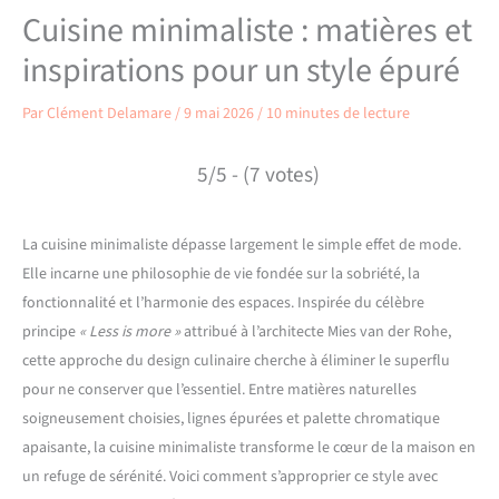
Cuisine minimaliste : matières et
inspirations pour un style épuré
Par
Clément Delamare
/
9 mai 2026
/
10 minutes de lecture
5/5 - (7 votes)
La cuisine minimaliste dépasse largement le simple effet de mode.
Elle incarne une philosophie de vie fondée sur la sobriété, la
fonctionnalité et l’harmonie des espaces. Inspirée du célèbre
principe
« Less is more »
attribué à l’architecte Mies van der Rohe,
cette approche du design culinaire cherche à éliminer le superflu
pour ne conserver que l’essentiel. Entre matières naturelles
soigneusement choisies, lignes épurées et palette chromatique
apaisante, la cuisine minimaliste transforme le cœur de la maison en
un refuge de sérénité. Voici comment s’approprier ce style avec