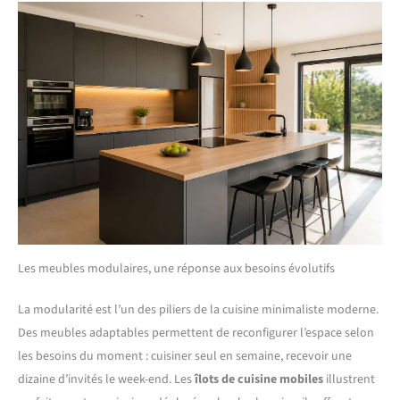
Les meubles modulaires, une réponse aux besoins évolutifs
La modularité est l’un des piliers de la cuisine minimaliste moderne.
Des meubles adaptables permettent de reconfigurer l’espace selon
les besoins du moment : cuisiner seul en semaine, recevoir une
dizaine d’invités le week-end. Les
îlots de cuisine mobiles
illustrent