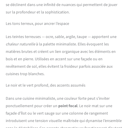
se déclinent dans une infinité de nuances qui permettent de jouer
sur la profondeur et la sophistication.
Les tons terreux, pour ancrer l’espace
Les teintes terreuses — ocre, sable, argile, taupe — apportent une
chaleur naturelle
à la palette minimaliste. Elles évoquent les
matières brutes et créent un lien organique avec les éléments en
bois et en pierre. Utilisées en accent sur une façade ou en
revêtement de sol, elles évitent la froideur parfois associée aux
cuisines trop blanches.
Le noir et le vert profond, des accents assumés
Dans une cuisine minimaliste, une couleur forte peut s’inviter
ponctuellement pour créer un
point focal
. Le noir mat sur une
façade d’îlot ou le vert sauge sur une colonne de rangement
introduisent une tension visuelle maîtrisée qui dynamise l’ensemble