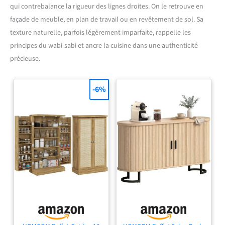
qui contrebalance la rigueur des lignes droites. On le retrouve en
façade de meuble, en plan de travail ou en revêtement de sol. Sa
texture naturelle, parfois légèrement imparfaite, rappelle les
principes du wabi-sabi et ancre la cuisine dans une authenticité
précieuse.
-6%