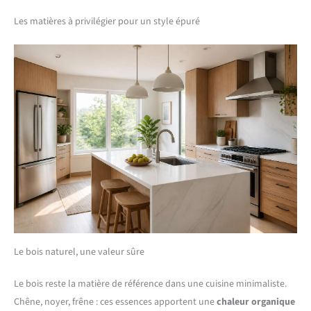
Les matières à privilégier pour un style épuré
Le bois naturel, une valeur sûre
Le bois reste la matière de référence dans une cuisine minimaliste.
Chêne, noyer, frêne : ces essences apportent une
chaleur organique