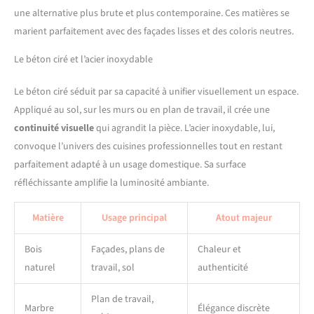
une alternative plus brute et plus contemporaine. Ces matières se
marient parfaitement avec des façades lisses et des coloris neutres.
Le béton ciré et l’acier inoxydable
Le béton ciré séduit par sa capacité à unifier visuellement un espace.
Appliqué au sol, sur les murs ou en plan de travail, il crée une
continuité visuelle
qui agrandit la pièce. L’acier inoxydable, lui,
convoque l’univers des cuisines professionnelles tout en restant
parfaitement adapté à un usage domestique. Sa surface
réfléchissante amplifie la luminosité ambiante.
Matière
Usage principal
Atout majeur
Bois
Façades, plans de
Chaleur et
naturel
travail, sol
authenticité
Plan de travail,
Marbre
Élégance discrète