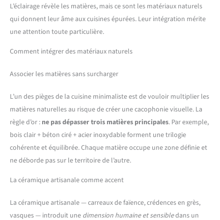
L’éclairage révèle les matières, mais ce sont les matériaux naturels
qui donnent leur âme aux cuisines épurées. Leur intégration mérite
une attention toute particulière.
Comment intégrer des matériaux naturels
Associer les matières sans surcharger
L’un des pièges de la cuisine minimaliste est de vouloir multiplier les
matières naturelles au risque de créer une cacophonie visuelle. La
règle d’or :
ne pas dépasser trois matières principales
. Par exemple,
bois clair + béton ciré + acier inoxydable forment une trilogie
cohérente et équilibrée. Chaque matière occupe une zone définie et
ne déborde pas sur le territoire de l’autre.
La céramique artisanale comme accent
La céramique artisanale — carreaux de faïence, crédences en grès,
vasques — introduit une
dimension humaine et sensible
dans un