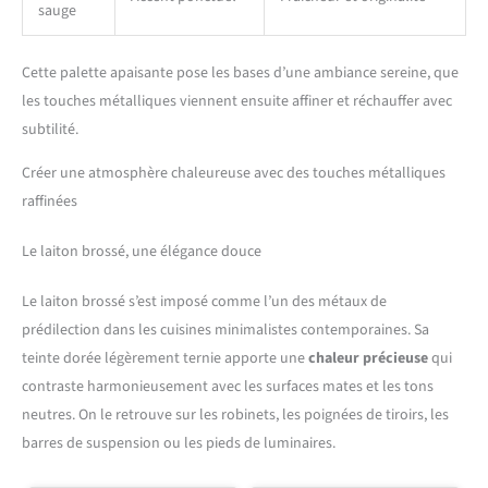
sauge
Cette palette apaisante pose les bases d’une ambiance sereine, que
les touches métalliques viennent ensuite affiner et réchauffer avec
subtilité.
Créer une atmosphère chaleureuse avec des touches métalliques
raffinées
Le laiton brossé, une élégance douce
Le laiton brossé s’est imposé comme l’un des métaux de
prédilection dans les cuisines minimalistes contemporaines. Sa
teinte dorée légèrement ternie apporte une
chaleur précieuse
qui
contraste harmonieusement avec les surfaces mates et les tons
neutres. On le retrouve sur les robinets, les poignées de tiroirs, les
barres de suspension ou les pieds de luminaires.