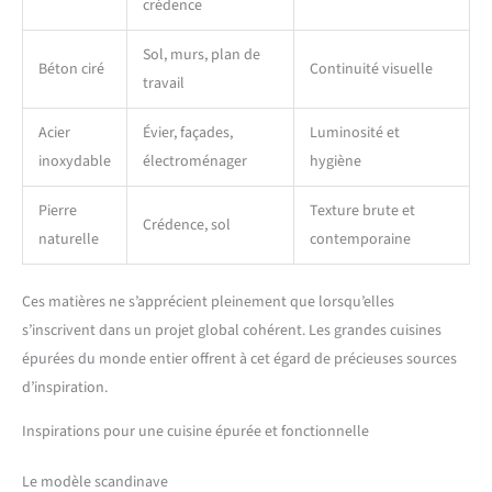
crédence
Sol, murs, plan de
Béton ciré
Continuité visuelle
travail
Acier
Évier, façades,
Luminosité et
inoxydable
électroménager
hygiène
Pierre
Texture brute et
Crédence, sol
naturelle
contemporaine
Ces matières ne s’apprécient pleinement que lorsqu’elles
s’inscrivent dans un projet global cohérent. Les grandes cuisines
épurées du monde entier offrent à cet égard de précieuses sources
d’inspiration.
Inspirations pour une cuisine épurée et fonctionnelle
Le modèle scandinave