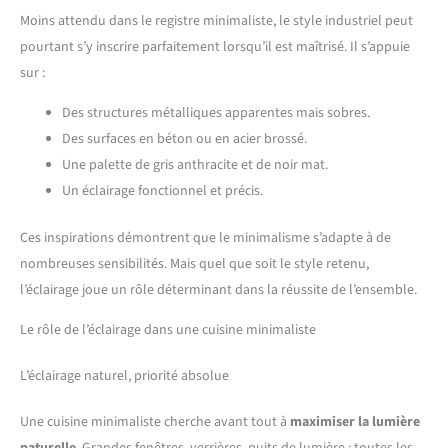
Moins attendu dans le registre minimaliste, le style industriel peut
pourtant s’y inscrire parfaitement lorsqu’il est maîtrisé. Il s’appuie
sur :
Des structures métalliques apparentes mais sobres.
Des surfaces en béton ou en acier brossé.
Une palette de gris anthracite et de noir mat.
Un éclairage fonctionnel et précis.
Ces inspirations démontrent que le minimalisme s’adapte à de
nombreuses sensibilités. Mais quel que soit le style retenu,
l’éclairage joue un rôle déterminant dans la réussite de l’ensemble.
Le rôle de l’éclairage dans une cuisine minimaliste
L’éclairage naturel, priorité absolue
Une cuisine minimaliste cherche avant tout à
maximiser la lumière