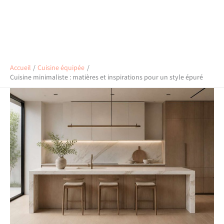
Accueil
Cuisine équipée
Cuisine minimaliste : matières et inspirations pour un style épuré