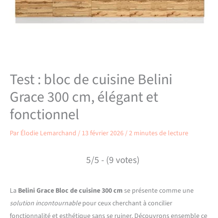
Test : bloc de cuisine Belini
Grace 300 cm, élégant et
fonctionnel
Par
Élodie Lemarchand
/
13 février 2026
/
2 minutes de lecture
5/5 - (9 votes)
La
Belini Grace Bloc de cuisine 300 cm
se présente comme une
solution incontournable
pour ceux cherchant à concilier
fonctionnalité et esthétique sans se ruiner. Découvrons ensemble ce