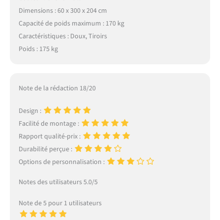
Dimensions : 60 x 300 x 204 cm
Capacité de poids maximum : 170 kg
Caractéristiques : Doux, Tiroirs
Poids : 175 kg
Note de la rédaction 18/20
Design :
Facilité de montage :
Rapport qualité-prix :
Durabilité perçue :
Options de personnalisation :
Notes des utilisateurs 5.0/5
Note de 5 pour 1 utilisateurs