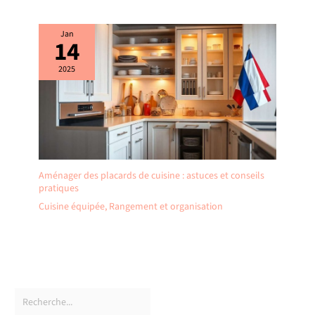
Jan
14
2025
Aménager des placards de cuisine : astuces et conseils
pratiques
Cuisine équipée
,
Rangement et organisation