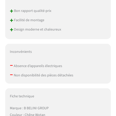
+
Bon rapport qualité-prix
+
Facilité de montage
+
Design moderne et chaleureux
Inconvénients
–
Absence d’appareils électriques
–
Non disponibilité des pièces détachées
Fiche technique
Marque : B BELINI GROUP
Couleur : Chêne Wotan