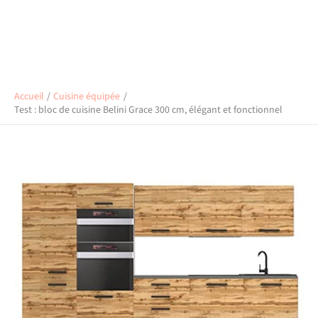
Accueil
Cuisine équipée
Test : bloc de cuisine Belini Grace 300 cm, élégant et fonctionnel