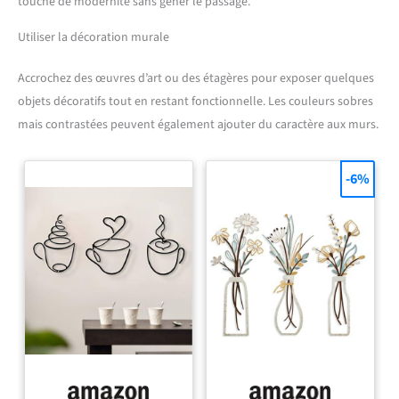
touche de modernité sans gêner le passage.
Utiliser la décoration murale
Accrochez des œuvres d’art ou des étagères pour exposer quelques
objets décoratifs tout en restant fonctionnelle. Les couleurs sobres
mais contrastées peuvent également ajouter du caractère aux murs.
-6%