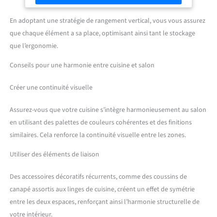
En adoptant une stratégie de rangement vertical, vous vous assurez
que chaque élément a sa place, optimisant ainsi tant le stockage
que l’ergonomie.
Conseils pour une harmonie entre cuisine et salon
Créer une continuité visuelle
Assurez-vous que votre cuisine s’intègre harmonieusement au salon
en utilisant des palettes de couleurs cohérentes et des finitions
similaires. Cela renforce la continuité visuelle entre les zones.
Utiliser des éléments de liaison
Des accessoires décoratifs récurrents, comme des coussins de
canapé assortis aux linges de cuisine, créent un effet de symétrie
entre les deux espaces, renforçant ainsi l’harmonie structurelle de
votre intérieur.