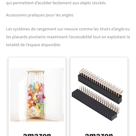
qui permettent d’accéder facilement aux objets stockés.
Accessoires pratiques pour les angles
Les systèmes de rangement sur-mesure comme les
tiroirs d’angle
ou
les placards pivotants maximisent l’accessibilité tout en exploitant la
totalité de l’espace disponible.