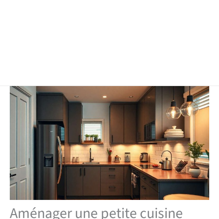
Aménager une petite cuisine