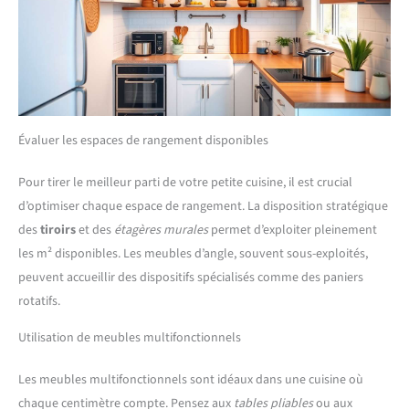
Évaluer les espaces de rangement disponibles
Pour tirer le meilleur parti de votre petite cuisine, il est crucial
d’optimiser chaque espace de rangement. La disposition stratégique
des
tiroirs
et des
étagères murales
permet d’exploiter pleinement
les m² disponibles. Les meubles d’angle, souvent sous-exploités,
peuvent accueillir des dispositifs spécialisés comme des paniers
rotatifs.
Utilisation de meubles multifonctionnels
Les meubles multifonctionnels sont idéaux dans une cuisine où
chaque centimètre compte. Pensez aux
tables pliables
ou aux