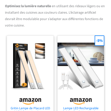
Optimisez la lumière naturelle
en utilisant des rideaux légers ou en
installant des cuisines aux couleurs claires. L’éclairage artificiel
devrait être modulable pour s’adapter aux différentes fonctions de
votre cuisine.
-5%
Gritin Lampe de Placard LED
Lampe LED Rechargeable