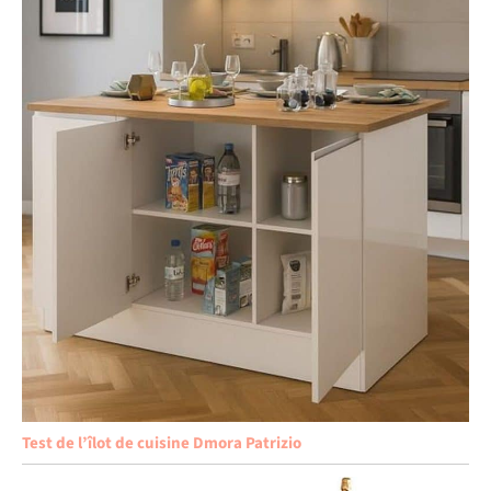
Test de l’îlot de cuisine Dmora Patrizio