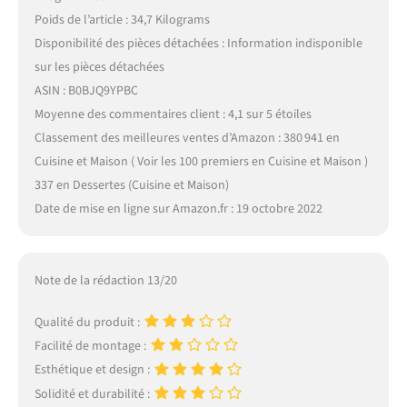
Poids de l’article : 34,7 Kilograms
Disponibilité des pièces détachées : Information indisponible
sur les pièces détachées
ASIN : B0BJQ9YPBC
Moyenne des commentaires client : 4,1 sur 5 étoiles
Classement des meilleures ventes d’Amazon : 380 941 en
Cuisine et Maison ( Voir les 100 premiers en Cuisine et Maison )
337 en Dessertes (Cuisine et Maison)
Date de mise en ligne sur Amazon.fr : 19 octobre 2022
Note de la rédaction 13/20
Qualité du produit :
Facilité de montage :
Esthétique et design :
Solidité et durabilité :