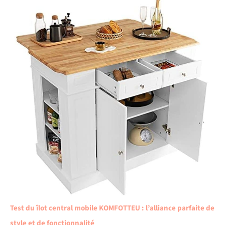
Test du îlot central mobile KOMFOTTEU : l’alliance parfaite de
style et de fonctionnalité