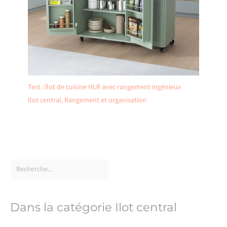
Test : îlot de cuisine HLR avec rangement ingénieux
Ilot central
,
Rangement et organisation
Dans la catégorie Ilot central