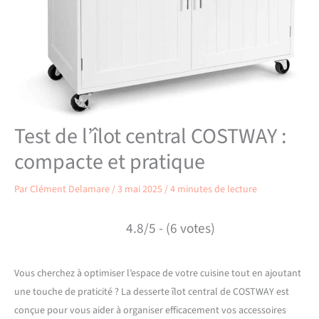
Test de l’îlot central COSTWAY :
compacte et pratique
Par
Clément Delamare
/
3 mai 2025
/
4 minutes de lecture
4.8/5 - (6 votes)
Vous cherchez à optimiser l’espace de votre cuisine tout en ajoutant
une touche de praticité ? La desserte îlot central de COSTWAY est
conçue pour vous aider à organiser efficacement vos accessoires