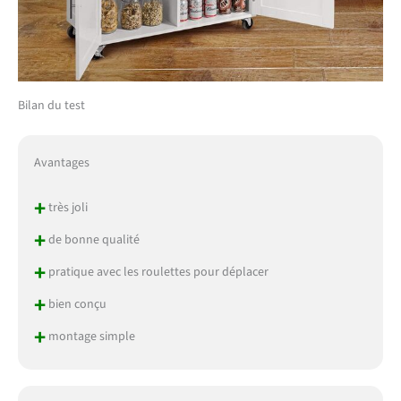
Bilan du test
Avantages
+
très joli
+
de bonne qualité
+
pratique avec les roulettes pour déplacer
+
bien conçu
+
montage simple